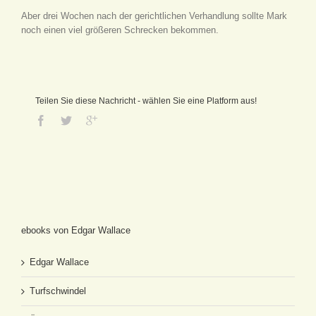
Aber drei Wochen nach der gerichtlichen Verhandlung sollte Mark
noch einen viel größeren Schrecken bekommen.
Teilen Sie diese Nachricht - wählen Sie eine Platform aus!
ebooks von Edgar Wallace
Edgar Wallace
Turfschwindel