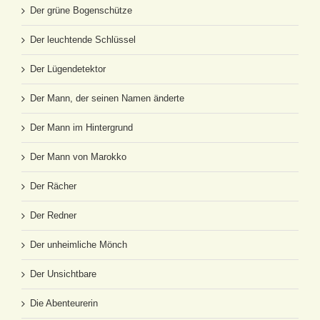
Der grüne Bogenschütze
Der leuchtende Schlüssel
Der Lügendetektor
Der Mann, der seinen Namen änderte
Der Mann im Hintergrund
Der Mann von Marokko
Der Rächer
Der Redner
Der unheimliche Mönch
Der Unsichtbare
Die Abenteurerin