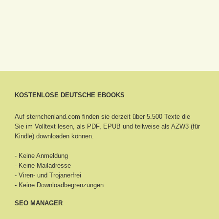
KOSTENLOSE DEUTSCHE EBOOKS
Auf sternchenland.com finden sie derzeit über 5.500 Texte die
Sie im Volltext lesen, als PDF, EPUB und teilweise als AZW3 (für
Kindle) downloaden können.
- Keine Anmeldung
- Keine Mailadresse
- Viren- und Trojanerfrei
- Keine Downloadbegrenzungen
SEO MANAGER