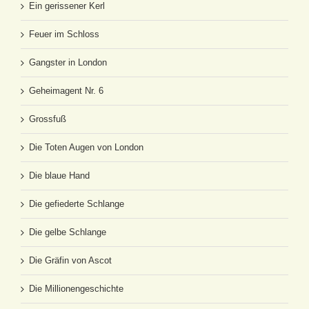
Ein gerissener Kerl
Feuer im Schloss
Gangster in London
Geheimagent Nr. 6
Grossfuß
Die Toten Augen von London
Die blaue Hand
Die gefiederte Schlange
Die gelbe Schlange
Die Gräfin von Ascot
Die Millionengeschichte