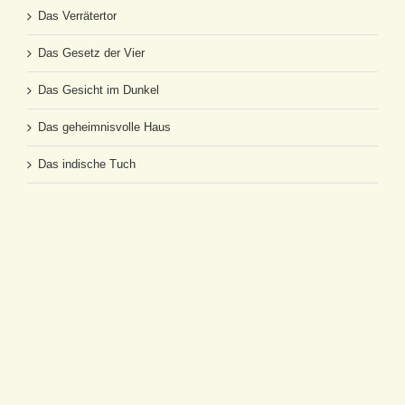
Das Verrätertor
Das Gesetz der Vier
Das Gesicht im Dunkel
Das geheimnisvolle Haus
Das indische Tuch