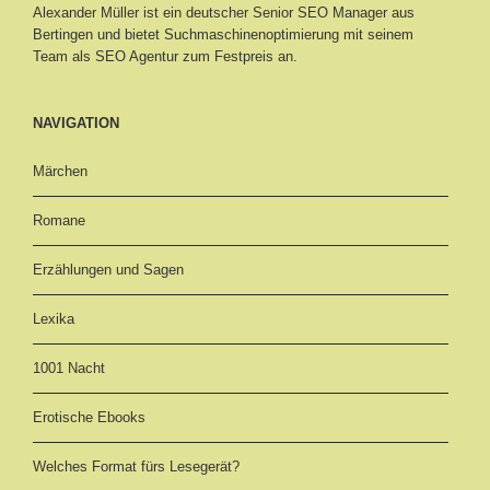
Alexander Müller ist ein deutscher Senior
SEO Manager aus
Bertingen
und bietet Suchmaschinenoptimierung mit seinem
Team als SEO Agentur zum Festpreis an.
NAVIGATION
Märchen
Romane
Erzählungen und Sagen
Lexika
1001 Nacht
Erotische Ebooks
Welches Format fürs Lesegerät?