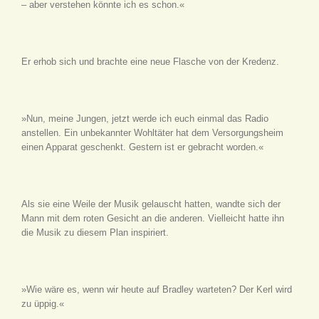
– aber verstehen könnte ich es schon.«
Er erhob sich und brachte eine neue Flasche von der Kredenz.
»Nun, meine Jungen, jetzt werde ich euch einmal das Radio
anstellen. Ein unbekannter Wohltäter hat dem Versorgungsheim
einen Apparat geschenkt. Gestern ist er gebracht worden.«
Als sie eine Weile der Musik gelauscht hatten, wandte sich der
Mann mit dem roten Gesicht an die anderen. Vielleicht hatte ihn
die Musik zu diesem Plan inspiriert.
»Wie wäre es, wenn wir heute auf Bradley warteten? Der Kerl wird
zu üppig.«