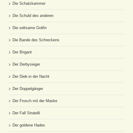
Die Schatzkammer
Die Schuld des anderen
Die seltsame Gräfin
Die Bande des Schreckens
Der Brigant
Der Derbysieger
Der Dieb in der Nacht
Der Doppelgänger
Der Frosch mit der Maske
Der Fall Stratelli
Der goldene Hades