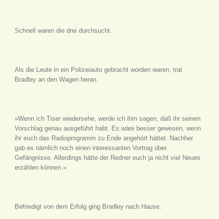
Schnell waren die drei durchsucht.
Als die Leute in ein Polizeiauto gebracht worden waren, trat
Bradley an den Wagen heran.
»Wenn ich Tiser wiedersehe, werde ich ihm sagen, daß ihr seinen
Vorschlag genau ausgeführt habt. Es wäre besser gewesen, wenn
ihr euch das Radioprogramm zu Ende angehört hättet. Nachher
gab es nämlich noch einen interessanten Vortrag über
Gefängnisse. Allerdings hätte der Redner euch ja nicht viel Neues
erzählen können.«
Befriedigt von dem Erfolg ging Bradley nach Hause.