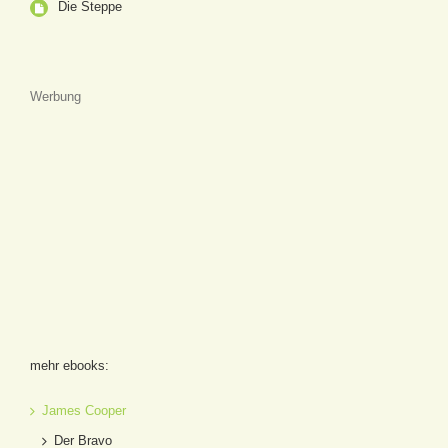
Die Steppe
Werbung
mehr ebooks:
James Cooper
Der Bravo