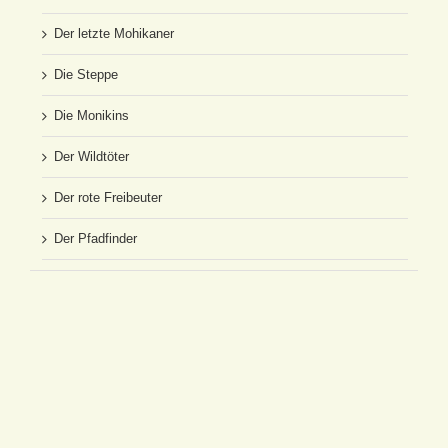
Der letzte Mohikaner
Die Steppe
Die Monikins
Der Wildtöter
Der rote Freibeuter
Der Pfadfinder