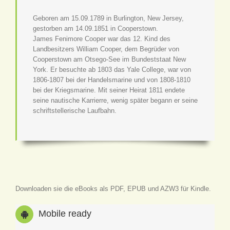
Geboren am 15.09.1789 in Burlington, New Jersey,
gestorben am 14.09.1851 in Cooperstown.
James Fenimore Cooper war das 12. Kind des
Landbesitzers William Cooper, dem Begrüder von
Cooperstown am Otsego-See im Bundeststaat New
York. Er besuchte ab 1803 das Yale College, war von
1806-1807 bei der Handelsmarine und von 1808-1810
bei der Kriegsmarine. Mit seiner Heirat 1811 endete
seine nautische Karrierre, wenig später begann er seine
schriftstellerische Laufbahn.
Downloaden sie die eBooks als PDF, EPUB und AZW3 für Kindle.
Mobile ready