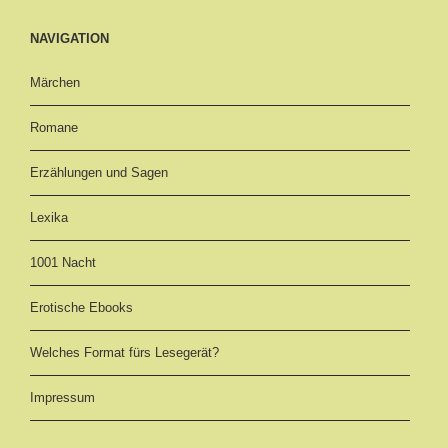
NAVIGATION
Märchen
Romane
Erzählungen und Sagen
Lexika
1001 Nacht
Erotische Ebooks
Welches Format fürs Lesegerät?
Impressum