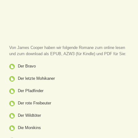
Von James Cooper haben wir folgende Romane zum online lesen
und zum download als EPUB, AZW3 (für Kindle) und PDF für Sie:
Der Bravo
Der letzte Mohikaner
Der Pfadfinder
Der rote Freibeuter
Der Wildtöter
Die Monikins