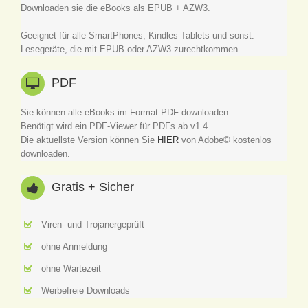
Downloaden sie die eBooks als EPUB + AZW3.
Geeignet für alle SmartPhones, Kindles Tablets und sonst.
Lesegeräte, die mit EPUB oder AZW3 zurechtkommen.
PDF
Sie können alle eBooks im Format PDF downloaden.
Benötigt wird ein PDF-Viewer für PDFs ab v1.4.
Die aktuellste Version können Sie
HIER
von Adobe© kostenlos
downloaden.
Gratis + Sicher
Viren- und Trojanergeprüft
ohne Anmeldung
ohne Wartezeit
Werbefreie Downloads