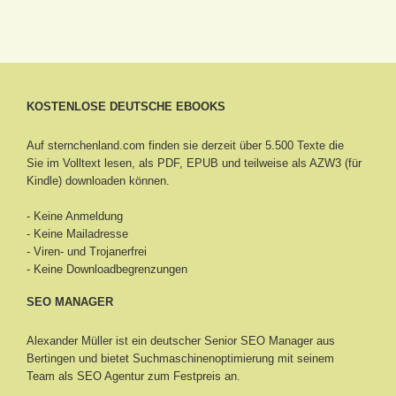
KOSTENLOSE DEUTSCHE EBOOKS
Auf sternchenland.com finden sie derzeit über 5.500 Texte die
Sie im Volltext lesen, als PDF, EPUB und teilweise als AZW3 (für
Kindle) downloaden können.
- Keine Anmeldung
- Keine Mailadresse
- Viren- und Trojanerfrei
- Keine Downloadbegrenzungen
SEO MANAGER
Alexander Müller ist ein deutscher Senior
SEO Manager aus
Bertingen
und bietet Suchmaschinenoptimierung mit seinem
Team als SEO Agentur zum Festpreis an.