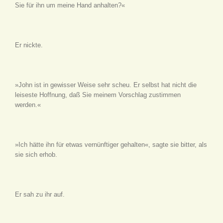
Sie für ihn um meine Hand anhalten?«
Er nickte.
»John ist in gewisser Weise sehr scheu. Er selbst hat nicht die
leiseste Hoffnung, daß Sie meinem Vorschlag zustimmen
werden.«
»Ich hätte ihn für etwas vernünftiger gehalten«, sagte sie bitter, als
sie sich erhob.
Er sah zu ihr auf.