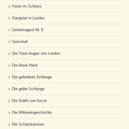
Feuer im Schloss
Gangster in London
Geheimagent Nr. 6
Grossfuß
Die Toten Augen von London
Die blaue Hand
Die gefiederte Schlange
Die gelbe Schlange
Die Gräfin von Ascot
Die Millionengeschichte
Die Schatzkammer