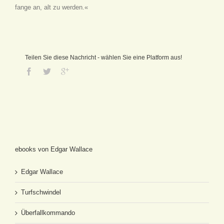
fange an, alt zu werden.«
Teilen Sie diese Nachricht - wählen Sie eine Platform aus!
ebooks von Edgar Wallace
Edgar Wallace
Turfschwindel
Überfallkommando