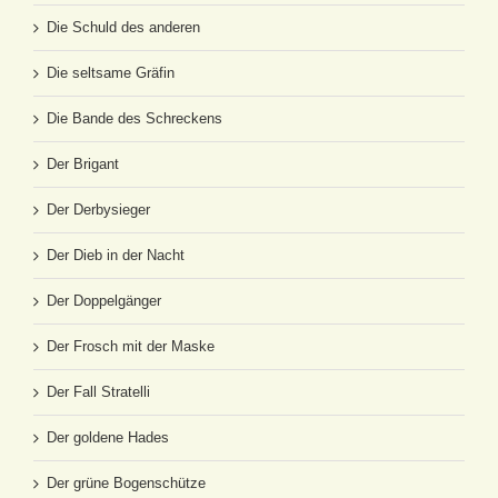
Die Schuld des anderen
Die seltsame Gräfin
Die Bande des Schreckens
Der Brigant
Der Derbysieger
Der Dieb in der Nacht
Der Doppelgänger
Der Frosch mit der Maske
Der Fall Stratelli
Der goldene Hades
Der grüne Bogenschütze