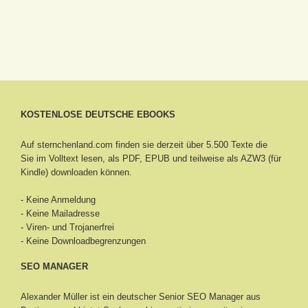
KOSTENLOSE DEUTSCHE EBOOKS
Auf sternchenland.com finden sie derzeit über 5.500 Texte die
Sie im Volltext lesen, als PDF, EPUB und teilweise als AZW3 (für
Kindle) downloaden können.
- Keine Anmeldung
- Keine Mailadresse
- Viren- und Trojanerfrei
- Keine Downloadbegrenzungen
SEO MANAGER
Alexander Müller ist ein deutscher Senior
SEO Manager aus