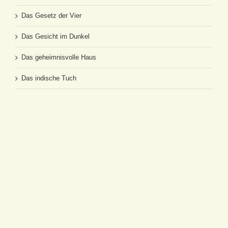
Das Gesetz der Vier
Das Gesicht im Dunkel
Das geheimnisvolle Haus
Das indische Tuch