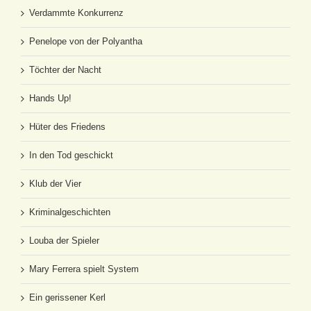
Verdammte Konkurrenz
Penelope von der Polyantha
Töchter der Nacht
Hands Up!
Hüter des Friedens
In den Tod geschickt
Klub der Vier
Kriminalgeschichten
Louba der Spieler
Mary Ferrera spielt System
Ein gerissener Kerl