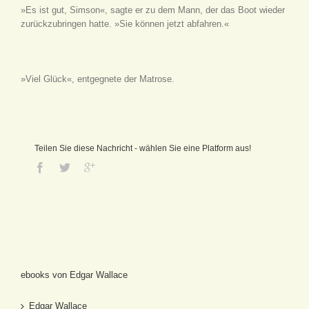
»Es ist gut, Simson«, sagte er zu dem Mann, der das Boot wieder
zurückzubringen hatte. »Sie können jetzt abfahren.«
»Viel Glück«, entgegnete der Matrose.
Teilen Sie diese Nachricht - wählen Sie eine Platform aus!
ebooks von Edgar Wallace
Edgar Wallace