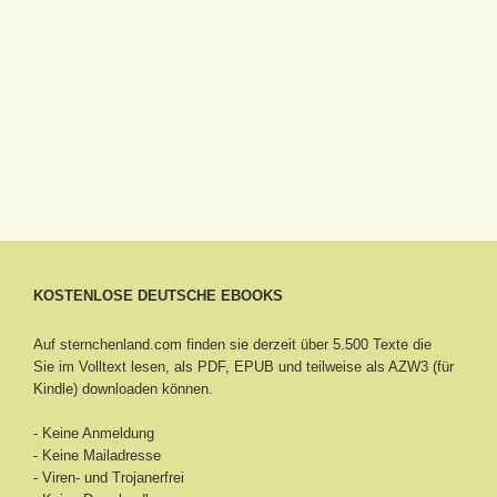
KOSTENLOSE DEUTSCHE EBOOKS
Auf sternchenland.com finden sie derzeit über 5.500 Texte die
Sie im Volltext lesen, als PDF, EPUB und teilweise als AZW3 (für
Kindle) downloaden können.
- Keine Anmeldung
- Keine Mailadresse
- Viren- und Trojanerfrei