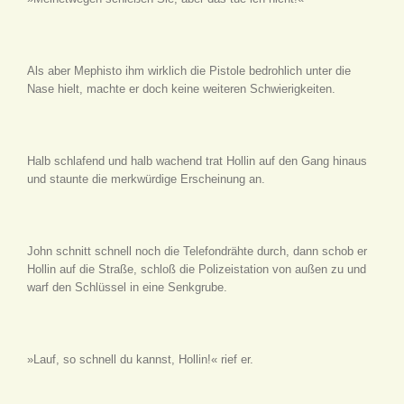
Als aber Mephisto ihm wirklich die Pistole bedrohlich unter die
Nase hielt, machte er doch keine weiteren Schwierigkeiten.
Halb schlafend und halb wachend trat Hollin auf den Gang hinaus
und staunte die merkwürdige Erscheinung an.
John schnitt schnell noch die Telefondrähte durch, dann schob er
Hollin auf die Straße, schloß die Polizeistation von außen zu und
warf den Schlüssel in eine Senkgrube.
»Lauf, so schnell du kannst, Hollin!« rief er.