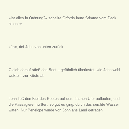
»Ist alles in Ordnung?« schallte Orfords laute Stimme vom Deck
hinunter.
»Ja«, rief John von unten zurück.
Gleich darauf stieß das Boot – gefährlich überlastet, wie John wohl
wußte – zur Küste ab.
John ließ den Kiel des Bootes auf dem flachen Ufer auflaufen, und
die Passagiere mußten, so gut es ging, durch das seichte Wasser
waten. Nur Penelope wurde von John ans Land getragen.