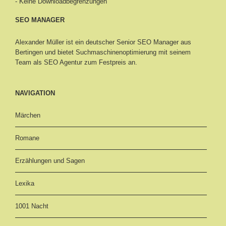
- Keine Downloadbegrenzungen
SEO MANAGER
Alexander Müller ist ein deutscher Senior
SEO Manager aus
Bertingen
und bietet Suchmaschinenoptimierung mit seinem
Team als SEO Agentur zum Festpreis an.
NAVIGATION
Märchen
Romane
Erzählungen und Sagen
Lexika
1001 Nacht