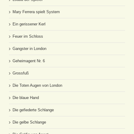
Mary Ferrera spielt System
Ein gerissener Kerl
Feuer im Schloss
Gangster in London
Geheimagent Nr. 6
Grossfuß
Die Toten Augen von London
Die blaue Hand
Die gefiederte Schlange
Die gelbe Schlange