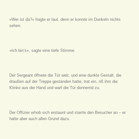
»Wer ist da?« fragte er laut, denn er konnte im Dunkeln nichts
sehen.
»Ich bin’s«, sagte eine tiefe Stimme.
Der Sergeant öffnete die Tür weit, und eine dunkle Gestalt, die
draußen auf der Treppe gestanden hatte, trat ein, riß ihm die
Klinke aus der Hand und warf die Tür donnernd zu.
Der Offizier erhob sich erstaunt und starrte den Besucher an – er
hatte aber auch allen Grund dazu.