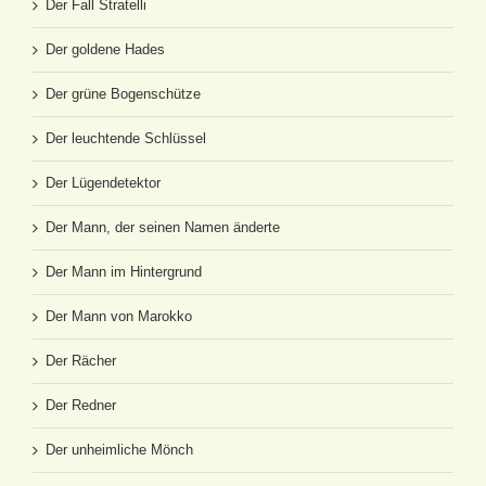
Der Fall Stratelli
Der goldene Hades
Der grüne Bogenschütze
Der leuchtende Schlüssel
Der Lügendetektor
Der Mann, der seinen Namen änderte
Der Mann im Hintergrund
Der Mann von Marokko
Der Rächer
Der Redner
Der unheimliche Mönch