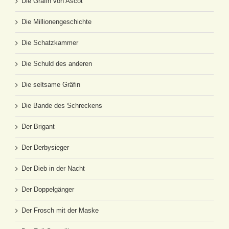
Die Gräfin von Ascot
Die Millionengeschichte
Die Schatzkammer
Die Schuld des anderen
Die seltsame Gräfin
Die Bande des Schreckens
Der Brigant
Der Derbysieger
Der Dieb in der Nacht
Der Doppelgänger
Der Frosch mit der Maske