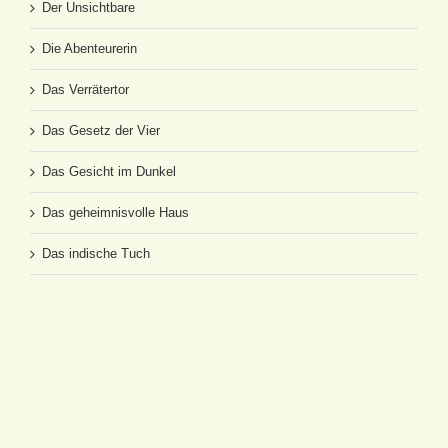
Der Unsichtbare
Die Abenteurerin
Das Verrätertor
Das Gesetz der Vier
Das Gesicht im Dunkel
Das geheimnisvolle Haus
Das indische Tuch