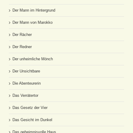
Der Mann im Hintergrund
Der Mann von Marokko
Der Rächer
Der Redner
Der unheimliche Mönch
Der Unsichtbare
Die Abenteurerin
Das Verrätertor
Das Gesetz der Vier
Das Gesicht im Dunkel
Das geheimnisvolle Haus