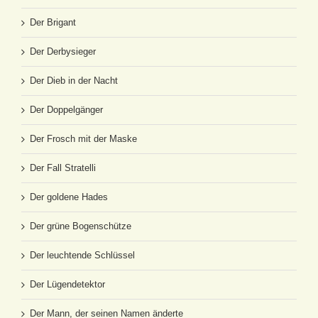
Der Brigant
Der Derbysieger
Der Dieb in der Nacht
Der Doppelgänger
Der Frosch mit der Maske
Der Fall Stratelli
Der goldene Hades
Der grüne Bogenschütze
Der leuchtende Schlüssel
Der Lügendetektor
Der Mann, der seinen Namen änderte