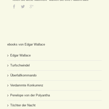
ebooks von Edgar Wallace
Edgar Wallace
Turfschwindel
Überfallkommando
Verdammte Konkurrenz
Penelope von der Polyantha
Töchter der Nacht