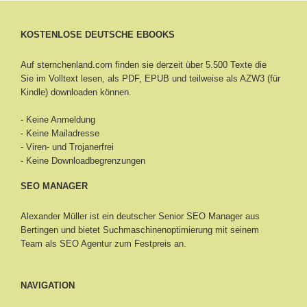
KOSTENLOSE DEUTSCHE EBOOKS
Auf sternchenland.com finden sie derzeit über 5.500 Texte die
Sie im Volltext lesen, als PDF, EPUB und teilweise als AZW3 (für
Kindle) downloaden können.
- Keine Anmeldung
- Keine Mailadresse
- Viren- und Trojanerfrei
- Keine Downloadbegrenzungen
SEO MANAGER
Alexander Müller ist ein deutscher Senior
SEO Manager aus
Bertingen
und bietet Suchmaschinenoptimierung mit seinem
Team als SEO Agentur zum Festpreis an.
NAVIGATION