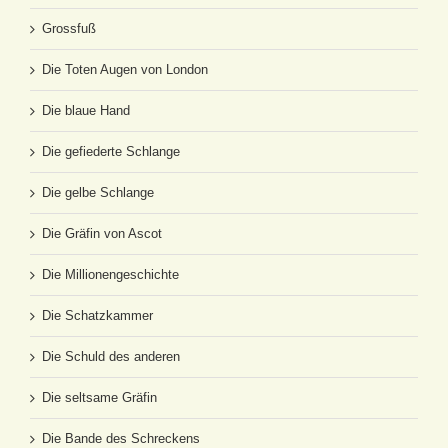
Grossfuß
Die Toten Augen von London
Die blaue Hand
Die gefiederte Schlange
Die gelbe Schlange
Die Gräfin von Ascot
Die Millionengeschichte
Die Schatzkammer
Die Schuld des anderen
Die seltsame Gräfin
Die Bande des Schreckens