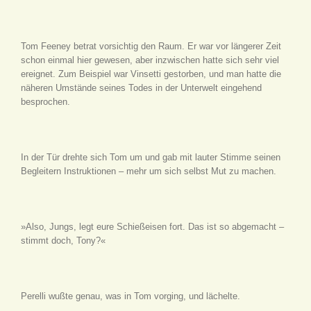
Tom Feeney betrat vorsichtig den Raum. Er war vor längerer Zeit
schon einmal hier gewesen, aber inzwischen hatte sich sehr viel
ereignet. Zum Beispiel war Vinsetti gestorben, und man hatte die
näheren Umstände seines Todes in der Unterwelt eingehend
besprochen.
In der Tür drehte sich Tom um und gab mit lauter Stimme seinen
Begleitern Instruktionen – mehr um sich selbst Mut zu machen.
»Also, Jungs, legt eure Schießeisen fort. Das ist so abgemacht –
stimmt doch, Tony?«
Perelli wußte genau, was in Tom vorging, und lächelte.