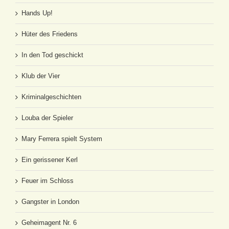
Hands Up!
Hüter des Friedens
In den Tod geschickt
Klub der Vier
Kriminalgeschichten
Louba der Spieler
Mary Ferrera spielt System
Ein gerissener Kerl
Feuer im Schloss
Gangster in London
Geheimagent Nr. 6