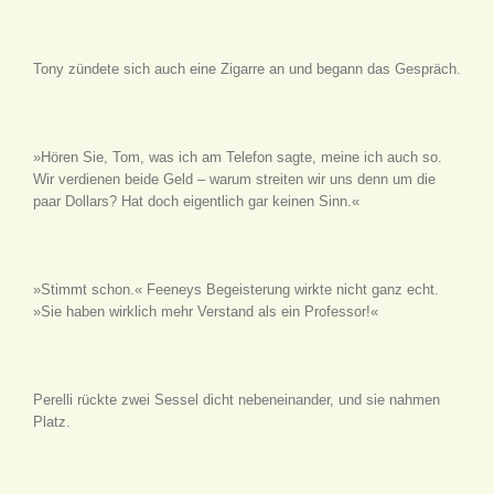
Tony zündete sich auch eine Zigarre an und begann das Gespräch.
»Hören Sie, Tom, was ich am Telefon sagte, meine ich auch so.
Wir verdienen beide Geld – warum streiten wir uns denn um die
paar Dollars? Hat doch eigentlich gar keinen Sinn.«
»Stimmt schon.« Feeneys Begeisterung wirkte nicht ganz echt.
»Sie haben wirklich mehr Verstand als ein Professor!«
Perelli rückte zwei Sessel dicht nebeneinander, und sie nahmen
Platz.