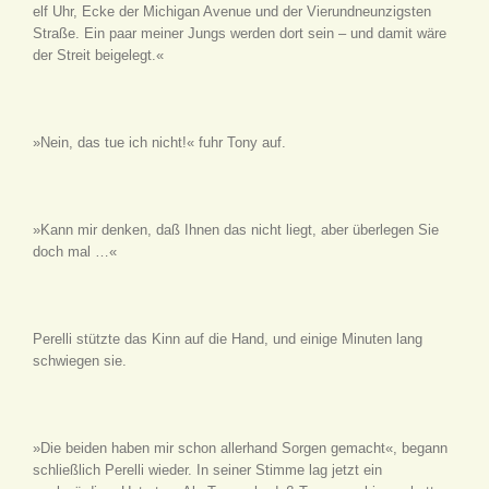
elf Uhr, Ecke der Michigan Avenue und der Vierundneunzigsten
Straße. Ein paar meiner Jungs werden dort sein – und damit wäre
der Streit beigelegt.«
»Nein, das tue ich nicht!« fuhr Tony auf.
»Kann mir denken, daß Ihnen das nicht liegt, aber überlegen Sie
doch mal …«
Perelli stützte das Kinn auf die Hand, und einige Minuten lang
schwiegen sie.
»Die beiden haben mir schon allerhand Sorgen gemacht«, begann
schließlich Perelli wieder. In seiner Stimme lag jetzt ein