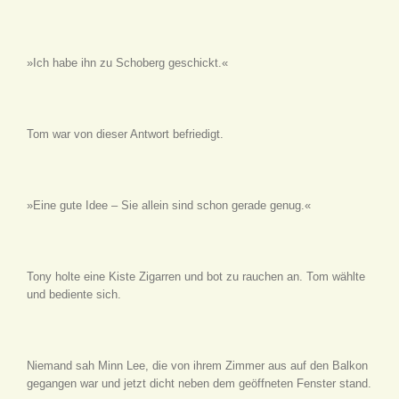
»Ich habe ihn zu Schoberg geschickt.«
Tom war von dieser Antwort befriedigt.
»Eine gute Idee – Sie allein sind schon gerade genug.«
Tony holte eine Kiste Zigarren und bot zu rauchen an. Tom wählte
und bediente sich.
Niemand sah Minn Lee, die von ihrem Zimmer aus auf den Balkon
gegangen war und jetzt dicht neben dem geöffneten Fenster stand.