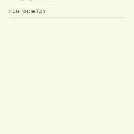
Das indische Tuch