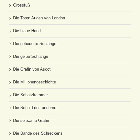
Grossfuß
Die Toten Augen von London
Die blaue Hand
Die gefiederte Schlange
Die gelbe Schlange
Die Gräfin von Ascot
Die Millionengeschichte
Die Schatzkammer
Die Schuld des anderen
Die seltsame Gräfin
Die Bande des Schreckens