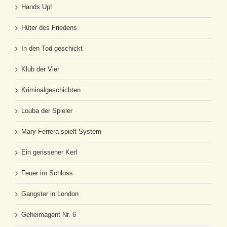
Hands Up!
Hüter des Friedens
In den Tod geschickt
Klub der Vier
Kriminalgeschichten
Louba der Spieler
Mary Ferrera spielt System
Ein gerissener Kerl
Feuer im Schloss
Gangster in London
Geheimagent Nr. 6