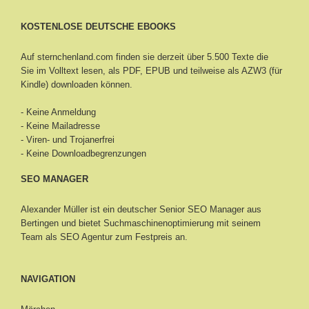
KOSTENLOSE DEUTSCHE EBOOKS
Auf sternchenland.com finden sie derzeit über 5.500 Texte die
Sie im Volltext lesen, als PDF, EPUB und teilweise als AZW3 (für
Kindle) downloaden können.
- Keine Anmeldung
- Keine Mailadresse
- Viren- und Trojanerfrei
- Keine Downloadbegrenzungen
SEO MANAGER
Alexander Müller ist ein deutscher Senior
SEO Manager aus
Bertingen
und bietet Suchmaschinenoptimierung mit seinem
Team als SEO Agentur zum Festpreis an.
NAVIGATION