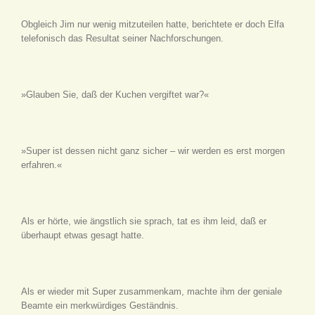
Obgleich Jim nur wenig mitzuteilen hatte, berichtete er doch Elfa
telefonisch das Resultat seiner Nachforschungen.
»Glauben Sie, daß der Kuchen vergiftet war?«
»Super ist dessen nicht ganz sicher – wir werden es erst morgen
erfahren.«
Als er hörte, wie ängstlich sie sprach, tat es ihm leid, daß er
überhaupt etwas gesagt hatte.
Als er wieder mit Super zusammenkam, machte ihm der geniale
Beamte ein merkwürdiges Geständnis.