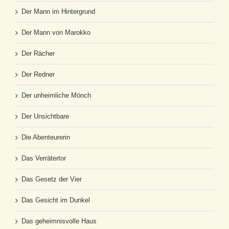
Der Mann im Hintergrund
Der Mann von Marokko
Der Rächer
Der Redner
Der unheimliche Mönch
Der Unsichtbare
Die Abenteurerin
Das Verrätertor
Das Gesetz der Vier
Das Gesicht im Dunkel
Das geheimnisvolle Haus