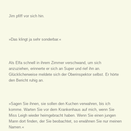
Jim pfiff vor sich hin.
»Das klingt ja sehr sonderbar.«
Als Elfa schnell in ihrem Zimmer verschwand, um sich
anzuziehen, erinnerte er sich an Super und rief ihn an.
Glücklicherweise meldete sich der Oberinspektor selbst. Er hörte
den Bericht ruhig an.
»Sagen Sie ihnen, sie sollen den Kuchen verwahren, bis ich
komme. Warten Sie vor dem Krankenhaus auf mich, wenn Sie
Miss Leigh wieder heimgebracht haben. Wenn Sie einen jungen
Mann dort finden, der Sie beobachtet, so erwähnen Sie nur meinen
Namen.«