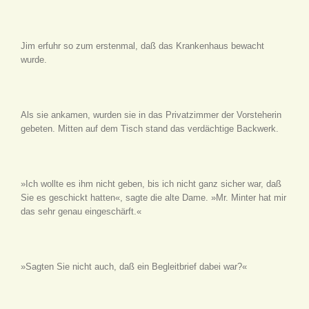
Jim erfuhr so zum erstenmal, daß das Krankenhaus bewacht
wurde.
Als sie ankamen, wurden sie in das Privatzimmer der Vorsteherin
gebeten. Mitten auf dem Tisch stand das verdächtige Backwerk.
»Ich wollte es ihm nicht geben, bis ich nicht ganz sicher war, daß
Sie es geschickt hatten«, sagte die alte Dame. »Mr. Minter hat mir
das sehr genau eingeschärft.«
»Sagten Sie nicht auch, daß ein Begleitbrief dabei war?«