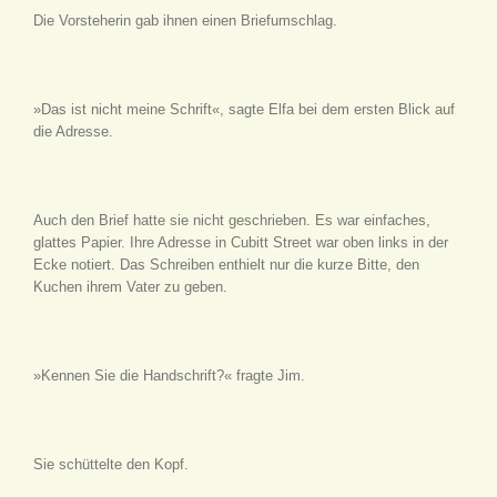
Die Vorsteherin gab ihnen einen Briefumschlag.
»Das ist nicht meine Schrift«, sagte Elfa bei dem ersten Blick auf
die Adresse.
Auch den Brief hatte sie nicht geschrieben. Es war einfaches,
glattes Papier. Ihre Adresse in Cubitt Street war oben links in der
Ecke notiert. Das Schreiben enthielt nur die kurze Bitte, den
Kuchen ihrem Vater zu geben.
»Kennen Sie die Handschrift?« fragte Jim.
Sie schüttelte den Kopf.