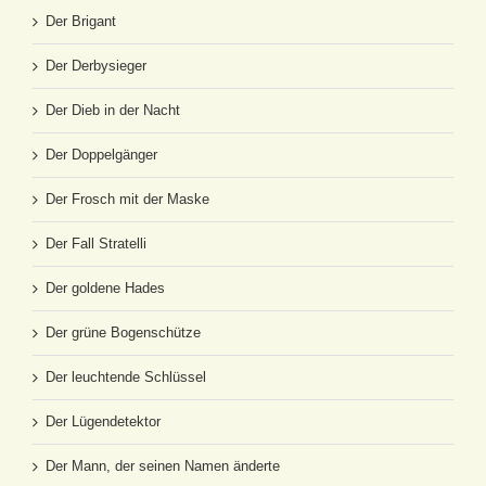
Der Brigant
Der Derbysieger
Der Dieb in der Nacht
Der Doppelgänger
Der Frosch mit der Maske
Der Fall Stratelli
Der goldene Hades
Der grüne Bogenschütze
Der leuchtende Schlüssel
Der Lügendetektor
Der Mann, der seinen Namen änderte