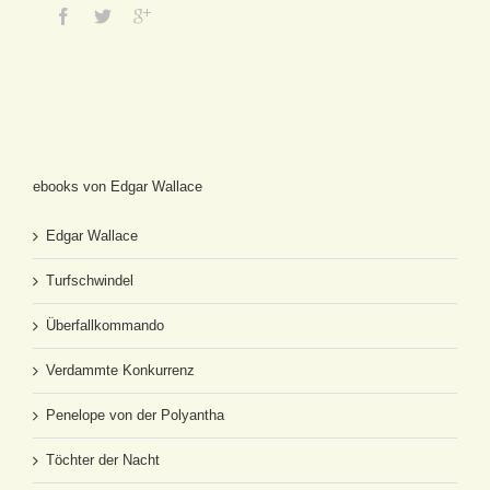
ebooks von Edgar Wallace
Edgar Wallace
Turfschwindel
Überfallkommando
Verdammte Konkurrenz
Penelope von der Polyantha
Töchter der Nacht