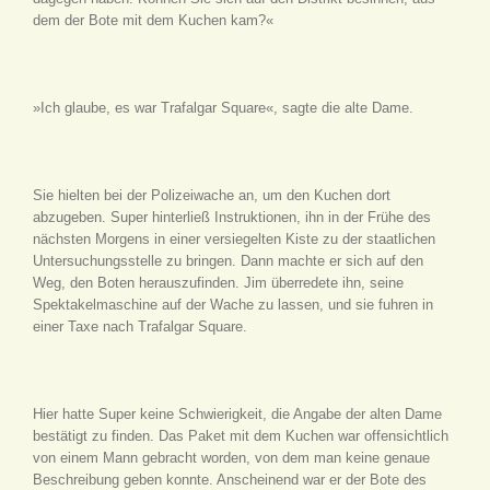
dem der Bote mit dem Kuchen kam?«
»Ich glaube, es war Trafalgar Square«, sagte die alte Dame.
Sie hielten bei der Polizeiwache an, um den Kuchen dort
abzugeben. Super hinterließ Instruktionen, ihn in der Frühe des
nächsten Morgens in einer versiegelten Kiste zu der staatlichen
Untersuchungsstelle zu bringen. Dann machte er sich auf den
Weg, den Boten herauszufinden. Jim überredete ihn, seine
Spektakelmaschine auf der Wache zu lassen, und sie fuhren in
einer Taxe nach Trafalgar Square.
Hier hatte Super keine Schwierigkeit, die Angabe der alten Dame
bestätigt zu finden. Das Paket mit dem Kuchen war offensichtlich
von einem Mann gebracht worden, von dem man keine genaue
Beschreibung geben konnte. Anscheinend war er der Bote des