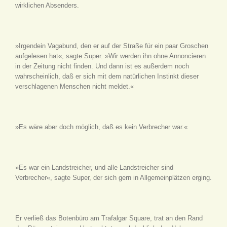
wirklichen Absenders.
»Irgendein Vagabund, den er auf der Straße für ein paar Groschen
aufgelesen hat«, sagte Super. »Wir werden ihn ohne Annoncieren
in der Zeitung nicht finden. Und dann ist es außerdem noch
wahrscheinlich, daß er sich mit dem natürlichen Instinkt dieser
verschlagenen Menschen nicht meldet.«
»Es wäre aber doch möglich, daß es kein Verbrecher war.«
»Es war ein Landstreicher, und alle Landstreicher sind
Verbrecher«, sagte Super, der sich gern in Allgemeinplätzen erging.
Er verließ das Botenbüro am Trafalgar Square, trat an den Rand