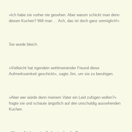
»Ich habe sie vorher nie gesehen. Aber warum schickt man denn
diesen Kuchen? Will man … Ach, das ist doch ganz unmöglich!«
Sie wurde bleich.
»Vielleicht hat irgendein wohlmeinender Freund diese
Aufmerksamkeit geschickt«, sagte Jim, um sie zu beruhigen.
»Aber wer würde denn meinem Vater ein Leid zufügen wollen?«
fragte sie und schaute ängstlich auf den unschuldig aussehenden
Kuchen.