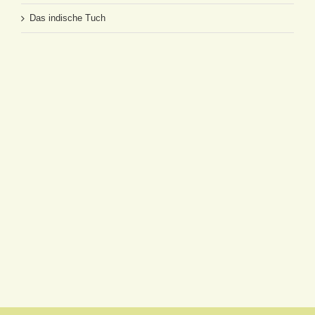
Das indische Tuch