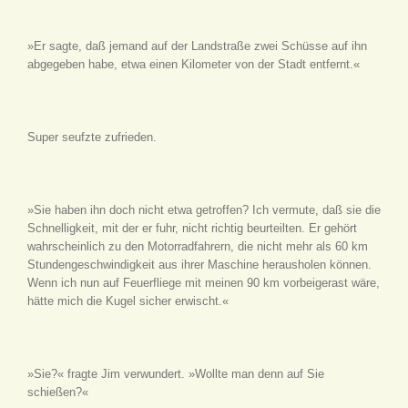
»Er sagte, daß jemand auf der Landstraße zwei Schüsse auf ihn
abgegeben habe, etwa einen Kilometer von der Stadt entfernt.«
Super seufzte zufrieden.
»Sie haben ihn doch nicht etwa getroffen? Ich vermute, daß sie die
Schnelligkeit, mit der er fuhr, nicht richtig beurteilten. Er gehört
wahrscheinlich zu den Motorradfahrern, die nicht mehr als 60 km
Stundengeschwindigkeit aus ihrer Maschine herausholen können.
Wenn ich nun auf Feuerfliege mit meinen 90 km vorbeigerast wäre,
hätte mich die Kugel sicher erwischt.«
»Sie?« fragte Jim verwundert. »Wollte man denn auf Sie
schießen?«