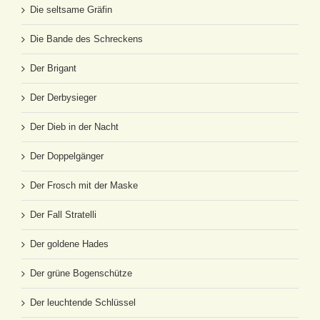
Die seltsame Gräfin
Die Bande des Schreckens
Der Brigant
Der Derbysieger
Der Dieb in der Nacht
Der Doppelgänger
Der Frosch mit der Maske
Der Fall Stratelli
Der goldene Hades
Der grüne Bogenschütze
Der leuchtende Schlüssel