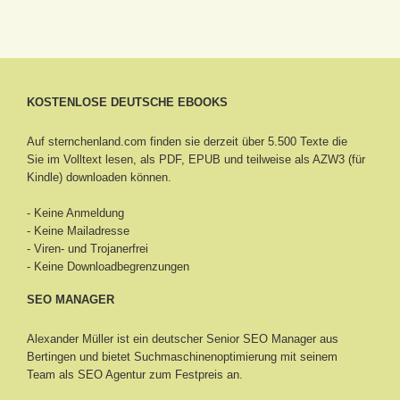
KOSTENLOSE DEUTSCHE EBOOKS
Auf sternchenland.com finden sie derzeit über 5.500 Texte die
Sie im Volltext lesen, als PDF, EPUB und teilweise als AZW3 (für
Kindle) downloaden können.
- Keine Anmeldung
- Keine Mailadresse
- Viren- und Trojanerfrei
- Keine Downloadbegrenzungen
SEO MANAGER
Alexander Müller ist ein deutscher Senior
SEO Manager aus
Bertingen
und bietet Suchmaschinenoptimierung mit seinem
Team als SEO Agentur zum Festpreis an.