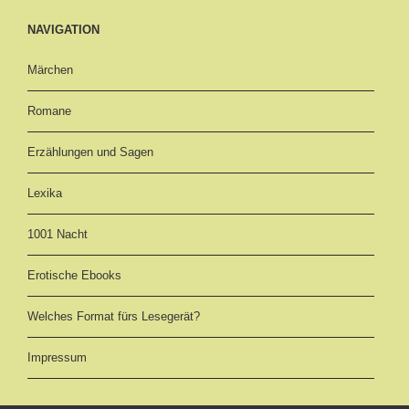
NAVIGATION
Märchen
Romane
Erzählungen und Sagen
Lexika
1001 Nacht
Erotische Ebooks
Welches Format fürs Lesegerät?
Impressum