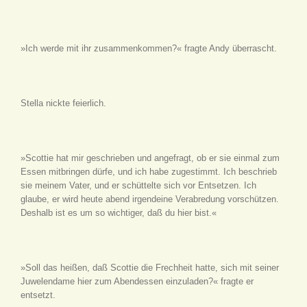
»Ich werde mit ihr zusammenkommen?« fragte Andy überrascht.
Stella nickte feierlich.
»Scottie hat mir geschrieben und angefragt, ob er sie einmal zum
Essen mitbringen dürfe, und ich habe zugestimmt. Ich beschrieb
sie meinem Vater, und er schüttelte sich vor Entsetzen. Ich
glaube, er wird heute abend irgendeine Verabredung vorschützen.
Deshalb ist es um so wichtiger, daß du hier bist.«
»Soll das heißen, daß Scottie die Frechheit hatte, sich mit seiner
Juwelendame hier zum Abendessen einzuladen?« fragte er
entsetzt.