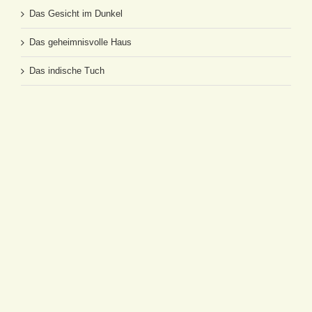
Das Gesicht im Dunkel
Das geheimnisvolle Haus
Das indische Tuch