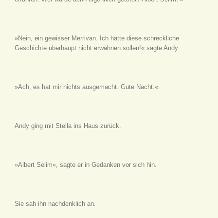
»Nein, ein gewisser Merrivan. Ich hätte diese schreckliche
Geschichte überhaupt nicht erwähnen sollen!« sagte Andy.
»Ach, es hat mir nichts ausgemacht. Gute Nacht.«
Andy ging mit Stella ins Haus zurück.
»Albert Selim«, sagte er in Gedanken vor sich hin.
Sie sah ihn nachdenklich an.