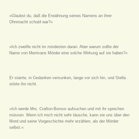
»Glaubst du, daß die Erwähnung seines Namens an ihrer
Ohnmacht schuld war?«
»Ich zweifle nicht im mindesten daran. Aber warum sollte der
Name von Merrivans Mörder eine solche Wirkung auf sie haben?«
Er starrte, in Gedanken versunken, lange vor sich hin, und Stella
störte ihn nicht.
»Ich werde Mrs. Crafton-Bonsor aufsuchen und mit ihr sprechen
müssen. Wenn ich mich nicht sehr täusche, kann sie uns über den
Mord und seine Vorgeschichte mehr erzählen, als der Mörder
selbst.«