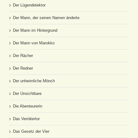
Der Lügendetektor
Der Mann, der seinen Namen änderte
Der Mann im Hintergrund
Der Mann von Marokko
Der Rächer
Der Redner
Der unheimliche Mönch
Der Unsichtbare
Die Abenteurerin
Das Verrätertor
Das Gesetz der Vier