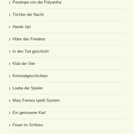
Penelope von der Polyantha
Töchter der Nacht
Hands Up!
Hüter des Friedens
In den Tod geschickt
Klub der Vier
Kriminalgeschichten
Louba der Spieler
Mary Ferrera spielt System
Ein gerissener Kerl
Feuer im Schloss