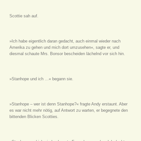
Scottie sah auf.
»Ich habe eigentlich daran gedacht, auch einmal wieder nach
Amerika zu gehen und mich dort umzusehen«, sagte er, und
diesmal schaute Mrs. Bonsor bescheiden lächelnd vor sich hin.
»Stanhope und ich …« begann sie.
»Stanhope – wer ist denn Stanhope?« fragte Andy erstaunt. Aber
es war nicht mehr nötig, auf Antwort zu warten, er begegnete den
bittenden Blicken Scotties.