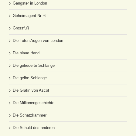
Gangster in London
Geheimagent Nr. 6
Grossfuß
Die Toten Augen von London
Die blaue Hand
Die gefiederte Schlange
Die gelbe Schlange
Die Gräfin von Ascot
Die Millionengeschichte
Die Schatzkammer
Die Schuld des anderen