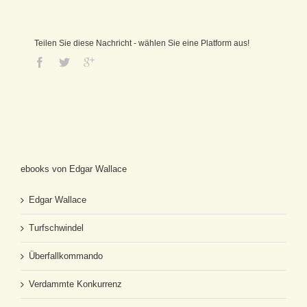
Teilen Sie diese Nachricht - wählen Sie eine Platform aus!
ebooks von Edgar Wallace
Edgar Wallace
Turfschwindel
Überfallkommando
Verdammte Konkurrenz