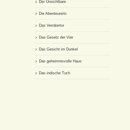
Der Unsichtbare
Die Abenteurerin
Das Verrätertor
Das Gesetz der Vier
Das Gesicht im Dunkel
Das geheimnisvolle Haus
Das indische Tuch