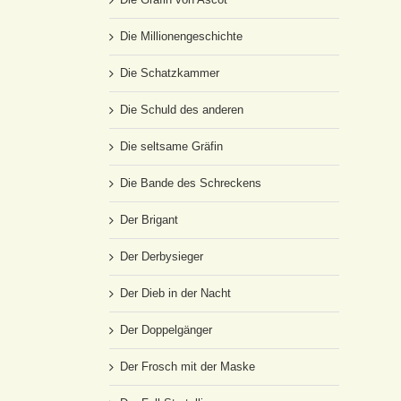
Die Millionengeschichte
Die Schatzkammer
Die Schuld des anderen
Die seltsame Gräfin
Die Bande des Schreckens
Der Brigant
Der Derbysieger
Der Dieb in der Nacht
Der Doppelgänger
Der Frosch mit der Maske