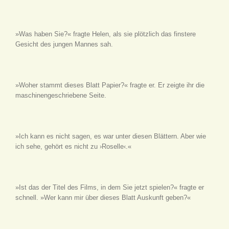
»Was haben Sie?« fragte Helen, als sie plötzlich das finstere
Gesicht des jungen Mannes sah.
»Woher stammt dieses Blatt Papier?« fragte er. Er zeigte ihr die
maschinengeschriebene Seite.
»Ich kann es nicht sagen, es war unter diesen Blättern. Aber wie
ich sehe, gehört es nicht zu ›Roselle‹.«
»Ist das der Titel des Films, in dem Sie jetzt spielen?« fragte er
schnell. »Wer kann mir über dieses Blatt Auskunft geben?«