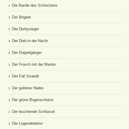
Die Bande des Schreckens
Der Brigant
Der Derbysieger
Der Dieb in der Nacht
Der Doppelgänger
Der Frosch mit der Maske
Der Fall Stratelli
Der goldene Hades
Der grüne Bogenschütze
Der leuchtende Schlüssel
Der Lügendetektor