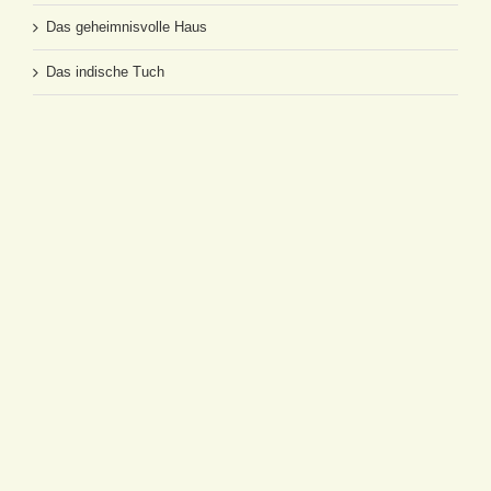
Das geheimnisvolle Haus
Das indische Tuch