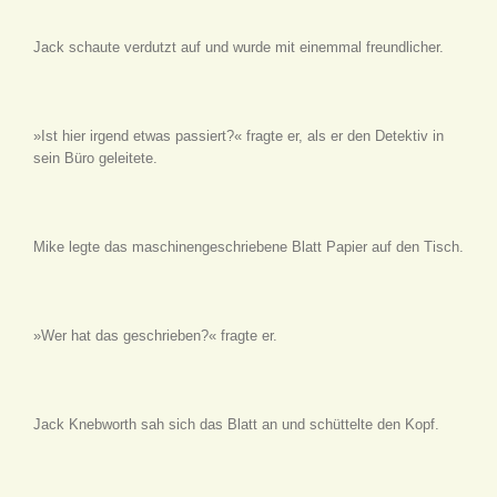
Jack schaute verdutzt auf und wurde mit einemmal freundlicher.
»Ist hier irgend etwas passiert?« fragte er, als er den Detektiv in
sein Büro geleitete.
Mike legte das maschinengeschriebene Blatt Papier auf den Tisch.
»Wer hat das geschrieben?« fragte er.
Jack Knebworth sah sich das Blatt an und schüttelte den Kopf.