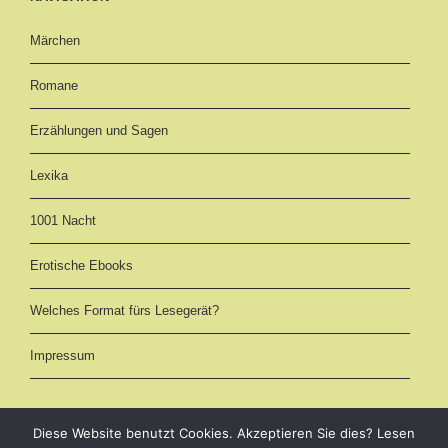
Märchen
Romane
Erzählungen und Sagen
Lexika
1001 Nacht
Erotische Ebooks
Welches Format fürs Lesegerät?
Impressum
Diese Website benutzt Cookies. Akzeptieren Sie dies? Lesen