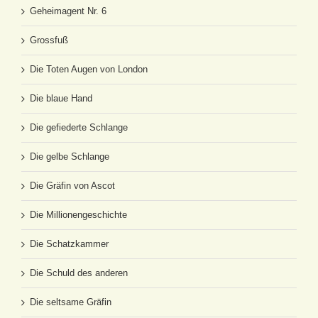
Geheimagent Nr. 6
Grossfuß
Die Toten Augen von London
Die blaue Hand
Die gefiederte Schlange
Die gelbe Schlange
Die Gräfin von Ascot
Die Millionengeschichte
Die Schatzkammer
Die Schuld des anderen
Die seltsame Gräfin