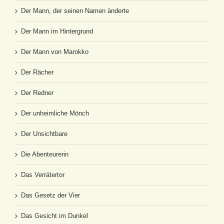
Der Mann, der seinen Namen änderte
Der Mann im Hintergrund
Der Mann von Marokko
Der Rächer
Der Redner
Der unheimliche Mönch
Der Unsichtbare
Die Abenteurerin
Das Verrätertor
Das Gesetz der Vier
Das Gesicht im Dunkel