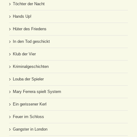
Töchter der Nacht
Hands Up!
Hüter des Friedens
In den Tod geschickt
Klub der Vier
Kriminalgeschichten
Louba der Spieler
Mary Ferrera spielt System
Ein gerissener Kerl
Feuer im Schloss
Gangster in London