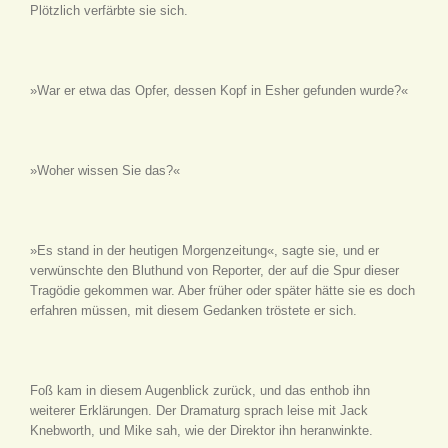
Plötzlich verfärbte sie sich.
»War er etwa das Opfer, dessen Kopf in Esher gefunden wurde?«
»Woher wissen Sie das?«
»Es stand in der heutigen Morgenzeitung«, sagte sie, und er
verwünschte den Bluthund von Reporter, der auf die Spur dieser
Tragödie gekommen war. Aber früher oder später hätte sie es doch
erfahren müssen, mit diesem Gedanken tröstete er sich.
Foß kam in diesem Augenblick zurück, und das enthob ihn
weiterer Erklärungen. Der Dramaturg sprach leise mit Jack
Knebworth, und Mike sah, wie der Direktor ihn heranwinkte.