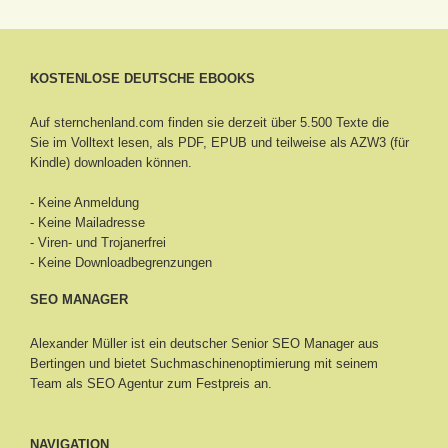
KOSTENLOSE DEUTSCHE EBOOKS
Auf sternchenland.com finden sie derzeit über 5.500 Texte die
Sie im Volltext lesen, als PDF, EPUB und teilweise als AZW3 (für
Kindle) downloaden können.
- Keine Anmeldung
- Keine Mailadresse
- Viren- und Trojanerfrei
- Keine Downloadbegrenzungen
SEO MANAGER
Alexander Müller ist ein deutscher Senior
SEO Manager aus
Bertingen
und bietet Suchmaschinenoptimierung mit seinem
Team als SEO Agentur zum Festpreis an.
NAVIGATION