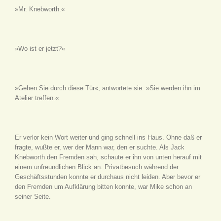
»Mr. Knebworth.«
»Wo ist er jetzt?«
»Gehen Sie durch diese Tür«, antwortete sie. »Sie werden ihn im
Atelier treffen.«
Er verlor kein Wort weiter und ging schnell ins Haus. Ohne daß er
fragte, wußte er, wer der Mann war, den er suchte. Als Jack
Knebworth den Fremden sah, schaute er ihn von unten herauf mit
einem unfreundlichen Blick an. Privatbesuch während der
Geschäftsstunden konnte er durchaus nicht leiden. Aber bevor er
den Fremden um Aufklärung bitten konnte, war Mike schon an
seiner Seite.