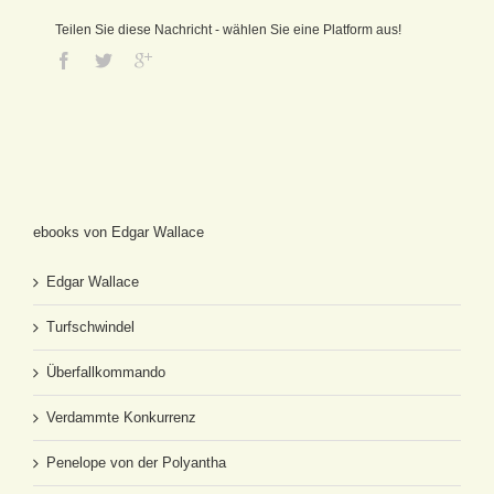
Teilen Sie diese Nachricht - wählen Sie eine Platform aus!
ebooks von Edgar Wallace
Edgar Wallace
Turfschwindel
Überfallkommando
Verdammte Konkurrenz
Penelope von der Polyantha