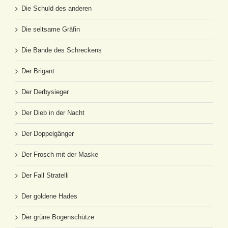
Die Schuld des anderen
Die seltsame Gräfin
Die Bande des Schreckens
Der Brigant
Der Derbysieger
Der Dieb in der Nacht
Der Doppelgänger
Der Frosch mit der Maske
Der Fall Stratelli
Der goldene Hades
Der grüne Bogenschütze