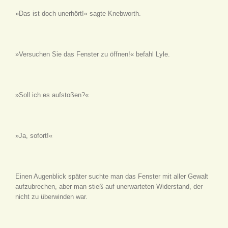
»Das ist doch unerhört!« sagte Knebworth.
»Versuchen Sie das Fenster zu öffnen!« befahl Lyle.
»Soll ich es aufstoßen?«
»Ja, sofort!«
Einen Augenblick später suchte man das Fenster mit aller Gewalt
aufzubrechen, aber man stieß auf unerwarteten Widerstand, der
nicht zu überwinden war.