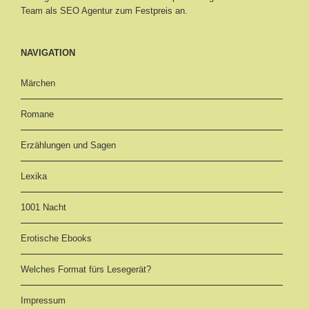
Team als SEO Agentur zum Festpreis an.
NAVIGATION
Märchen
Romane
Erzählungen und Sagen
Lexika
1001 Nacht
Erotische Ebooks
Welches Format fürs Lesegerät?
Impressum