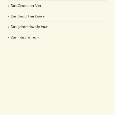
Das Gesetz der Vier
Das Gesicht im Dunkel
Das geheimnisvolle Haus
Das indische Tuch