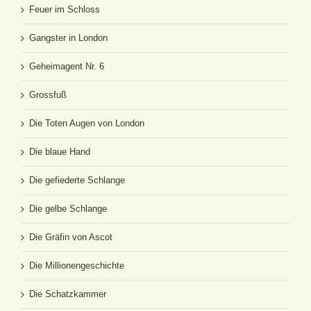
Feuer im Schloss
Gangster in London
Geheimagent Nr. 6
Grossfuß
Die Toten Augen von London
Die blaue Hand
Die gefiederte Schlange
Die gelbe Schlange
Die Gräfin von Ascot
Die Millionengeschichte
Die Schatzkammer