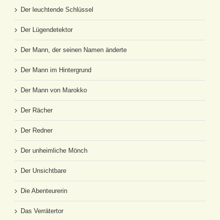
Der leuchtende Schlüssel
Der Lügendetektor
Der Mann, der seinen Namen änderte
Der Mann im Hintergrund
Der Mann von Marokko
Der Rächer
Der Redner
Der unheimliche Mönch
Der Unsichtbare
Die Abenteurerin
Das Verrätertor