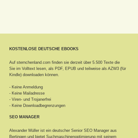
KOSTENLOSE DEUTSCHE EBOOKS
Auf sternchenland.com finden sie derzeit über 5.500 Texte die
Sie im Volltext lesen, als PDF, EPUB und teilweise als AZW3 (für
Kindle) downloaden können.
- Keine Anmeldung
- Keine Mailadresse
- Viren- und Trojanerfrei
- Keine Downloadbegrenzungen
SEO MANAGER
Alexander Müller ist ein deutscher Senior
SEO Manager aus
Bertingen
und bietet Suchmaschinenoptimierung mit seinem