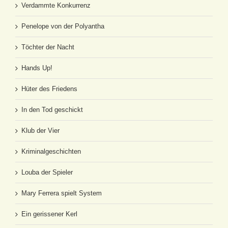
Verdammte Konkurrenz
Penelope von der Polyantha
Töchter der Nacht
Hands Up!
Hüter des Friedens
In den Tod geschickt
Klub der Vier
Kriminalgeschichten
Louba der Spieler
Mary Ferrera spielt System
Ein gerissener Kerl