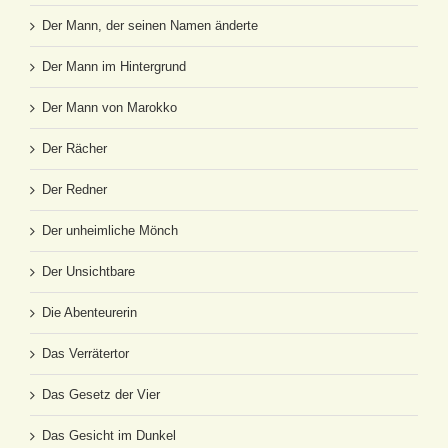
Der Mann, der seinen Namen änderte
Der Mann im Hintergrund
Der Mann von Marokko
Der Rächer
Der Redner
Der unheimliche Mönch
Der Unsichtbare
Die Abenteurerin
Das Verrätertor
Das Gesetz der Vier
Das Gesicht im Dunkel