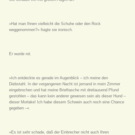
»Hat man Ihnen vielleicht die Schuhe oder den Rock
weggenommen?« fragte sie ironisch.
Er wurde rot.
»Ich entdeckte es gerade im Augenblick – ich meine den
Diebstahl. In der vergangenen Nacht ist jemand in mein Zimmer
eingebrochen und hat meine Brieftasche mit dreitausend Pfund
gestohlen – das kann kein anderer gewesen sein als dieser Hund –
dieser Morlake! Ich habe diesem Schwein auch noch eine Chance
gegeben –«
»Es ist sehr schade, daß der Einbrecher nicht auch Ihren