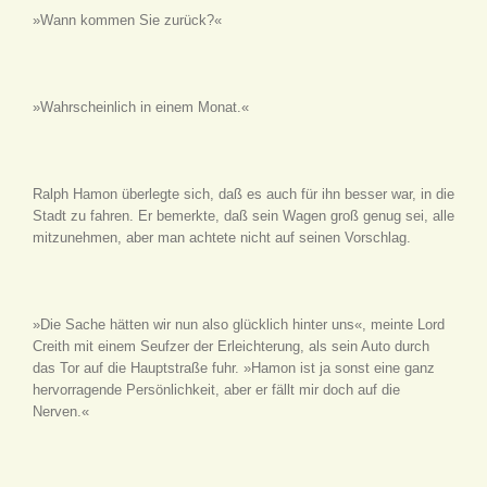
»Wann kommen Sie zurück?«
»Wahrscheinlich in einem Monat.«
Ralph Hamon überlegte sich, daß es auch für ihn besser war, in die
Stadt zu fahren. Er bemerkte, daß sein Wagen groß genug sei, alle
mitzunehmen, aber man achtete nicht auf seinen Vorschlag.
»Die Sache hätten wir nun also glücklich hinter uns«, meinte Lord
Creith mit einem Seufzer der Erleichterung, als sein Auto durch
das Tor auf die Hauptstraße fuhr. »Hamon ist ja sonst eine ganz
hervorragende Persönlichkeit, aber er fällt mir doch auf die
Nerven.«