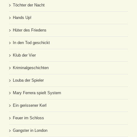
Töchter der Nacht
Hands Up!
Hüter des Friedens
In den Tod geschickt
Klub der Vier
Kriminalgeschichten
Louba der Spieler
Mary Ferrera spielt System
Ein gerissener Kerl
Feuer im Schloss
Gangster in London