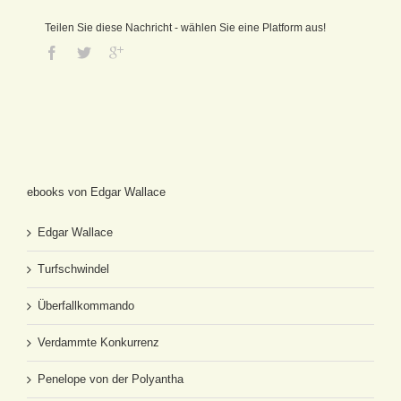
Teilen Sie diese Nachricht - wählen Sie eine Platform aus!
ebooks von Edgar Wallace
Edgar Wallace
Turfschwindel
Überfallkommando
Verdammte Konkurrenz
Penelope von der Polyantha