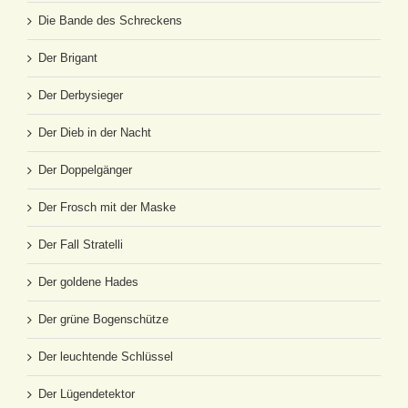
Die Bande des Schreckens
Der Brigant
Der Derbysieger
Der Dieb in der Nacht
Der Doppelgänger
Der Frosch mit der Maske
Der Fall Stratelli
Der goldene Hades
Der grüne Bogenschütze
Der leuchtende Schlüssel
Der Lügendetektor