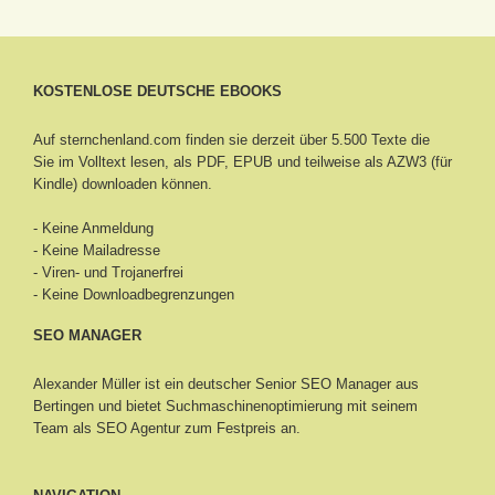
KOSTENLOSE DEUTSCHE EBOOKS
Auf sternchenland.com finden sie derzeit über 5.500 Texte die
Sie im Volltext lesen, als PDF, EPUB und teilweise als AZW3 (für
Kindle) downloaden können.
- Keine Anmeldung
- Keine Mailadresse
- Viren- und Trojanerfrei
- Keine Downloadbegrenzungen
SEO MANAGER
Alexander Müller ist ein deutscher Senior
SEO Manager aus
Bertingen
und bietet Suchmaschinenoptimierung mit seinem
Team als SEO Agentur zum Festpreis an.