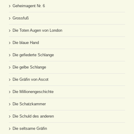
Geheimagent Nr. 6
Grossfuß
Die Toten Augen von London
Die blaue Hand
Die gefiederte Schlange
Die gelbe Schlange
Die Gräfin von Ascot
Die Millionengeschichte
Die Schatzkammer
Die Schuld des anderen
Die seltsame Gräfin