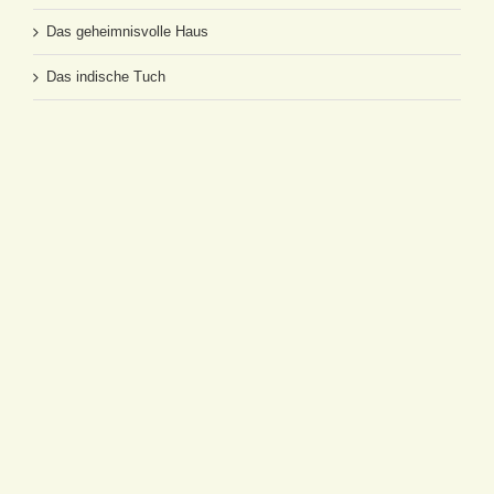
Das geheimnisvolle Haus
Das indische Tuch