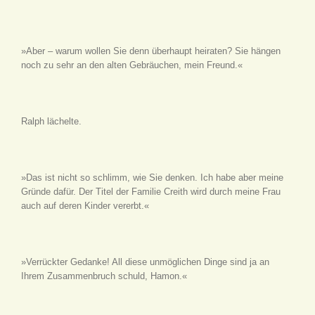
»Aber – warum wollen Sie denn überhaupt heiraten? Sie hängen
noch zu sehr an den alten Gebräuchen, mein Freund.«
Ralph lächelte.
»Das ist nicht so schlimm, wie Sie denken. Ich habe aber meine
Gründe dafür. Der Titel der Familie Creith wird durch meine Frau
auch auf deren Kinder vererbt.«
»Verrückter Gedanke! All diese unmöglichen Dinge sind ja an
Ihrem Zusammenbruch schuld, Hamon.«