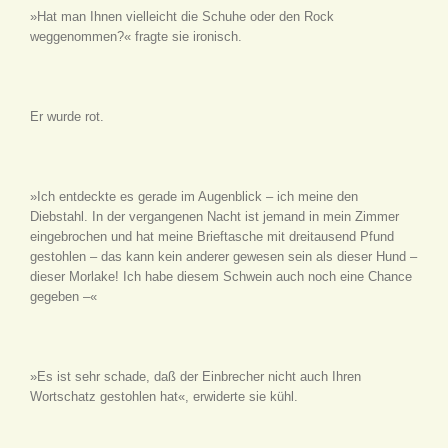
»Hat man Ihnen vielleicht die Schuhe oder den Rock
weggenommen?« fragte sie ironisch.
Er wurde rot.
»Ich entdeckte es gerade im Augenblick – ich meine den
Diebstahl. In der vergangenen Nacht ist jemand in mein Zimmer
eingebrochen und hat meine Brieftasche mit dreitausend Pfund
gestohlen – das kann kein anderer gewesen sein als dieser Hund –
dieser Morlake! Ich habe diesem Schwein auch noch eine Chance
gegeben –«
»Es ist sehr schade, daß der Einbrecher nicht auch Ihren
Wortschatz gestohlen hat«, erwiderte sie kühl.