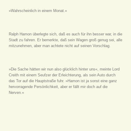
»Wahrscheinlich in einem Monat.«
Ralph Hamon überlegte sich, daß es auch für ihn besser war, in die
Stadt zu fahren. Er bemerkte, daß sein Wagen groß genug sei, alle
mitzunehmen, aber man achtete nicht auf seinen Vorschlag.
»Die Sache hätten wir nun also glücklich hinter uns«, meinte Lord
Creith mit einem Seufzer der Erleichterung, als sein Auto durch
das Tor auf die Hauptstraße fuhr. »Hamon ist ja sonst eine ganz
hervorragende Persönlichkeit, aber er fällt mir doch auf die
Nerven.«