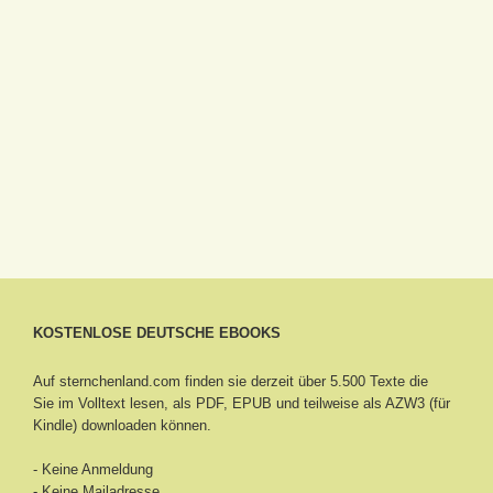
KOSTENLOSE DEUTSCHE EBOOKS
Auf sternchenland.com finden sie derzeit über 5.500 Texte die
Sie im Volltext lesen, als PDF, EPUB und teilweise als AZW3 (für
Kindle) downloaden können.
- Keine Anmeldung
- Keine Mailadresse