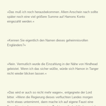
»Das muß ich noch herausbekommen. Allem Anschein nach sollte
später noch eine viel größere Summe auf Hamons Konto
eingezahlt werden.«
»Kennen Sie eigentlich den Namen dieses geheimnisvollen
Engländers?«
»Nein. Vermutlich wurde die Einzahlung in der Nähe von Hindhead
geleistet. Wenn ich das sicher wüßte, würde sich Hamon in Tanger
nicht wieder blicken lassen.«
»Das wird er auch so nicht mehr wagen«, entgegnete der Lord
bitter. »Wenn die Regierung dieses verfluchten Landes morgen
nicht etwas unternimmt, dann mache ich auf eigene Faust eine