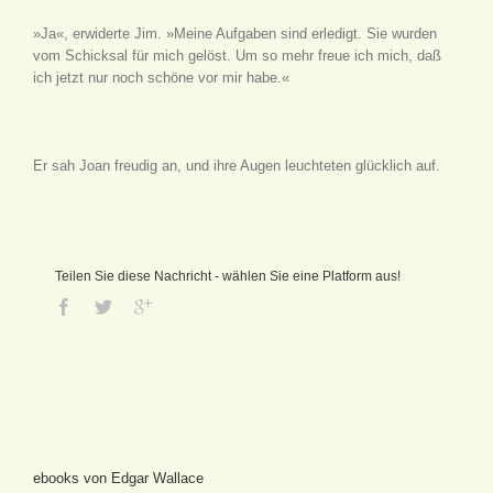
»Ja«, erwiderte Jim. »Meine Aufgaben sind erledigt. Sie wurden
vom Schicksal für mich gelöst. Um so mehr freue ich mich, daß
ich jetzt nur noch schöne vor mir habe.«
Er sah Joan freudig an, und ihre Augen leuchteten glücklich auf.
Teilen Sie diese Nachricht - wählen Sie eine Platform aus!
ebooks von Edgar Wallace