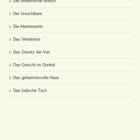
Der unheimliche Mönch
Der Unsichtbare
Die Abenteurerin
Das Verrätertor
Das Gesetz der Vier
Das Gesicht im Dunkel
Das geheimnisvolle Haus
Das indische Tuch