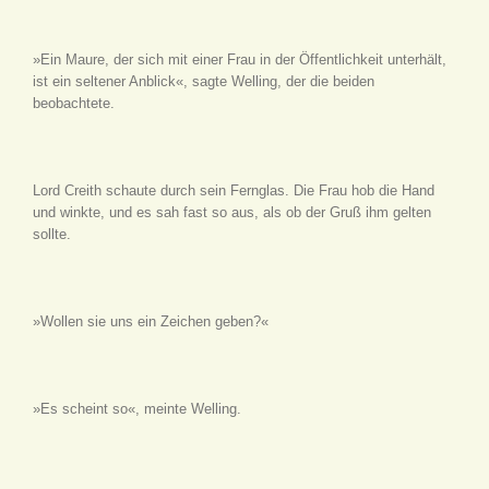
»Ein Maure, der sich mit einer Frau in der Öffentlichkeit unterhält,
ist ein seltener Anblick«, sagte Welling, der die beiden
beobachtete.
Lord Creith schaute durch sein Fernglas. Die Frau hob die Hand
und winkte, und es sah fast so aus, als ob der Gruß ihm gelten
sollte.
»Wollen sie uns ein Zeichen geben?«
»Es scheint so«, meinte Welling.