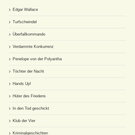
Edgar Wallace
Turfschwindel
Überfallkommando
Verdammte Konkurrenz
Penelope von der Polyantha
Töchter der Nacht
Hands Up!
Hüter des Friedens
In den Tod geschickt
Klub der Vier
Kriminalgeschichten