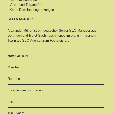
- Viren- und Trojanerfrei
- Keine Downloadbegrenzungen
SEO MANAGER
Alexander Müller ist ein deutscher Senior
SEO Manager aus
Bertingen
und bietet Suchmaschinenoptimierung mit seinem
Team als SEO Agentur zum Festpreis an.
NAVIGATION
Märchen
Romane
Erzählungen und Sagen
Lexika
1001 Nacht