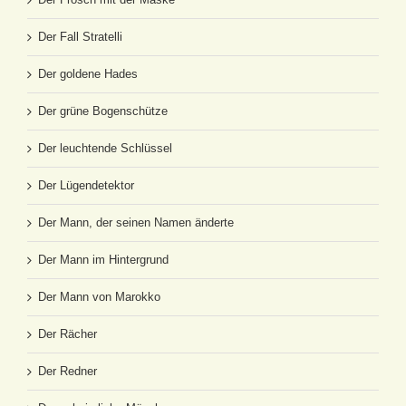
Der Fall Stratelli
Der goldene Hades
Der grüne Bogenschütze
Der leuchtende Schlüssel
Der Lügendetektor
Der Mann, der seinen Namen änderte
Der Mann im Hintergrund
Der Mann von Marokko
Der Rächer
Der Redner