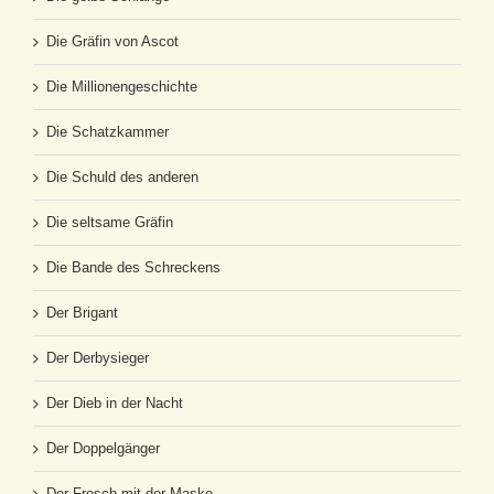
Die Gräfin von Ascot
Die Millionengeschichte
Die Schatzkammer
Die Schuld des anderen
Die seltsame Gräfin
Die Bande des Schreckens
Der Brigant
Der Derbysieger
Der Dieb in der Nacht
Der Doppelgänger
Der Frosch mit der Maske