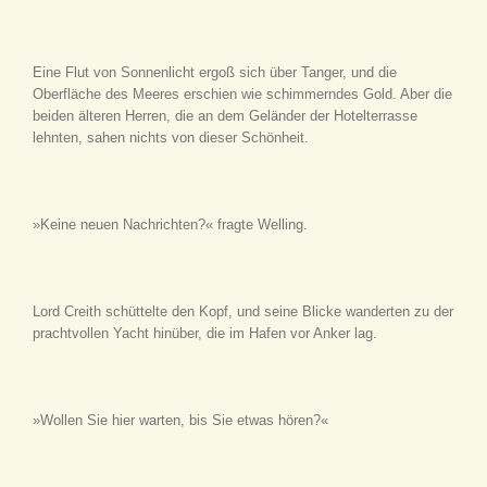
Eine Flut von Sonnenlicht ergoß sich über Tanger, und die
Oberfläche des Meeres erschien wie schimmerndes Gold. Aber die
beiden älteren Herren, die an dem Geländer der Hotelterrasse
lehnten, sahen nichts von dieser Schönheit.
»Keine neuen Nachrichten?« fragte Welling.
Lord Creith schüttelte den Kopf, und seine Blicke wanderten zu der
prachtvollen Yacht hinüber, die im Hafen vor Anker lag.
»Wollen Sie hier warten, bis Sie etwas hören?«