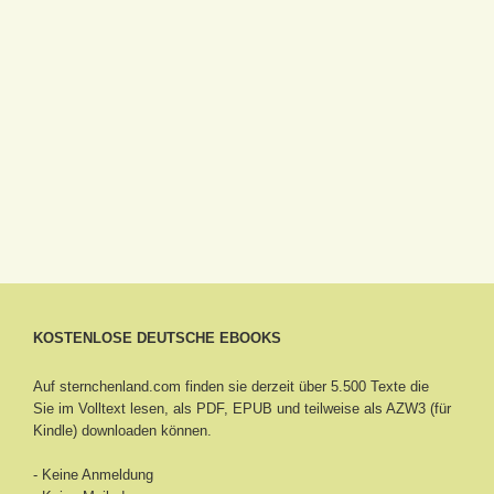
KOSTENLOSE DEUTSCHE EBOOKS
Auf sternchenland.com finden sie derzeit über 5.500 Texte die
Sie im Volltext lesen, als PDF, EPUB und teilweise als AZW3 (für
Kindle) downloaden können.
- Keine Anmeldung