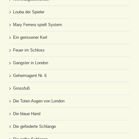
Louba der Spieler
Mary Ferrera spielt System
Ein gerissener Kerl
Feuer im Schloss
Gangster in London
Geheimagent Nr. 6
Grossfuß
Die Toten Augen von London
Die blaue Hand
Die gefiederte Schlange