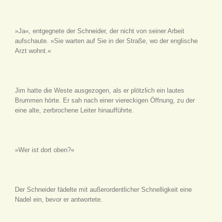
»Ja«, entgegnete der Schneider, der nicht von seiner Arbeit
aufschaute. »Sie warten auf Sie in der Straße, wo der englische
Arzt wohnt.«
Jim hatte die Weste ausgezogen, als er plötzlich ein lautes
Brummen hörte. Er sah nach einer viereckigen Öffnung, zu der
eine alte, zerbrochene Leiter hinaufführte.
»Wer ist dort oben?«
Der Schneider fädelte mit außerordentlicher Schnelligkeit eine
Nadel ein, bevor er antwortete.