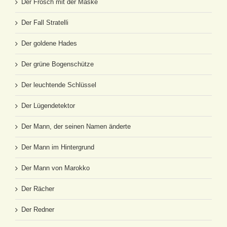
Der Frosch mit der Maske
Der Fall Stratelli
Der goldene Hades
Der grüne Bogenschütze
Der leuchtende Schlüssel
Der Lügendetektor
Der Mann, der seinen Namen änderte
Der Mann im Hintergrund
Der Mann von Marokko
Der Rächer
Der Redner