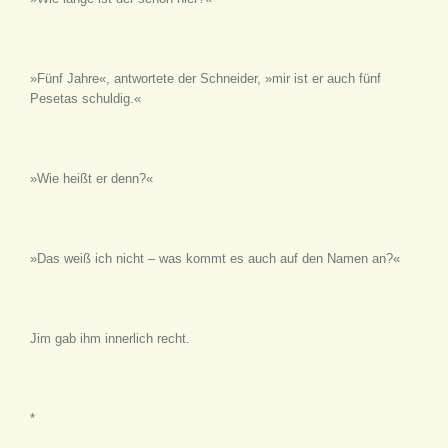
»Fünf Jahre«, antwortete der Schneider, »mir ist er auch fünf
Pesetas schuldig.«
»Wie heißt er denn?«
»Das weiß ich nicht – was kommt es auch auf den Namen an?«
Jim gab ihm innerlich recht.
*