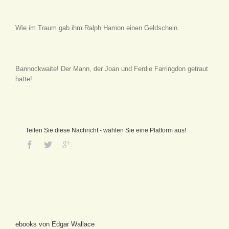
Wie im Traum gab ihm Ralph Hamon einen Geldschein.
Bannockwaite! Der Mann, der Joan und Ferdie Farringdon getraut
hatte!
Teilen Sie diese Nachricht - wählen Sie eine Platform aus!
ebooks von Edgar Wallace