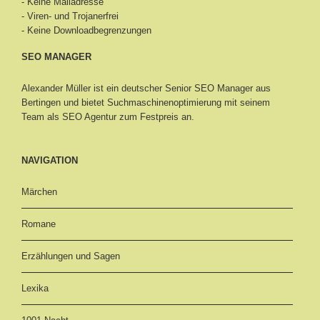
- Keine Mailadresse
- Viren- und Trojanerfrei
- Keine Downloadbegrenzungen
SEO MANAGER
Alexander Müller ist ein deutscher Senior
SEO Manager aus
Bertingen
und bietet Suchmaschinenoptimierung mit seinem
Team als SEO Agentur zum Festpreis an.
NAVIGATION
Märchen
Romane
Erzählungen und Sagen
Lexika