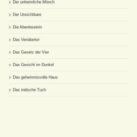
Der unheimliche Mönch
Der Unsichtbare
Die Abenteurerin
Das Verrätertor
Das Gesetz der Vier
Das Gesicht im Dunkel
Das geheimnisvolle Haus
Das indische Tuch