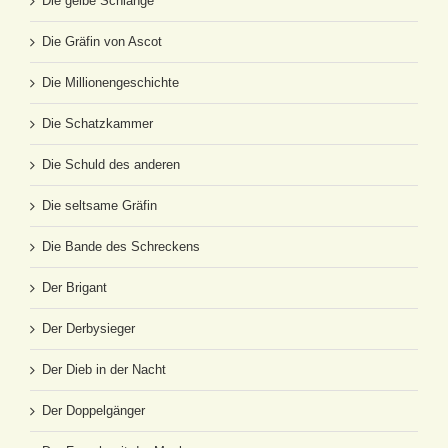
Die gelbe Schlange
Die Gräfin von Ascot
Die Millionengeschichte
Die Schatzkammer
Die Schuld des anderen
Die seltsame Gräfin
Die Bande des Schreckens
Der Brigant
Der Derbysieger
Der Dieb in der Nacht
Der Doppelgänger