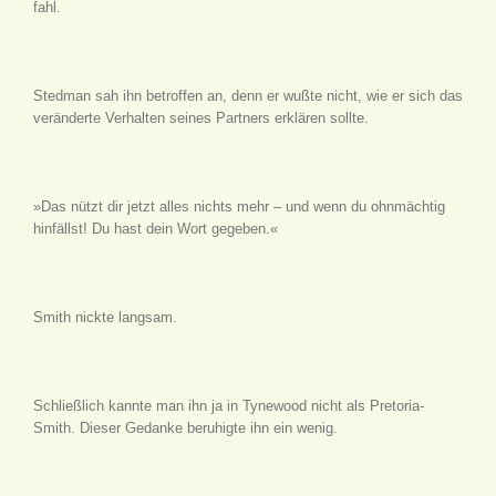
fahl.
Stedman sah ihn betroffen an, denn er wußte nicht, wie er sich das
veränderte Verhalten seines Partners erklären sollte.
»Das nützt dir jetzt alles nichts mehr – und wenn du ohnmächtig
hinfällst! Du hast dein Wort gegeben.«
Smith nickte langsam.
Schließlich kannte man ihn ja in Tynewood nicht als Pretoria-
Smith. Dieser Gedanke beruhigte ihn ein wenig.