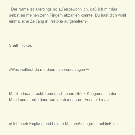
»Der Name ist allerdings so außergewöhnlich, daß ich mir das
selbst an meinen zehn Fingern abzählen konnte. Du hast dich wohl
einmal eine Zeitlang in Pretoria aufgehalten?«
Smith nickte.
»Was wolltest du mir denn nun vorschlagen?«
Mr. Stedman steckte umständlich ein Stück Kaugummi in den
Mund und starrte dann wie versteinert zum Fenster hinaus.
»Geh nach England und heirate Marjorie!« sagte er schließlich.