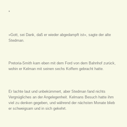
*
»Gott, sei Dank, daß er wieder abgedampft ist«, sagte der alte
Stedman.
Pretoria-Smith kam eben mit dem Ford von dem Bahnhof zurück,
wohin er Kelman mit seinen sechs Koffern gebracht hatte.
Er lachte laut und unbekümmert, aber Stedman fand nichts
Vergnügliches an der Angelegenheit. Kelmans Besuch hatte ihm
viel zu denken gegeben, und während der nächsten Monate blieb
er schweigsam und in sich gekehrt.