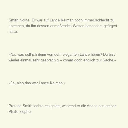
Smith nickte. Er war auf Lance Kelman noch immer schlecht zu
sprechen, da ihn dessen anmaßendes Wesen besonders geärgert
hatte.
»Na, was soll ich denn von dem eleganten Lance hören? Du bist
wieder einmal sehr gesprächig – komm doch endlich zur Sache.«
»Ja, also das war Lance Kelman.«
Pretoria-Smith lachte resigniert, während er die Asche aus seiner
Pfeife klopfte.