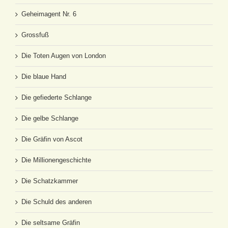
Geheimagent Nr. 6
Grossfuß
Die Toten Augen von London
Die blaue Hand
Die gefiederte Schlange
Die gelbe Schlange
Die Gräfin von Ascot
Die Millionengeschichte
Die Schatzkammer
Die Schuld des anderen
Die seltsame Gräfin