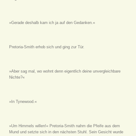
»Gerade deshalb kam ich ja auf den Gedanken.«
Pretoria-Smith erhob sich und ging zur Tür.
»Aber sag mal, wo wohnt denn eigentlich deine unvergleichbare
Nichte?«
»In Tynewood.«
»Um Himmels willen!« Pretoria-Smith nahm die Pfeife aus dem
Mund und setzte sich in den nächsten Stuhl. Sein Gesicht wurde