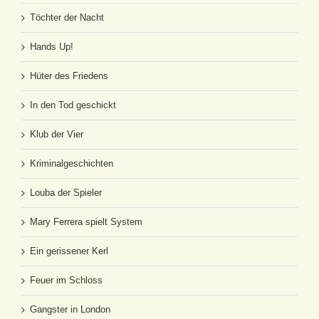
Töchter der Nacht
Hands Up!
Hüter des Friedens
In den Tod geschickt
Klub der Vier
Kriminalgeschichten
Louba der Spieler
Mary Ferrera spielt System
Ein gerissener Kerl
Feuer im Schloss
Gangster in London