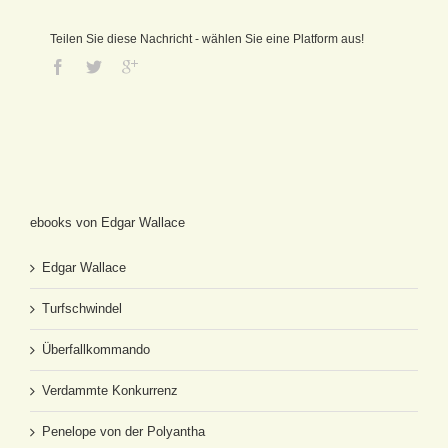
Teilen Sie diese Nachricht - wählen Sie eine Platform aus!
ebooks von Edgar Wallace
Edgar Wallace
Turfschwindel
Überfallkommando
Verdammte Konkurrenz
Penelope von der Polyantha