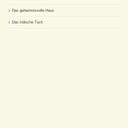
Das geheimnisvolle Haus
Das indische Tuch