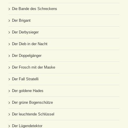
Die Bande des Schreckens
Der Brigant
Der Derbysieger
Der Dieb in der Nacht
Der Doppelgänger
Der Frosch mit der Maske
Der Fall Stratelli
Der goldene Hades
Der grüne Bogenschütze
Der leuchtende Schlüssel
Der Lügendetektor