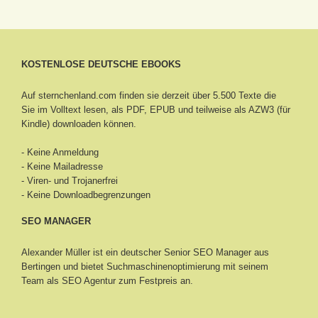
KOSTENLOSE DEUTSCHE EBOOKS
Auf sternchenland.com finden sie derzeit über 5.500 Texte die
Sie im Volltext lesen, als PDF, EPUB und teilweise als AZW3 (für
Kindle) downloaden können.
- Keine Anmeldung
- Keine Mailadresse
- Viren- und Trojanerfrei
- Keine Downloadbegrenzungen
SEO MANAGER
Alexander Müller ist ein deutscher Senior
SEO Manager aus
Bertingen
und bietet Suchmaschinenoptimierung mit seinem
Team als SEO Agentur zum Festpreis an.