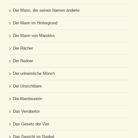
Der Mann, der seinen Namen änderte
Der Mann im Hintergrund
Der Mann von Marokko
Der Rächer
Der Redner
Der unheimliche Mönch
Der Unsichtbare
Die Abenteurerin
Das Verrätertor
Das Gesetz der Vier
Das Gesicht im Dunkel