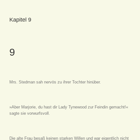
Kapitel 9
9
Mrs. Stedman sah nervös zu ihrer Tochter hinüber.
»Aber Marjorie, du hast dir Lady Tynewood zur Feindin gemacht!«
sagte sie vorwurfsvoll.
Die alte Frau besaß keinen starken Willen und war eigentlich nicht