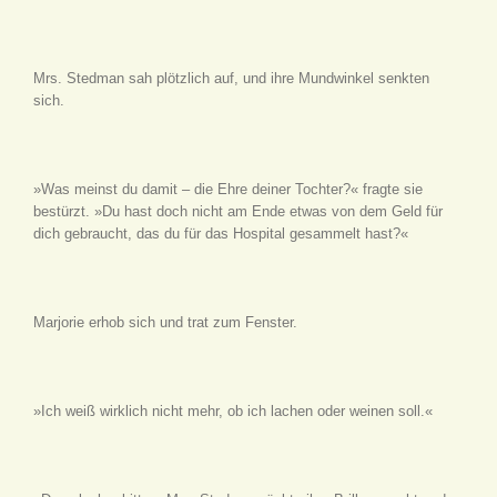
Mrs. Stedman sah plötzlich auf, und ihre Mundwinkel senkten
sich.
»Was meinst du damit – die Ehre deiner Tochter?« fragte sie
bestürzt. »Du hast doch nicht am Ende etwas von dem Geld für
dich gebraucht, das du für das Hospital gesammelt hast?«
Marjorie erhob sich und trat zum Fenster.
»Ich weiß wirklich nicht mehr, ob ich lachen oder weinen soll.«