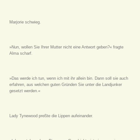
Marjorie schwieg.
»Nun, wollen Sie Ihrer Mutter nicht eine Antwort geben?« fragte
Alma scharf.
»Das werde ich tun, wenn ich mit ihr allein bin. Dann soll sie auch
erfahren, aus welchen guten Gründen Sie unter die Landjunker
gesetzt werden.«
Lady Tynewood preßte die Lippen aufeinander.