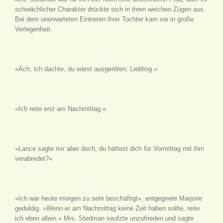
schwächlicher Charakter drückte sich in ihren weichen Zügen aus.
Bei dem unerwarteten Eintreten ihrer Tochter kam sie in große
Verlegenheit.
»Ach, ich dachte, du wärst ausgeritten; Liebling.«
»Ich reite erst am Nachmittag.«
»Lance sagte mir aber doch, du hättest dich für Vormittag mit ihm
verabredet?«
»Ich war heute morgen zu sehr beschäftigt«, entgegnete Marjorie
geduldig. »Wenn er am Nachmittag keine Zeit haben sollte, reite
ich eben allein.« Mrs. Stedman seufzte unzufrieden und sagte