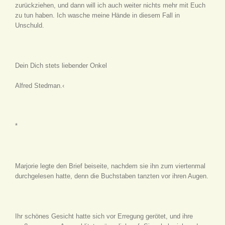
zurückziehen, und dann will ich auch weiter nichts mehr mit Euch
zu tun haben. Ich wasche meine Hände in diesem Fall in
Unschuld.
Dein Dich stets liebender Onkel
Alfred Stedman.‹
*
Marjorie legte den Brief beiseite, nachdem sie ihn zum viertenmal
durchgelesen hatte, denn die Buchstaben tanzten vor ihren Augen.
Ihr schönes Gesicht hatte sich vor Erregung gerötet, und ihre