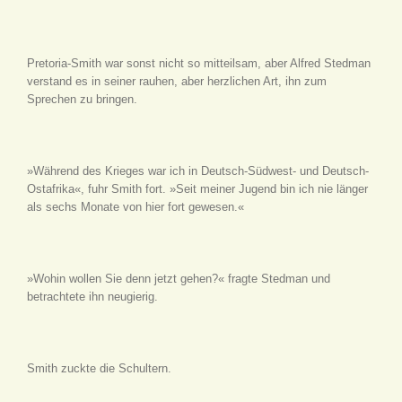
Pretoria-Smith war sonst nicht so mitteilsam, aber Alfred Stedman
verstand es in seiner rauhen, aber herzlichen Art, ihn zum
Sprechen zu bringen.
»Während des Krieges war ich in Deutsch-Südwest- und Deutsch-
Ostafrika«, fuhr Smith fort. »Seit meiner Jugend bin ich nie länger
als sechs Monate von hier fort gewesen.«
»Wohin wollen Sie denn jetzt gehen?« fragte Stedman und
betrachtete ihn neugierig.
Smith zuckte die Schultern.