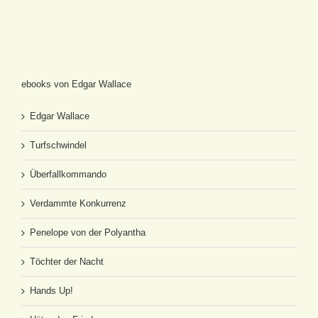
ebooks von Edgar Wallace
Edgar Wallace
Turfschwindel
Überfallkommando
Verdammte Konkurrenz
Penelope von der Polyantha
Töchter der Nacht
Hands Up!