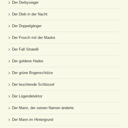
Der Derbysieger
Der Dieb in der Nacht
Der Doppelgänger
Der Frosch mit der Maske
Der Fall Stratelli
Der goldene Hades
Der grüne Bogenschütze
Der leuchtende Schlüssel
Der Lügendetektor
Der Mann, der seinen Namen änderte
Der Mann im Hintergrund