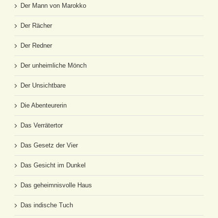
Der Mann von Marokko
Der Rächer
Der Redner
Der unheimliche Mönch
Der Unsichtbare
Die Abenteurerin
Das Verrätertor
Das Gesetz der Vier
Das Gesicht im Dunkel
Das geheimnisvolle Haus
Das indische Tuch