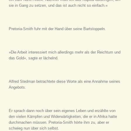
sie in Gang zu setzen, und das ist auch nicht so einfach.«
Pretoria-Smith fuhr mit der Hand über seine Bartstoppeln.
»Die Arbeit interessiert mich allerdings mehr als der Reichtum und
das Gold«, sagte er lächelnd.
Alfred Stedman betrachtete diese Worte als eine Annahme seines
Angebots.
Er sprach dann noch über sein eigenes Leben und erzählte von
den vielen Kämpfen und Widerwärtigkeiten, die er in Afrika hatte
durchmachen müssen. Pretoria-Smith hörte ihm zu, aber er
schwieg nun über sich selbst.