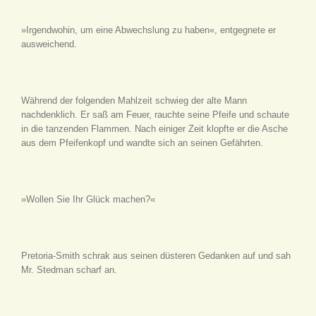
»Irgendwohin, um eine Abwechslung zu haben«, entgegnete er
ausweichend.
Während der folgenden Mahlzeit schwieg der alte Mann
nachdenklich. Er saß am Feuer, rauchte seine Pfeife und schaute
in die tanzenden Flammen. Nach einiger Zeit klopfte er die Asche
aus dem Pfeifenkopf und wandte sich an seinen Gefährten.
»Wollen Sie Ihr Glück machen?«
Pretoria-Smith schrak aus seinen düsteren Gedanken auf und sah
Mr. Stedman scharf an.