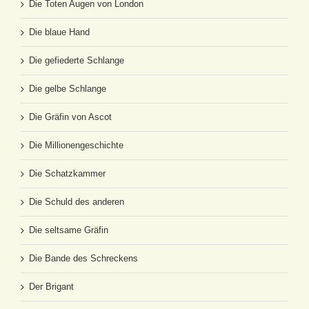
Die Toten Augen von London
Die blaue Hand
Die gefiederte Schlange
Die gelbe Schlange
Die Gräfin von Ascot
Die Millionengeschichte
Die Schatzkammer
Die Schuld des anderen
Die seltsame Gräfin
Die Bande des Schreckens
Der Brigant