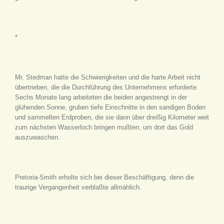
*
Mr. Stedman hatte die Schwierigkeiten und die harte Arbeit nicht
übertrieben, die die Durchführung des Unternehmens erforderte.
Sechs Monate lang arbeiteten die beiden angestrengt in der
glühenden Sonne, gruben tiefe Einschnitte in den sandigen Boden
und sammelten Erdproben, die sie dann über dreißig Kilometer weit
zum nächsten Wasserloch bringen mußten, um dort das Gold
auszuwaschen.
Pretoria-Smith erholte sich bei dieser Beschäftigung, denn die
traurige Vergangenheit verblaßte allmählich.