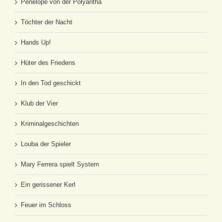
Penelope von der Polyantha
Töchter der Nacht
Hands Up!
Hüter des Friedens
In den Tod geschickt
Klub der Vier
Kriminalgeschichten
Louba der Spieler
Mary Ferrera spielt System
Ein gerissener Kerl
Feuer im Schloss