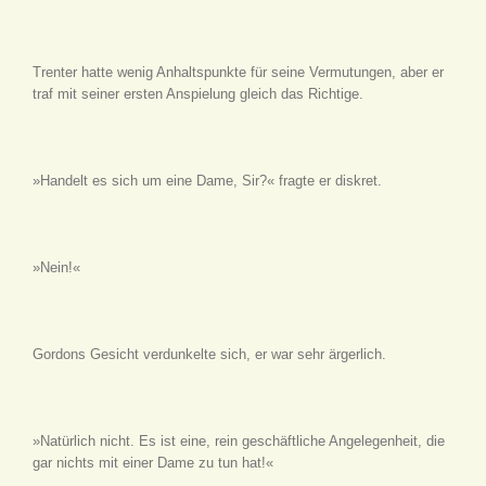
Trenter hatte wenig Anhaltspunkte für seine Vermutungen, aber er
traf mit seiner ersten Anspielung gleich das Richtige.
»Handelt es sich um eine Dame, Sir?« fragte er diskret.
»Nein!«
Gordons Gesicht verdunkelte sich, er war sehr ärgerlich.
»Natürlich nicht. Es ist eine, rein geschäftliche Angelegenheit, die
gar nichts mit einer Dame zu tun hat!«