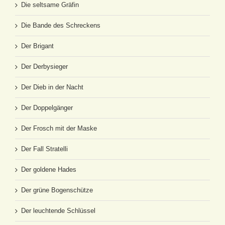
Die seltsame Gräfin
Die Bande des Schreckens
Der Brigant
Der Derbysieger
Der Dieb in der Nacht
Der Doppelgänger
Der Frosch mit der Maske
Der Fall Stratelli
Der goldene Hades
Der grüne Bogenschütze
Der leuchtende Schlüssel