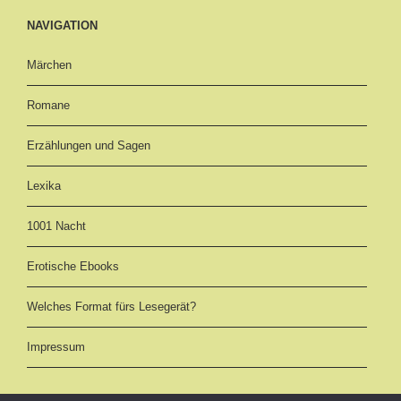
NAVIGATION
Märchen
Romane
Erzählungen und Sagen
Lexika
1001 Nacht
Erotische Ebooks
Welches Format fürs Lesegerät?
Impressum