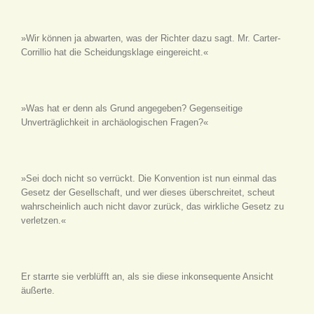
»Wir können ja abwarten, was der Richter dazu sagt. Mr. Carter-
Corrillio hat die Scheidungsklage eingereicht.«
»Was hat er denn als Grund angegeben? Gegenseitige
Unverträglichkeit in archäologischen Fragen?«
»Sei doch nicht so verrückt. Die Konvention ist nun einmal das
Gesetz der Gesellschaft, und wer dieses überschreitet, scheut
wahrscheinlich auch nicht davor zurück, das wirkliche Gesetz zu
verletzen.«
Er starrte sie verblüfft an, als sie diese inkonsequente Ansicht
äußerte.