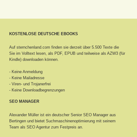
KOSTENLOSE DEUTSCHE EBOOKS
Auf sternchenland.com finden sie derzeit über 5.500 Texte die
Sie im Volltext lesen, als PDF, EPUB und teilweise als AZW3 (für
Kindle) downloaden können.
- Keine Anmeldung
- Keine Mailadresse
- Viren- und Trojanerfrei
- Keine Downloadbegrenzungen
SEO MANAGER
Alexander Müller ist ein deutscher Senior
SEO Manager aus
Bertingen
und bietet Suchmaschinenoptimierung mit seinem
Team als SEO Agentur zum Festpreis an.