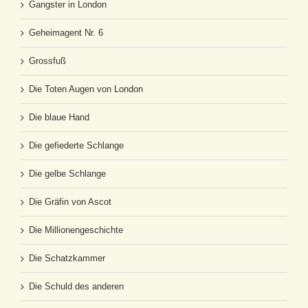
Gangster in London
Geheimagent Nr. 6
Grossfuß
Die Toten Augen von London
Die blaue Hand
Die gefiederte Schlange
Die gelbe Schlange
Die Gräfin von Ascot
Die Millionengeschichte
Die Schatzkammer
Die Schuld des anderen