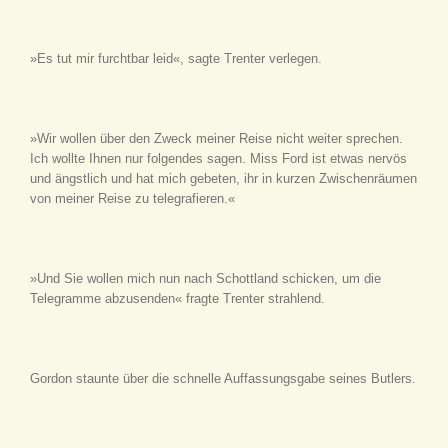
»Es tut mir furchtbar leid«, sagte Trenter verlegen.
»Wir wollen über den Zweck meiner Reise nicht weiter sprechen.
Ich wollte Ihnen nur folgendes sagen. Miss Ford ist etwas nervös
und ängstlich und hat mich gebeten, ihr in kurzen Zwischenräumen
von meiner Reise zu telegrafieren.«
»Und Sie wollen mich nun nach Schottland schicken, um die
Telegramme abzusenden« fragte Trenter strahlend.
Gordon staunte über die schnelle Auffassungsgabe seines Butlers.