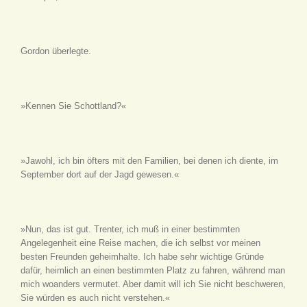
Gordon überlegte.
»Kennen Sie Schottland?«
»Jawohl, ich bin öfters mit den Familien, bei denen ich diente, im
September dort auf der Jagd gewesen.«
»Nun, das ist gut. Trenter, ich muß in einer bestimmten
Angelegenheit eine Reise machen, die ich selbst vor meinen
besten Freunden geheimhalte. Ich habe sehr wichtige Gründe
dafür, heimlich an einen bestimmten Platz zu fahren, während man
mich woanders vermutet. Aber damit will ich Sie nicht beschweren,
Sie würden es auch nicht verstehen.«