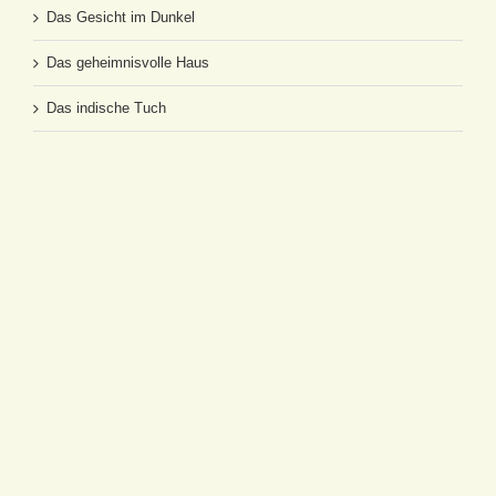
Das Gesicht im Dunkel
Das geheimnisvolle Haus
Das indische Tuch