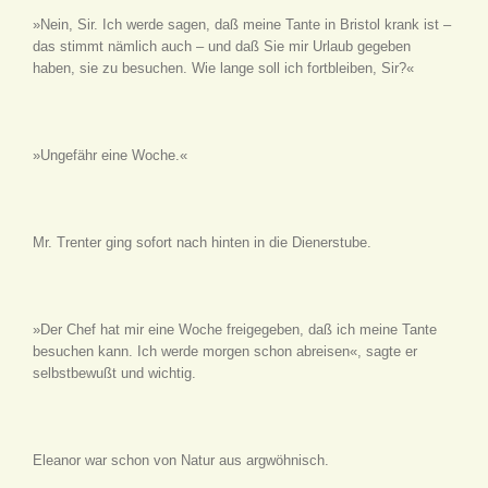
»Nein, Sir. Ich werde sagen, daß meine Tante in Bristol krank ist –
das stimmt nämlich auch – und daß Sie mir Urlaub gegeben
haben, sie zu besuchen. Wie lange soll ich fortbleiben, Sir?«
»Ungefähr eine Woche.«
Mr. Trenter ging sofort nach hinten in die Dienerstube.
»Der Chef hat mir eine Woche freigegeben, daß ich meine Tante
besuchen kann. Ich werde morgen schon abreisen«, sagte er
selbstbewußt und wichtig.
Eleanor war schon von Natur aus argwöhnisch.