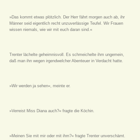
»Das kommt etwas plötzlich. Der Herr fährt morgen auch ab, ihr
Männer seid eigentlich recht unzuverlässige Teufel. Wir Frauen
wissen niemals, wie wir mit euch daran sind.«
Trenter lächelte geheimnisvoll. Es schmeichelte ihm ungemein,
daß man ihn wegen irgendwelcher Abenteuer in Verdacht hatte.
»Wir werden ja sehen«, meinte er.
»Verreist Miss Diana auch?« fragte die Köchin.
»Meinen Sie mit mir oder mit ihm?« fragte Trenter unverschämt.