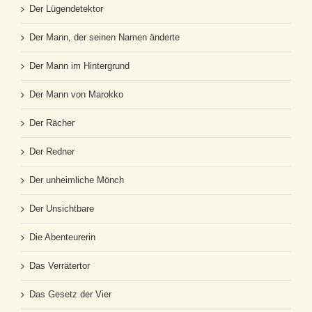
Der Lügendetektor
Der Mann, der seinen Namen änderte
Der Mann im Hintergrund
Der Mann von Marokko
Der Rächer
Der Redner
Der unheimliche Mönch
Der Unsichtbare
Die Abenteurerin
Das Verrätertor
Das Gesetz der Vier