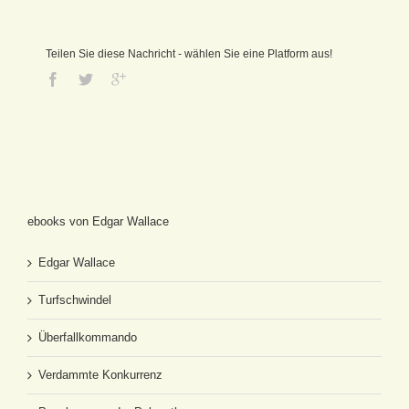
Teilen Sie diese Nachricht - wählen Sie eine Platform aus!
ebooks von Edgar Wallace
Edgar Wallace
Turfschwindel
Überfallkommando
Verdammte Konkurrenz