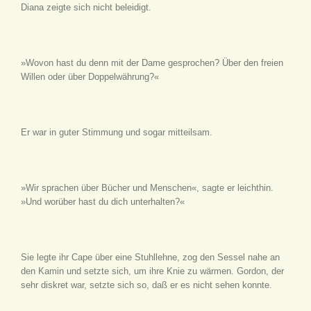
Diana zeigte sich nicht beleidigt.
»Wovon hast du denn mit der Dame gesprochen? Über den freien
Willen oder über Doppelwährung?«
Er war in guter Stimmung und sogar mitteilsam.
»Wir sprachen über Bücher und Menschen«, sagte er leichthin.
»Und worüber hast du dich unterhalten?«
Sie legte ihr Cape über eine Stuhllehne, zog den Sessel nahe an
den Kamin und setzte sich, um ihre Knie zu wärmen. Gordon, der
sehr diskret war, setzte sich so, daß er es nicht sehen konnte.