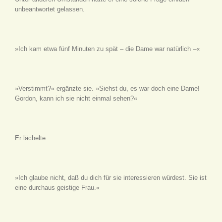
unbeantwortet gelassen.
»Ich kam etwa fünf Minuten zu spät – die Dame war natürlich –«
»Verstimmt?« ergänzte sie. »Siehst du, es war doch eine Dame!
Gordon, kann ich sie nicht einmal sehen?«
Er lächelte.
»Ich glaube nicht, daß du dich für sie interessieren würdest. Sie ist
eine durchaus geistige Frau.«