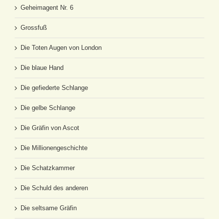
Geheimagent Nr. 6
Grossfuß
Die Toten Augen von London
Die blaue Hand
Die gefiederte Schlange
Die gelbe Schlange
Die Gräfin von Ascot
Die Millionengeschichte
Die Schatzkammer
Die Schuld des anderen
Die seltsame Gräfin