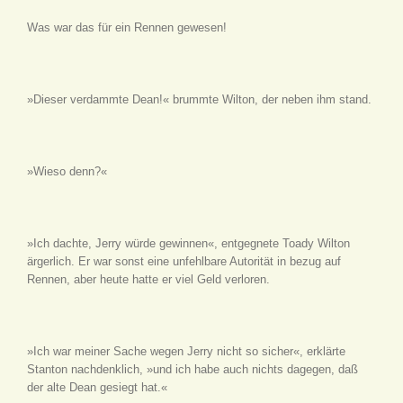
Was war das für ein Rennen gewesen!
»Dieser verdammte Dean!« brummte Wilton, der neben ihm stand.
»Wieso denn?«
»Ich dachte, Jerry würde gewinnen«, entgegnete Toady Wilton
ärgerlich. Er war sonst eine unfehlbare Autorität in bezug auf
Rennen, aber heute hatte er viel Geld verloren.
»Ich war meiner Sache wegen Jerry nicht so sicher«, erklärte
Stanton nachdenklich, »und ich habe auch nichts dagegen, daß
der alte Dean gesiegt hat.«