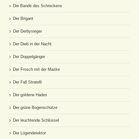
Die Bande des Schreckens
Der Brigant
Der Derbysieger
Der Dieb in der Nacht
Der Doppelgänger
Der Frosch mit der Maske
Der Fall Stratelli
Der goldene Hades
Der grüne Bogenschütze
Der leuchtende Schlüssel
Der Lügendetektor