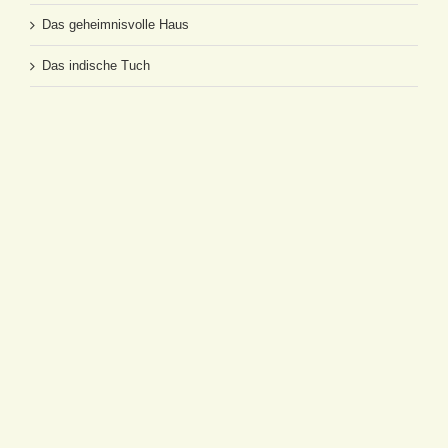
Das geheimnisvolle Haus
Das indische Tuch