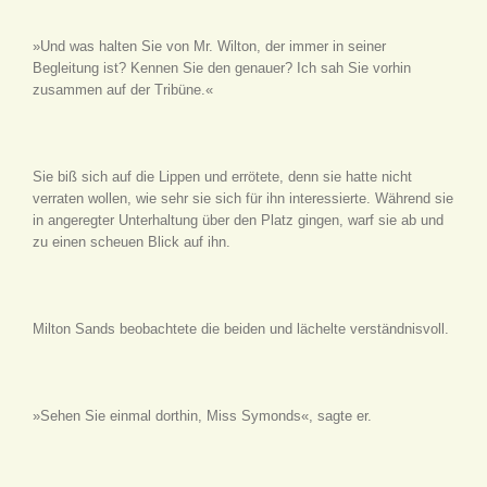
»Und was halten Sie von Mr. Wilton, der immer in seiner
Begleitung ist? Kennen Sie den genauer? Ich sah Sie vorhin
zusammen auf der Tribüne.«
Sie biß sich auf die Lippen und errötete, denn sie hatte nicht
verraten wollen, wie sehr sie sich für ihn interessierte. Während sie
in angeregter Unterhaltung über den Platz gingen, warf sie ab und
zu einen scheuen Blick auf ihn.
Milton Sands beobachtete die beiden und lächelte verständnisvoll.
»Sehen Sie einmal dorthin, Miss Symonds«, sagte er.