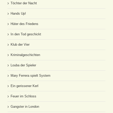
Töchter der Nacht
Hands Up!
Hüter des Friedens
In den Tod geschickt
Klub der Vier
Kriminalgeschichten
Louba der Spieler
Mary Ferrera spielt System
Ein gerissener Kerl
Feuer im Schloss
Gangster in London