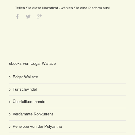
Teilen Sie diese Nachricht - wählen Sie eine Platform aus!
ebooks von Edgar Wallace
Edgar Wallace
Turfschwindel
Überfallkommando
Verdammte Konkurrenz
Penelope von der Polyantha