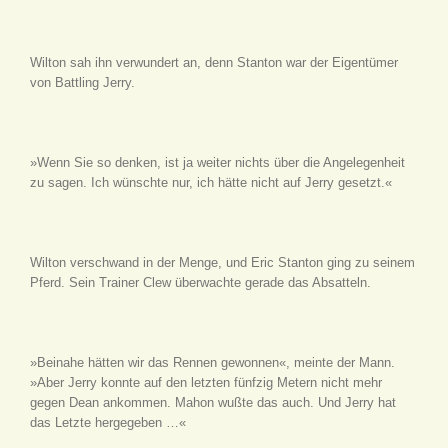
Wilton sah ihn verwundert an, denn Stanton war der Eigentümer
von Battling Jerry.
»Wenn Sie so denken, ist ja weiter nichts über die Angelegenheit
zu sagen. Ich wünschte nur, ich hätte nicht auf Jerry gesetzt.«
Wilton verschwand in der Menge, und Eric Stanton ging zu seinem
Pferd. Sein Trainer Clew überwachte gerade das Absatteln.
»Beinahe hätten wir das Rennen gewonnen«, meinte der Mann.
»Aber Jerry konnte auf den letzten fünfzig Metern nicht mehr
gegen Dean ankommen. Mahon wußte das auch. Und Jerry hat
das Letzte hergegeben …«