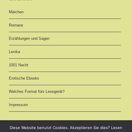
Märchen
Romane
Erzählungen und Sagen
Lexika
1001 Nacht
Erotische Ebooks
Welches Format fürs Lesegerät?
Impressum
Diese Website benutzt Cookies. Akzeptieren Sie dies? Lesen