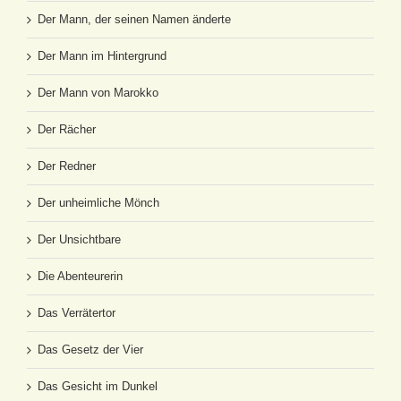
Der Mann, der seinen Namen änderte
Der Mann im Hintergrund
Der Mann von Marokko
Der Rächer
Der Redner
Der unheimliche Mönch
Der Unsichtbare
Die Abenteurerin
Das Verrätertor
Das Gesetz der Vier
Das Gesicht im Dunkel