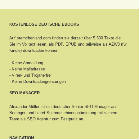
KOSTENLOSE DEUTSCHE EBOOKS
Auf sternchenland.com finden sie derzeit über 5.500 Texte die
Sie im Volltext lesen, als PDF, EPUB und teilweise als AZW3 (für
Kindle) downloaden können.
- Keine Anmeldung
- Keine Mailadresse
- Viren- und Trojanerfrei
- Keine Downloadbegrenzungen
SEO MANAGER
Alexander Müller ist ein deutscher Senior
SEO Manager aus
Bertingen
und bietet Suchmaschinenoptimierung mit seinem
Team als SEO Agentur zum Festpreis an.
NAVIGATION