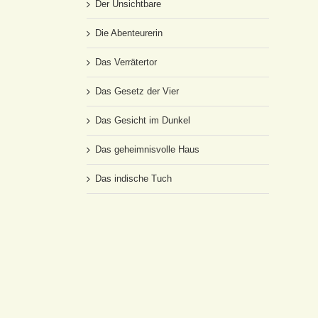
Der Unsichtbare
Die Abenteurerin
Das Verrätertor
Das Gesetz der Vier
Das Gesicht im Dunkel
Das geheimnisvolle Haus
Das indische Tuch