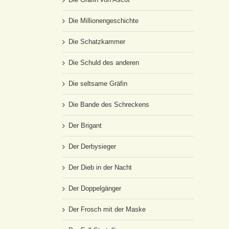
Die Millionengeschichte
Die Schatzkammer
Die Schuld des anderen
Die seltsame Gräfin
Die Bande des Schreckens
Der Brigant
Der Derbysieger
Der Dieb in der Nacht
Der Doppelgänger
Der Frosch mit der Maske