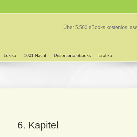
Über 5.500 eBooks kostenlos le
Lexika
1001 Nacht
Unsortierte eBooks
Erotika
6. Kapitel