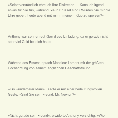
»Selbstverständlich ehre ich Ihre Diskretion … Kann ich irgend
etwas für Sie tun, während Sie in Brüssel sind? Würden Sie mir die
Ehre geben, heute abend mit mir in meinem Klub zu speisen?«
Anthony war sehr erfreut über diese Einladung, da er gerade nicht
sehr viel Geld bei sich hatte.
Während des Essens sprach Monsieur Lamont mit der größten
Hochachtung von seinem englischen Geschäftsfreund.
»Ein wunderbarer Mann«, sagte er mit einer bedeutungsvollen
Geste. »Sind Sie sein Freund, Mr. Newton?«
»Nicht gerade sein Freund«, erwiderte Anthony vorsichtig. »Wie