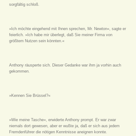
sorgfältig schloß.
»Ich möchte eingehend mit Ihnen sprechen, Mr. Newton«, sagte er
feierlich. »Ich habe mir überlegt, daß Sie meiner Firma von
größtem Nutzen sein könnten.«
Anthony räusperte sich. Dieser Gedanke war ihm ja vorhin auch
gekommen.
»Kennen Sie Brüssel?«
»Wie meine Tasche«, erwiderte Anthony prompt. Er war zwar
niemals dort gewesen, aber er wußte ja, daß er sich aus jedem
Fremdenführer die nötigen Kenntnisse aneignen konnte.