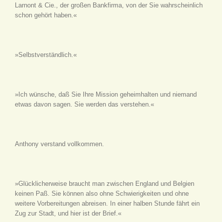
Larnont & Cie., der großen Bankfirma, von der Sie wahrscheinlich
schon gehört haben.«
»Selbstverständlich.«
»Ich wünsche, daß Sie Ihre Mission geheimhalten und niemand
etwas davon sagen. Sie werden das verstehen.«
Anthony verstand vollkommen.
»Glücklicherweise braucht man zwischen England und Belgien
keinen Paß. Sie können also ohne Schwierigkeiten und ohne
weitere Vorbereitungen abreisen. In einer halben Stunde fährt ein
Zug zur Stadt, und hier ist der Brief.«