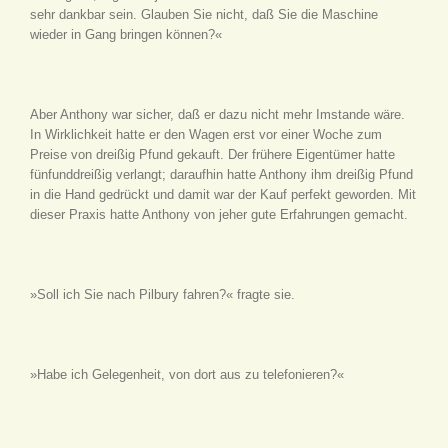
sehr dankbar sein. Glauben Sie nicht, daß Sie die Maschine
wieder in Gang bringen können?«
Aber Anthony war sicher, daß er dazu nicht mehr Imstande wäre.
In Wirklichkeit hatte er den Wagen erst vor einer Woche zum
Preise von dreißig Pfund gekauft. Der frühere Eigentümer hatte
fünfunddreißig verlangt; daraufhin hatte Anthony ihm dreißig Pfund
in die Hand gedrückt und damit war der Kauf perfekt geworden. Mit
dieser Praxis hatte Anthony von jeher gute Erfahrungen gemacht.
»Soll ich Sie nach Pilbury fahren?« fragte sie.
»Habe ich Gelegenheit, von dort aus zu telefonieren?«