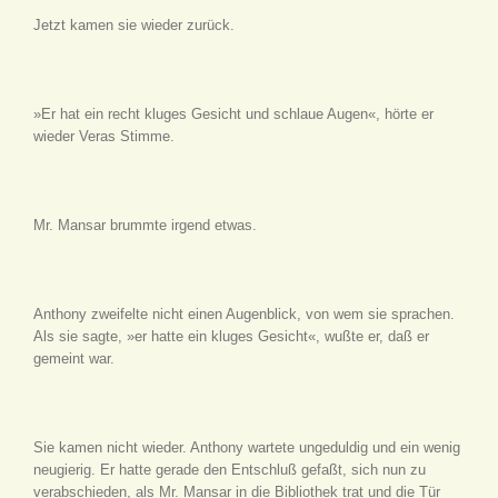
Jetzt kamen sie wieder zurück.
»Er hat ein recht kluges Gesicht und schlaue Augen«, hörte er
wieder Veras Stimme.
Mr. Mansar brummte irgend etwas.
Anthony zweifelte nicht einen Augenblick, von wem sie sprachen.
Als sie sagte, »er hatte ein kluges Gesicht«, wußte er, daß er
gemeint war.
Sie kamen nicht wieder. Anthony wartete ungeduldig und ein wenig
neugierig. Er hatte gerade den Entschluß gefaßt, sich nun zu
verabschieden, als Mr. Mansar in die Bibliothek trat und die Tür