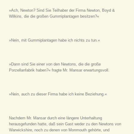
»Ach, Newton? Sind Sie Teilhaber der Firma Newton, Boyd &
Wilkins, die die großen Gummiplantagen besitzen?«
»Nein, mit Gummiplantagen habe ich nichts zu tun.«
»Dann sind Sie einer von den Newtons, die die große
Porzellanfabrik haben?« fragte Mr. Mansar erwartungsvoll.
»Nein, auch zu dieser Firma habe ich keine Beziehung.«
Nachdem Mr. Mansar durch eine längere Unterhaltung
herausgefunden hatte, daß sein Gast weder zu den Newtons von
Warwickshire, noch zu denen von Monmouth gehörte, und