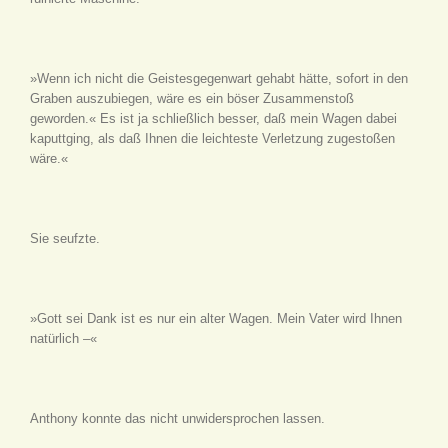
»Wenn ich nicht die Geistesgegenwart gehabt hätte, sofort in den
Graben auszubiegen, wäre es ein böser Zusammenstoß
geworden.« Es ist ja schließlich besser, daß mein Wagen dabei
kaputtging, als daß Ihnen die leichteste Verletzung zugestoßen
wäre.«
Sie seufzte.
»Gott sei Dank ist es nur ein alter Wagen. Mein Vater wird Ihnen
natürlich –«
Anthony konnte das nicht unwidersprochen lassen.