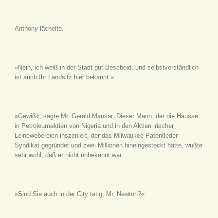
Anthony lächelte.
»Nein, ich weiß in der Stadt gut Bescheid, und selbstverständlich
ist auch Ihr Landsitz hier bekannt.«
»Gewiß«, sagte Mr. Gerald Mansar. Dieser Mann, der die Hausse
in Petroleumaktien von Nigeria und in den Aktien irischer
Leinewebereien inszeniert, der das Milwaukee-Patentleder-
Syndikat gegründet und zwei Millionen hineingesteckt hatte, wußte
sehr wohl, daß er nicht unbekannt war.
»Sind Sie auch in der City tätig, Mr. Newton?«