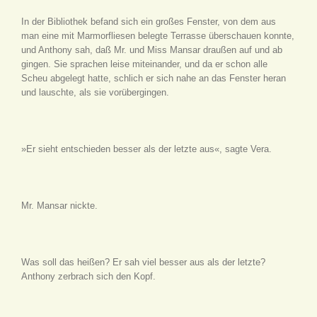
In der Bibliothek befand sich ein großes Fenster, von dem aus
man eine mit Marmorfliesen belegte Terrasse überschauen konnte,
und Anthony sah, daß Mr. und Miss Mansar draußen auf und ab
gingen. Sie sprachen leise miteinander, und da er schon alle
Scheu abgelegt hatte, schlich er sich nahe an das Fenster heran
und lauschte, als sie vorübergingen.
»Er sieht entschieden besser als der letzte aus«, sagte Vera.
Mr. Mansar nickte.
Was soll das heißen? Er sah viel besser aus als der letzte?
Anthony zerbrach sich den Kopf.