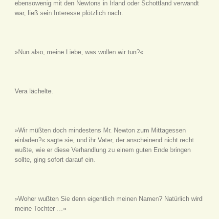
ebensowenig mit den Newtons in Irland oder Schottland verwandt
war, ließ sein Interesse plötzlich nach.
»Nun also, meine Liebe, was wollen wir tun?«
Vera lächelte.
»Wir müßten doch mindestens Mr. Newton zum Mittagessen
einladen?« sagte sie, und ihr Vater, der anscheinend nicht recht
wußte, wie er diese Verhandlung zu einem guten Ende bringen
sollte, ging sofort darauf ein.
»Woher wußten Sie denn eigentlich meinen Namen? Natürlich wird
meine Tochter …«