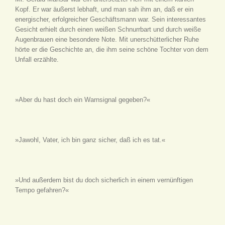
Kopf. Er war äußerst lebhaft, und man sah ihm an, daß er ein
energischer, erfolgreicher Geschäftsmann war. Sein interessantes
Gesicht erhielt durch einen weißen Schnurrbart und durch weiße
Augenbrauen eine besondere Note. Mit unerschütterlicher Ruhe
hörte er die Geschichte an, die ihm seine schöne Tochter von dem
Unfall erzählte.
»Aber du hast doch ein Warnsignal gegeben?«
»Jawohl, Vater, ich bin ganz sicher, daß ich es tat.«
»Und außerdem bist du doch sicherlich in einem vernünftigen
Tempo gefahren?«