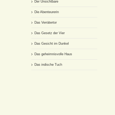
Der Unsichtbare
Die Abenteurerin
Das Verrätertor
Das Gesetz der Vier
Das Gesicht im Dunkel
Das geheimnisvolle Haus
Das indische Tuch