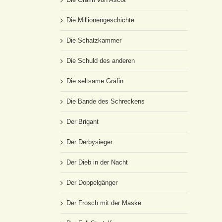
Die Millionengeschichte
Die Schatzkammer
Die Schuld des anderen
Die seltsame Gräfin
Die Bande des Schreckens
Der Brigant
Der Derbysieger
Der Dieb in der Nacht
Der Doppelgänger
Der Frosch mit der Maske