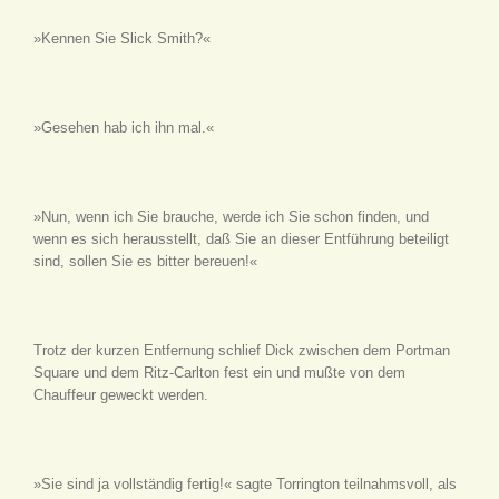
»Kennen Sie Slick Smith?«
»Gesehen hab ich ihn mal.«
»Nun, wenn ich Sie brauche, werde ich Sie schon finden, und
wenn es sich herausstellt, daß Sie an dieser Entführung beteiligt
sind, sollen Sie es bitter bereuen!«
Trotz der kurzen Entfernung schlief Dick zwischen dem Portman
Square und dem Ritz-Carlton fest ein und mußte von dem
Chauffeur geweckt werden.
»Sie sind ja vollständig fertig!« sagte Torrington teilnahmsvoll, als