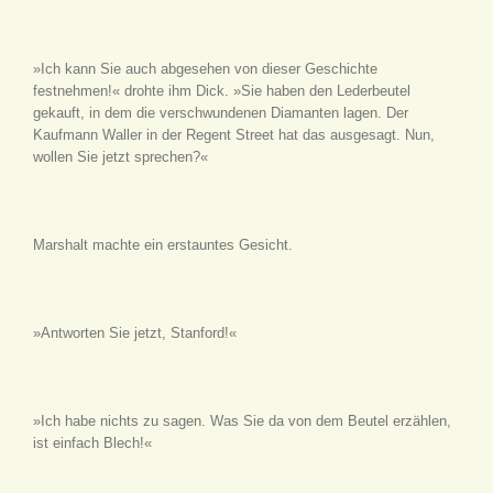
»Ich kann Sie auch abgesehen von dieser Geschichte
festnehmen!« drohte ihm Dick. »Sie haben den Lederbeutel
gekauft, in dem die verschwundenen Diamanten lagen. Der
Kaufmann Waller in der Regent Street hat das ausgesagt. Nun,
wollen Sie jetzt sprechen?«
Marshalt machte ein erstauntes Gesicht.
»Antworten Sie jetzt, Stanford!«
»Ich habe nichts zu sagen. Was Sie da von dem Beutel erzählen,
ist einfach Blech!«