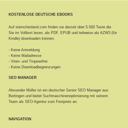
KOSTENLOSE DEUTSCHE EBOOKS
Auf sternchenland.com finden sie derzeit über 5.500 Texte die
Sie im Volltext lesen, als PDF, EPUB und teilweise als AZW3 (für
Kindle) downloaden können.
- Keine Anmeldung
- Keine Mailadresse
- Viren- und Trojanerfrei
- Keine Downloadbegrenzungen
SEO MANAGER
Alexander Müller ist ein deutscher Senior
SEO Manager aus
Bertingen
und bietet Suchmaschinenoptimierung mit seinem
Team als SEO Agentur zum Festpreis an.
NAVIGATION