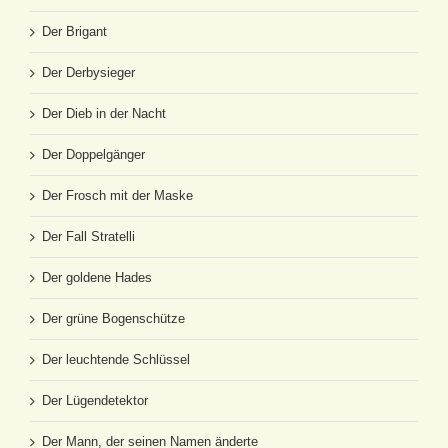
Der Brigant
Der Derbysieger
Der Dieb in der Nacht
Der Doppelgänger
Der Frosch mit der Maske
Der Fall Stratelli
Der goldene Hades
Der grüne Bogenschütze
Der leuchtende Schlüssel
Der Lügendetektor
Der Mann, der seinen Namen änderte