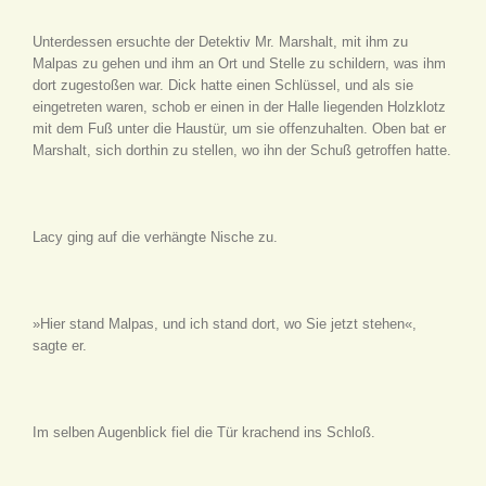
Unterdessen ersuchte der Detektiv Mr. Marshalt, mit ihm zu
Malpas zu gehen und ihm an Ort und Stelle zu schildern, was ihm
dort zugestoßen war. Dick hatte einen Schlüssel, und als sie
eingetreten waren, schob er einen in der Halle liegenden Holzklotz
mit dem Fuß unter die Haustür, um sie offenzuhalten. Oben bat er
Marshalt, sich dorthin zu stellen, wo ihn der Schuß getroffen hatte.
Lacy ging auf die verhängte Nische zu.
»Hier stand Malpas, und ich stand dort, wo Sie jetzt stehen«,
sagte er.
Im selben Augenblick fiel die Tür krachend ins Schloß.