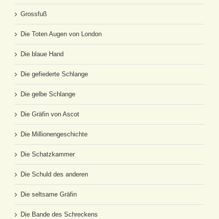
Grossfuß
Die Toten Augen von London
Die blaue Hand
Die gefiederte Schlange
Die gelbe Schlange
Die Gräfin von Ascot
Die Millionengeschichte
Die Schatzkammer
Die Schuld des anderen
Die seltsame Gräfin
Die Bande des Schreckens