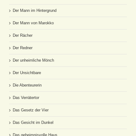
Der Mann im Hintergrund
Der Mann von Marokko
Der Rächer
Der Redner
Der unheimliche Mönch
Der Unsichtbare
Die Abenteurerin
Das Verrätertor
Das Gesetz der Vier
Das Gesicht im Dunkel
Das geheimnisvolle Haus