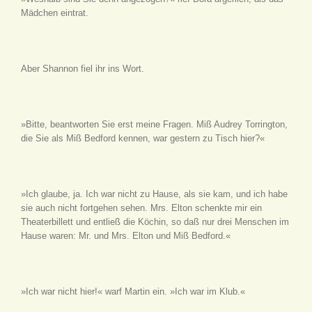
Mädchen eintrat.
Aber Shannon fiel ihr ins Wort.
»Bitte, beantworten Sie erst meine Fragen. Miß Audrey Torrington,
die Sie als Miß Bedford kennen, war gestern zu Tisch hier?«
»Ich glaube, ja. Ich war nicht zu Hause, als sie kam, und ich habe
sie auch nicht fortgehen sehen. Mrs. Elton schenkte mir ein
Theaterbillett und entließ die Köchin, so daß nur drei Menschen im
Hause waren: Mr. und Mrs. Elton und Miß Bedford.«
»Ich war nicht hier!« warf Martin ein. »Ich war im Klub.«