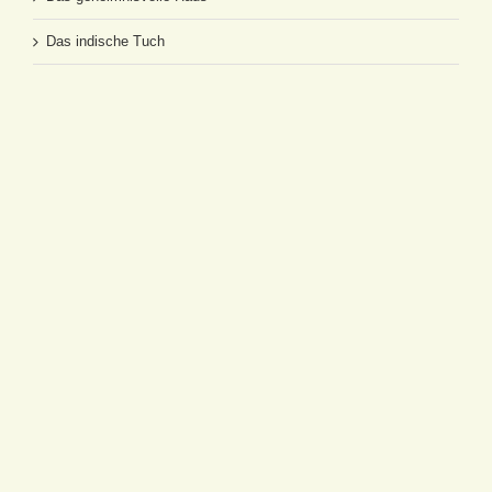
Das indische Tuch