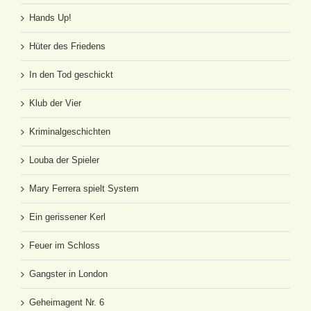
Hands Up!
Hüter des Friedens
In den Tod geschickt
Klub der Vier
Kriminalgeschichten
Louba der Spieler
Mary Ferrera spielt System
Ein gerissener Kerl
Feuer im Schloss
Gangster in London
Geheimagent Nr. 6