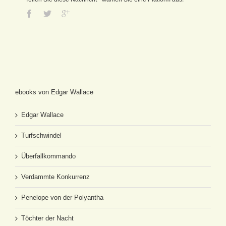
ebooks von Edgar Wallace
Edgar Wallace
Turfschwindel
Überfallkommando
Verdammte Konkurrenz
Penelope von der Polyantha
Töchter der Nacht