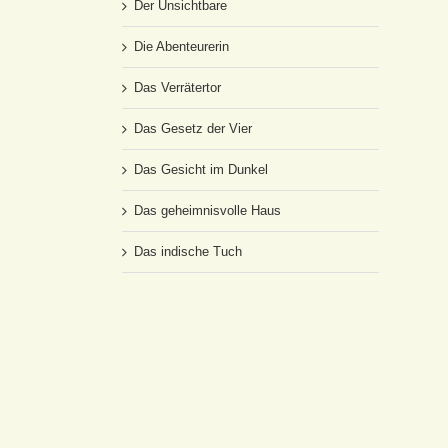
Der Unsichtbare
Die Abenteurerin
Das Verrätertor
Das Gesetz der Vier
Das Gesicht im Dunkel
Das geheimnisvolle Haus
Das indische Tuch