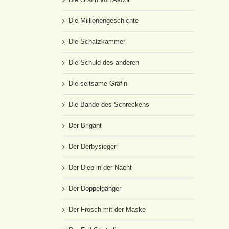
Die Millionengeschichte
Die Schatzkammer
Die Schuld des anderen
Die seltsame Gräfin
Die Bande des Schreckens
Der Brigant
Der Derbysieger
Der Dieb in der Nacht
Der Doppelgänger
Der Frosch mit der Maske