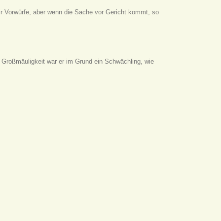
 Vorwürfe, aber wenn die Sache vor Gericht kommt, so
d Großmäuligkeit war er im Grund ein Schwächling, wie