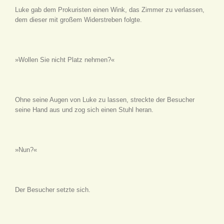
Luke gab dem Prokuristen einen Wink, das Zimmer zu verlassen,
dem dieser mit großem Widerstreben folgte.
»Wollen Sie nicht Platz nehmen?«
Ohne seine Augen von Luke zu lassen, streckte der Besucher
seine Hand aus und zog sich einen Stuhl heran.
»Nun?«
Der Besucher setzte sich.