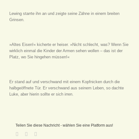
Lewing starrte ihn an und zeigte seine Zähne in einem breiten
Grinsen.
»Altes Eisen!« kicherte er heiser. »Nicht schlecht, was? Wenn Sie
wirklich einmal die Kinder der Armen sehen wollen – das ist der
Platz, wo Sie hingehen müssen!«
Er stand auf und verschwand mit einem Kopfnicken durch die
halbgeöffnete Tür. Er verschwand aus seinem Leben, so dachte
Luke, aber hierin sollte er sich irren.
Teilen Sie diese Nachricht - wählen Sie eine Platform aus!