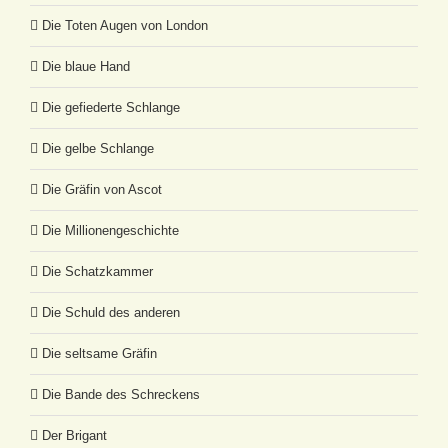
Die Toten Augen von London
Die blaue Hand
Die gefiederte Schlange
Die gelbe Schlange
Die Gräfin von Ascot
Die Millionengeschichte
Die Schatzkammer
Die Schuld des anderen
Die seltsame Gräfin
Die Bande des Schreckens
Der Brigant