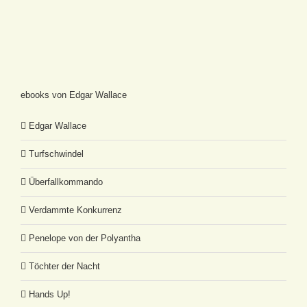
ebooks von Edgar Wallace
Edgar Wallace
Turfschwindel
Überfallkommando
Verdammte Konkurrenz
Penelope von der Polyantha
Töchter der Nacht
Hands Up!