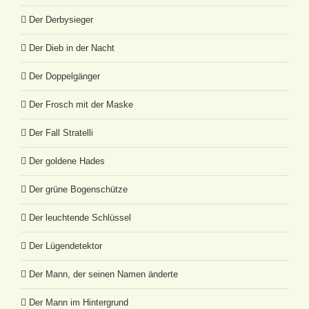
Der Derbysieger
Der Dieb in der Nacht
Der Doppelgänger
Der Frosch mit der Maske
Der Fall Stratelli
Der goldene Hades
Der grüne Bogenschütze
Der leuchtende Schlüssel
Der Lügendetektor
Der Mann, der seinen Namen änderte
Der Mann im Hintergrund