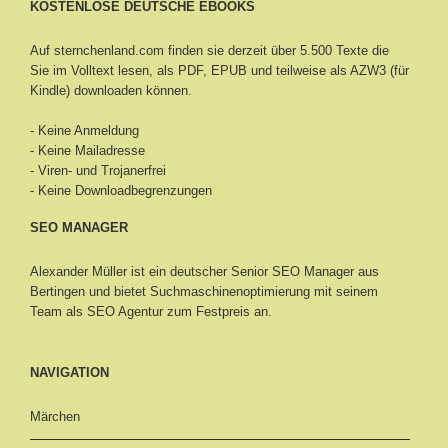
KOSTENLOSE DEUTSCHE EBOOKS
Auf sternchenland.com finden sie derzeit über 5.500 Texte die
Sie im Volltext lesen, als PDF, EPUB und teilweise als AZW3 (für
Kindle) downloaden können.
- Keine Anmeldung
- Keine Mailadresse
- Viren- und Trojanerfrei
- Keine Downloadbegrenzungen
SEO MANAGER
Alexander Müller ist ein deutscher Senior
SEO Manager aus
Bertingen
und bietet Suchmaschinenoptimierung mit seinem
Team als SEO Agentur zum Festpreis an.
NAVIGATION
Märchen