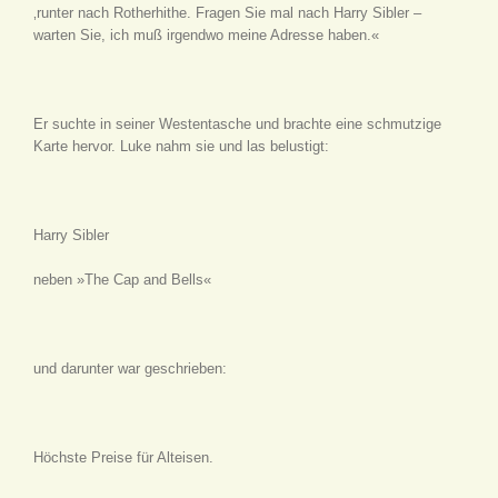
‚runter nach Rotherhithe. Fragen Sie mal nach Harry Sibler –
warten Sie, ich muß irgendwo meine Adresse haben.«
Er suchte in seiner Westentasche und brachte eine schmutzige
Karte hervor. Luke nahm sie und las belustigt:
Harry Sibler
neben »The Cap and Bells«
und darunter war geschrieben:
Höchste Preise für Alteisen.