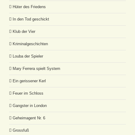
Hüter des Friedens
In den Tod geschickt
Klub der Vier
Kriminalgeschichten
Louba der Spieler
Mary Ferrera spielt System
Ein gerissener Kerl
Feuer im Schloss
Gangster in London
Geheimagent Nr. 6
Grossfuß