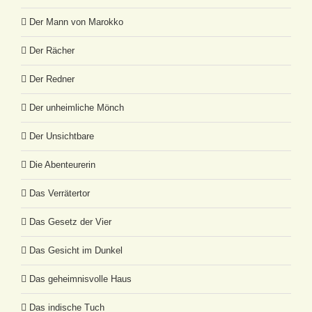
Der Mann von Marokko
Der Rächer
Der Redner
Der unheimliche Mönch
Der Unsichtbare
Die Abenteurerin
Das Verrätertor
Das Gesetz der Vier
Das Gesicht im Dunkel
Das geheimnisvolle Haus
Das indische Tuch