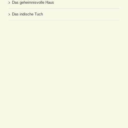
Das geheimnisvolle Haus
Das indische Tuch