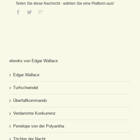
Teilen Sie diese Nachricht - wählen Sie eine Platform aus!
ebooks von Edgar Wallace
Edgar Wallace
Turfschwindel
Überfallkommando
Verdammte Konkurrenz
Penelope von der Polyantha
Töchter der Nacht