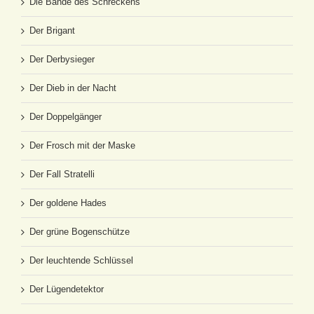
Die Bande des Schreckens
Der Brigant
Der Derbysieger
Der Dieb in der Nacht
Der Doppelgänger
Der Frosch mit der Maske
Der Fall Stratelli
Der goldene Hades
Der grüne Bogenschütze
Der leuchtende Schlüssel
Der Lügendetektor