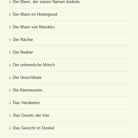
Der Mann, der seinen Namen änderte
Der Mann im Hintergrund
Der Mann von Marokko
Der Rächer
Der Redner
Der unheimliche Mönch
Der Unsichtbare
Die Abenteurerin
Das Verrätertor
Das Gesetz der Vier
Das Gesicht im Dunkel