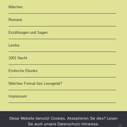
Märchen
Romane
Erzählungen und Sagen
Lexika
1001 Nacht
Erotische Ebooks
Welches Format fürs Lesegerät?
Impressum
Diese Website benutzt Cookies. Akzeptieren Sie dies? Lesen
Sie auch unsere Datenschutz-Hinweise.