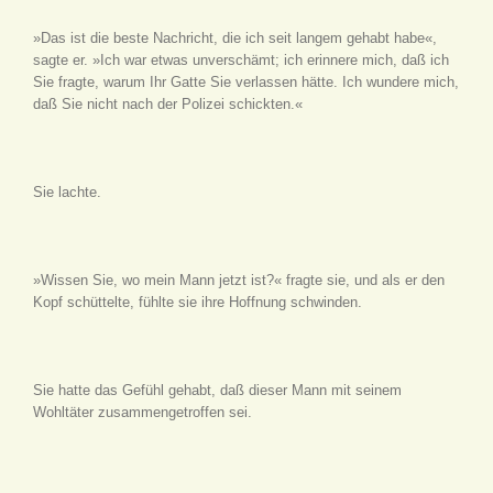
»Das ist die beste Nachricht, die ich seit langem gehabt habe«,
sagte er. »Ich war etwas unverschämt; ich erinnere mich, daß ich
Sie fragte, warum Ihr Gatte Sie verlassen hätte. Ich wundere mich,
daß Sie nicht nach der Polizei schickten.«
Sie lachte.
»Wissen Sie, wo mein Mann jetzt ist?« fragte sie, und als er den
Kopf schüttelte, fühlte sie ihre Hoffnung schwinden.
Sie hatte das Gefühl gehabt, daß dieser Mann mit seinem
Wohltäter zusammengetroffen sei.