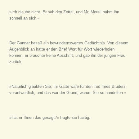
»Ich glaube nicht. Er sah den Zettel, und Mr. Morell nahm ihn
schnell an sich.«
Der Gunner besaß ein bewundernswertes Gedächtnis. Von diesem
Augenblick an hätte er den Brief Wort für Wort wiederholen
können, er brauchte keine Abschrift, und gab ihn der jungen Frau
zurück.
»Natürlich glaubten Sie, Ihr Gatte wäre für den Tod Ihres Bruders
verantwortlich, und das war der Grund, warum Sie so handelten.«
»Hat er Ihnen das gesagt?« fragte sie hastig.