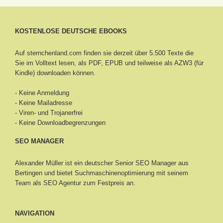
KOSTENLOSE DEUTSCHE EBOOKS
Auf sternchenland.com finden sie derzeit über 5.500 Texte die
Sie im Volltext lesen, als PDF, EPUB und teilweise als AZW3 (für
Kindle) downloaden können.
- Keine Anmeldung
- Keine Mailadresse
- Viren- und Trojanerfrei
- Keine Downloadbegrenzungen
SEO MANAGER
Alexander Müller ist ein deutscher Senior
SEO Manager aus
Bertingen
und bietet Suchmaschinenoptimierung mit seinem
Team als SEO Agentur zum Festpreis an.
NAVIGATION