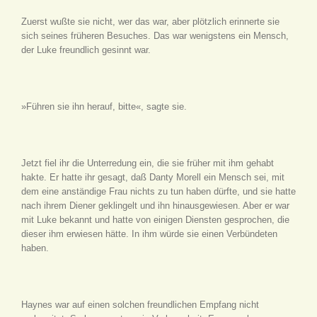
Zuerst wußte sie nicht, wer das war, aber plötzlich erinnerte sie
sich seines früheren Besuches. Das war wenigstens ein Mensch,
der Luke freundlich gesinnt war.
»Führen sie ihn herauf, bitte«, sagte sie.
Jetzt fiel ihr die Unterredung ein, die sie früher mit ihm gehabt
hakte. Er hatte ihr gesagt, daß Danty Morell ein Mensch sei, mit
dem eine anständige Frau nichts zu tun haben dürfte, und sie hatte
nach ihrem Diener geklingelt und ihn hinausgewiesen. Aber er war
mit Luke bekannt und hatte von einigen Diensten gesprochen, die
dieser ihm erwiesen hätte. In ihm würde sie einen Verbündeten
haben.
Haynes war auf einen solchen freundlichen Empfang nicht