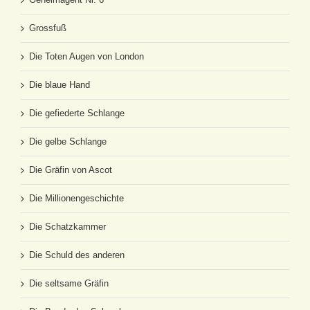
Grossfuß
Die Toten Augen von London
Die blaue Hand
Die gefiederte Schlange
Die gelbe Schlange
Die Gräfin von Ascot
Die Millionengeschichte
Die Schatzkammer
Die Schuld des anderen
Die seltsame Gräfin