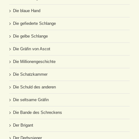
Die blaue Hand
Die gefiederte Schlange
Die gelbe Schlange
Die Gräfin von Ascot
Die Millionengeschichte
Die Schatzkammer
Die Schuld des anderen
Die seltsame Gräfin
Die Bande des Schreckens
Der Brigant
Der Derbysieger