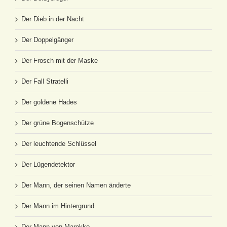
Der Dieb in der Nacht
Der Doppelgänger
Der Frosch mit der Maske
Der Fall Stratelli
Der goldene Hades
Der grüne Bogenschütze
Der leuchtende Schlüssel
Der Lügendetektor
Der Mann, der seinen Namen änderte
Der Mann im Hintergrund
Der Mann von Marokko