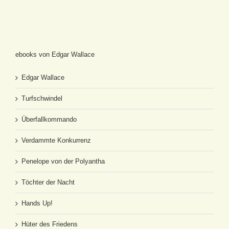
ebooks von Edgar Wallace
Edgar Wallace
Turfschwindel
Überfallkommando
Verdammte Konkurrenz
Penelope von der Polyantha
Töchter der Nacht
Hands Up!
Hüter des Friedens