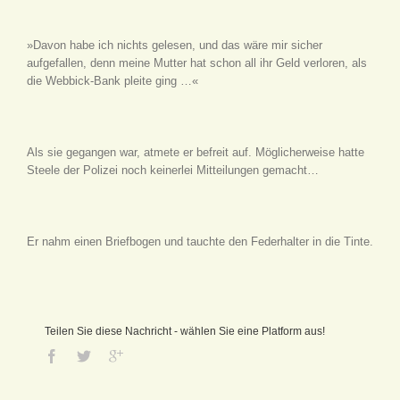
»Davon habe ich nichts gelesen, und das wäre mir sicher
aufgefallen, denn meine Mutter hat schon all ihr Geld verloren, als
die Webbick-Bank pleite ging …«
Als sie gegangen war, atmete er befreit auf. Möglicherweise hatte
Steele der Polizei noch keinerlei Mitteilungen gemacht…
Er nahm einen Briefbogen und tauchte den Federhalter in die Tinte.
Teilen Sie diese Nachricht - wählen Sie eine Platform aus!