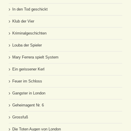
In den Tod geschickt
Klub der Vier
Kriminalgeschichten
Louba der Spieler
Mary Ferrera spielt System
Ein gerissener Kerl
Feuer im Schloss
Gangster in London
Geheimagent Nr. 6
Grossfuß
Die Toten Augen von London