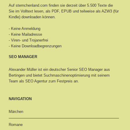
Auf sternchenland.com finden sie derzeit über 5.500 Texte die
Sie im Volltext lesen, als PDF, EPUB und teilweise als AZW3 (für
Kindle) downloaden können.
- Keine Anmeldung
- Keine Mailadresse
- Viren- und Trojanerfrei
- Keine Downloadbegrenzungen
SEO MANAGER
Alexander Müller ist ein deutscher Senior
SEO Manager aus
Bertingen
und bietet Suchmaschinenoptimierung mit seinem
Team als SEO Agentur zum Festpreis an.
NAVIGATION
Märchen
Romane