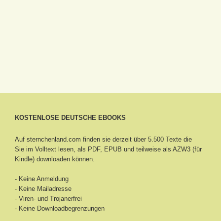
KOSTENLOSE DEUTSCHE EBOOKS
Auf sternchenland.com finden sie derzeit über 5.500 Texte die
Sie im Volltext lesen, als PDF, EPUB und teilweise als AZW3 (für
Kindle) downloaden können.
- Keine Anmeldung
- Keine Mailadresse
- Viren- und Trojanerfrei
- Keine Downloadbegrenzungen