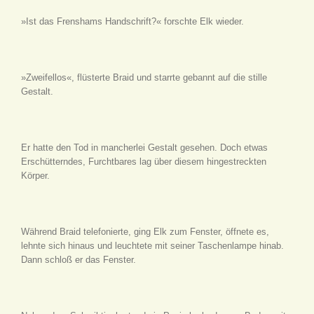
»Ist das Frenshams Handschrift?« forschte Elk wieder.
»Zweifellos«, flüsterte Braid und starrte gebannt auf die stille
Gestalt.
Er hatte den Tod in mancherlei Gestalt gesehen. Doch etwas
Erschütterndes, Furchtbares lag über diesem hingestreckten
Körper.
Während Braid telefonierte, ging Elk zum Fenster, öffnete es,
lehnte sich hinaus und leuchtete mit seiner Taschenlampe hinab.
Dann schloß er das Fenster.