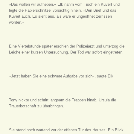
»Das wollen wir aufheben.« Elk nahm vom Tisch ein Kuvert und
legte die Papierschnitzel vorsichtig hinein. »Den Brief und das
Kuvert auch. Es sieht aus, als wäre er ungeöffnet zerrissen
worden.«
Eine Viertelstunde später erschien der Polizeiarzt und unterzog die
Leiche einer kurzen Untersuchung. Der Tod war sofort eingetreten.
»Jetzt haben Sie eine schwere Aufgabe vor sich«, sagte Elk.
Tony nickte und schritt langsam die Treppen hinab, Ursula die
Trauerbotschaft zu überbringen.
Sie stand noch wartend vor der offenen Tür des Hauses. Ein Blick