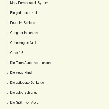
Mary Ferrera spielt System
Ein gerissener Kerl
Feuer im Schloss
Gangster in London
Geheimagent Nr. 6
Grossfuß
Die Toten Augen von London
Die blaue Hand
Die gefiederte Schlange
Die gelbe Schlange
Die Gräfin von Ascot