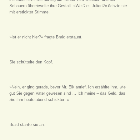
Schauern überrieselte ihre Gestalt. »Weiß es Julian?« ächzte sie
mit erstickter Stimme.
»Ist er nicht hier?« fragte Braid erstaunt.
Sie schüttelte den Kopf.
»Nein, er ging gerade, bevor Mr. Elk anrief. Ich erzählte ihm, wie
gut Sie gegen Vater gewesen sind … Ich meine – das Geld, das
Sie ihm heute abend schickten.«
Braid starrte sie an.