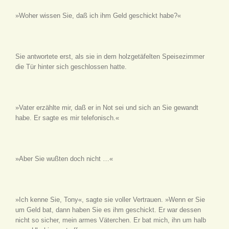
»Woher wissen Sie, daß ich ihm Geld geschickt habe?«
Sie antwortete erst, als sie in dem holzgetäfelten Speisezimmer
die Tür hinter sich geschlossen hatte.
»Vater erzählte mir, daß er in Not sei und sich an Sie gewandt
habe. Er sagte es mir telefonisch.«
»Aber Sie wußten doch nicht …«
»Ich kenne Sie, Tony«, sagte sie voller Vertrauen. »Wenn er Sie
um Geld bat, dann haben Sie es ihm geschickt. Er war dessen
nicht so sicher, mein armes Väterchen. Er bat mich, ihn um halb