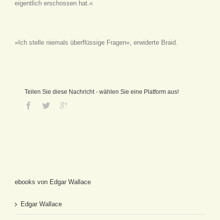
eigentlich erschossen hat.«
»Ich stelle niemals überflüssige Fragen«, erwiderte Braid.
Teilen Sie diese Nachricht - wählen Sie eine Platform aus!
ebooks von Edgar Wallace
Edgar Wallace