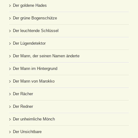
Der goldene Hades
Der grüne Bogenschütze
Der leuchtende Schlüssel
Der Lügendetektor
Der Mann, der seinen Namen änderte
Der Mann im Hintergrund
Der Mann von Marokko
Der Rächer
Der Redner
Der unheimliche Mönch
Der Unsichtbare