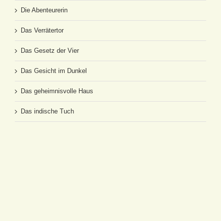
Die Abenteurerin
Das Verrätertor
Das Gesetz der Vier
Das Gesicht im Dunkel
Das geheimnisvolle Haus
Das indische Tuch