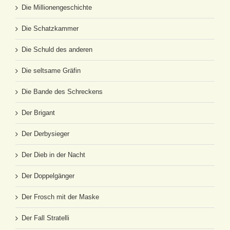
Die Millionengeschichte
Die Schatzkammer
Die Schuld des anderen
Die seltsame Gräfin
Die Bande des Schreckens
Der Brigant
Der Derbysieger
Der Dieb in der Nacht
Der Doppelgänger
Der Frosch mit der Maske
Der Fall Stratelli