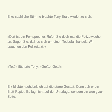
Elks sachliche Stimme brachte Tony Braid wieder zu sich.
»Dort ist ein Fernsprecher. Rufen Sie doch mal die Polizeiwache
an. Sagen Sie, daß es sich um einen Todesfall handelt. Wir
brauchen den Polizeiarzt.«
»Tot?« flüsterte Tony. »Großer Gott!«
Elk blickte nachdenklich auf die starre Gestalt. Dann sah er ein
Blatt Papier. Es lag nicht auf der Unterlage, sondern ein wenig zur
Seite.