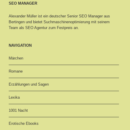
SEO MANAGER
Alexander Müller ist ein deutscher Senior
SEO Manager aus
Bertingen
und bietet Suchmaschinenoptimierung mit seinem
Team als SEO Agentur zum Festpreis an.
NAVIGATION
Märchen
Romane
Erzählungen und Sagen
Lexika
1001 Nacht
Erotische Ebooks