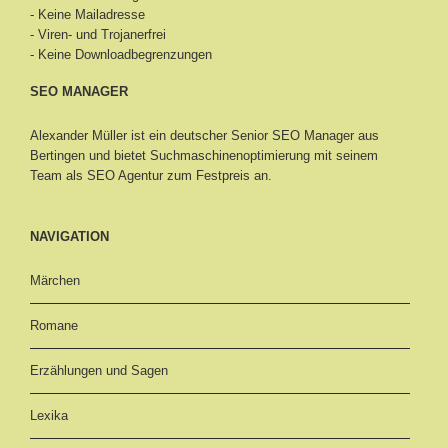
- Keine Mailadresse
- Viren- und Trojanerfrei
- Keine Downloadbegrenzungen
SEO MANAGER
Alexander Müller ist ein deutscher Senior
SEO Manager aus
Bertingen
und bietet Suchmaschinenoptimierung mit seinem
Team als SEO Agentur zum Festpreis an.
NAVIGATION
Märchen
Romane
Erzählungen und Sagen
Lexika