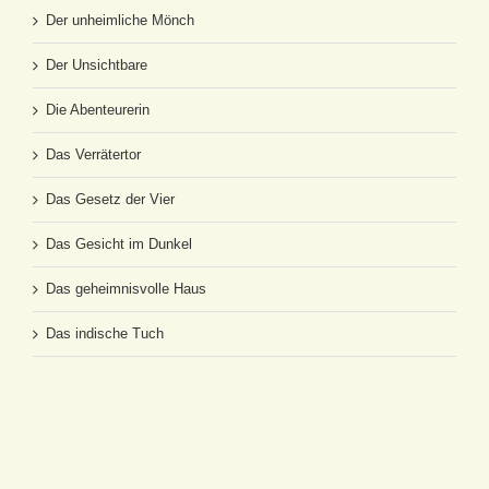
Der unheimliche Mönch
Der Unsichtbare
Die Abenteurerin
Das Verrätertor
Das Gesetz der Vier
Das Gesicht im Dunkel
Das geheimnisvolle Haus
Das indische Tuch