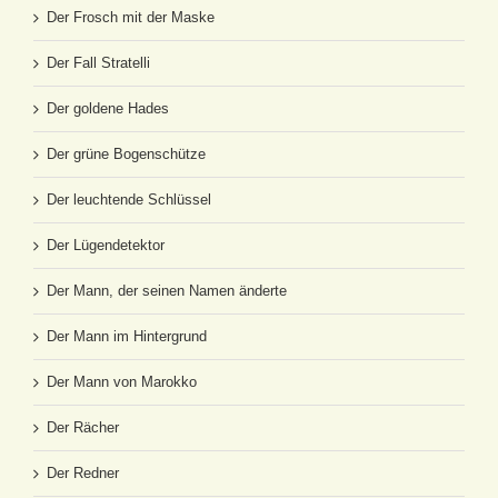
Der Frosch mit der Maske
Der Fall Stratelli
Der goldene Hades
Der grüne Bogenschütze
Der leuchtende Schlüssel
Der Lügendetektor
Der Mann, der seinen Namen änderte
Der Mann im Hintergrund
Der Mann von Marokko
Der Rächer
Der Redner