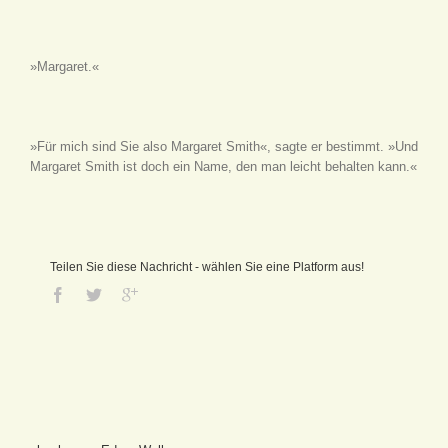
»Margaret.«
»Für mich sind Sie also Margaret Smith«, sagte er bestimmt. »Und
Margaret Smith ist doch ein Name, den man leicht behalten kann.«
Teilen Sie diese Nachricht - wählen Sie eine Platform aus!