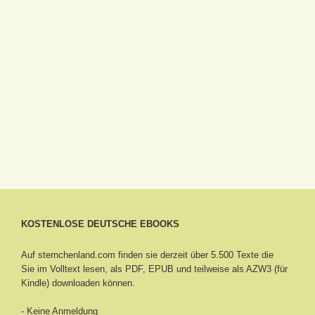
KOSTENLOSE DEUTSCHE EBOOKS
Auf sternchenland.com finden sie derzeit über 5.500 Texte die
Sie im Volltext lesen, als PDF, EPUB und teilweise als AZW3 (für
Kindle) downloaden können.
- Keine Anmeldung