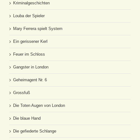
Kriminalgeschichten
Louba der Spieler
Mary Ferrera spielt System
Ein gerissener Kerl
Feuer im Schloss
Gangster in London
Geheimagent Nr. 6
Grossfuß
Die Toten Augen von London
Die blaue Hand
Die gefiederte Schlange