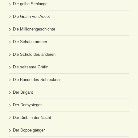
Die gelbe Schlange
Die Gräfin von Ascot
Die Millionengeschichte
Die Schatzkammer
Die Schuld des anderen
Die seltsame Gräfin
Die Bande des Schreckens
Der Brigant
Der Derbysieger
Der Dieb in der Nacht
Der Doppelgänger