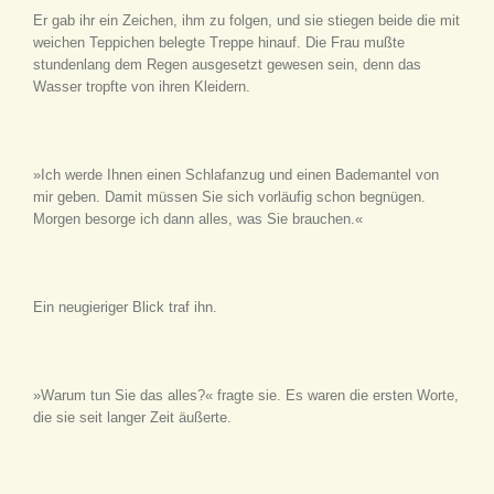
Er gab ihr ein Zeichen, ihm zu folgen, und sie stiegen beide die mit
weichen Teppichen belegte Treppe hinauf. Die Frau mußte
stundenlang dem Regen ausgesetzt gewesen sein, denn das
Wasser tropfte von ihren Kleidern.
»Ich werde Ihnen einen Schlafanzug und einen Bademantel von
mir geben. Damit müssen Sie sich vorläufig schon begnügen.
Morgen besorge ich dann alles, was Sie brauchen.«
Ein neugieriger Blick traf ihn.
»Warum tun Sie das alles?« fragte sie. Es waren die ersten Worte,
die sie seit langer Zeit äußerte.