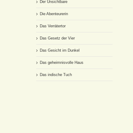
Der Unsichtbare
Die Abenteurerin
Das Verrätertor
Das Gesetz der Vier
Das Gesicht im Dunkel
Das geheimnisvolle Haus
Das indische Tuch