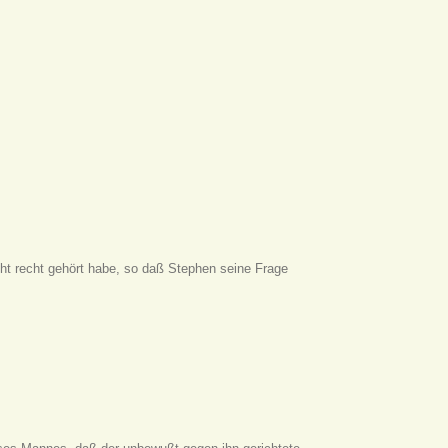
cht recht gehört habe, so daß Stephen seine Frage