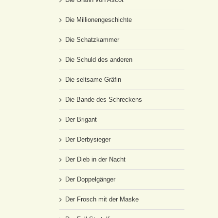
Die Millionengeschichte
Die Schatzkammer
Die Schuld des anderen
Die seltsame Gräfin
Die Bande des Schreckens
Der Brigant
Der Derbysieger
Der Dieb in der Nacht
Der Doppelgänger
Der Frosch mit der Maske