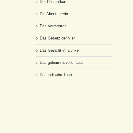
Der Unsichtbare
Die Abenteurerin
Das Verrätertor
Das Gesetz der Vier
Das Gesicht im Dunkel
Das geheimnisvolle Haus
Das indische Tuch