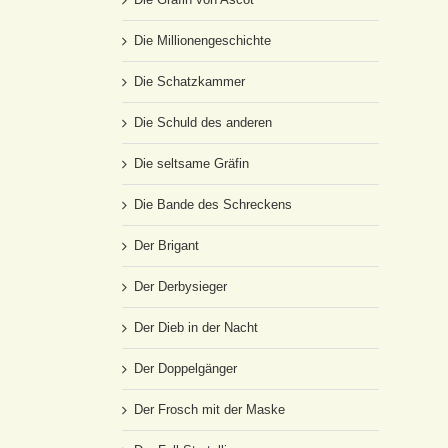
Die Millionengeschichte
Die Schatzkammer
Die Schuld des anderen
Die seltsame Gräfin
Die Bande des Schreckens
Der Brigant
Der Derbysieger
Der Dieb in der Nacht
Der Doppelgänger
Der Frosch mit der Maske