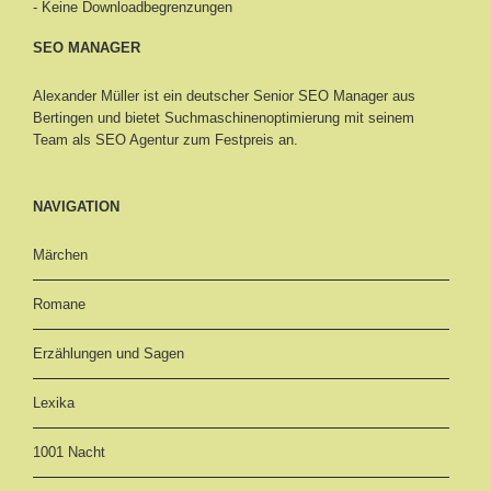
- Keine Downloadbegrenzungen
SEO MANAGER
Alexander Müller ist ein deutscher Senior
SEO Manager aus
Bertingen
und bietet Suchmaschinenoptimierung mit seinem
Team als SEO Agentur zum Festpreis an.
NAVIGATION
Märchen
Romane
Erzählungen und Sagen
Lexika
1001 Nacht