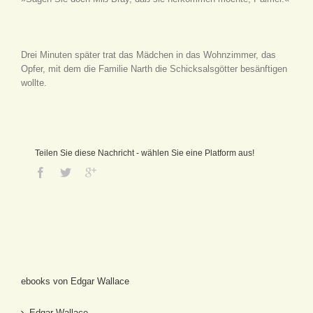
Drei Minuten später trat das Mädchen in das Wohnzimmer, das
Opfer, mit dem die Familie Narth die Schicksalsgötter besänftigen
wollte.
Teilen Sie diese Nachricht - wählen Sie eine Platform aus!
ebooks von Edgar Wallace
Edgar Wallace