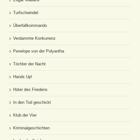
Turfschwindel
Überfallkommando
Verdammte Konkurrenz
Penelope von der Polyantha
Töchter der Nacht
Hands Up!
Hüter des Friedens
In den Tod geschickt
Klub der Vier
Kriminalgeschichten