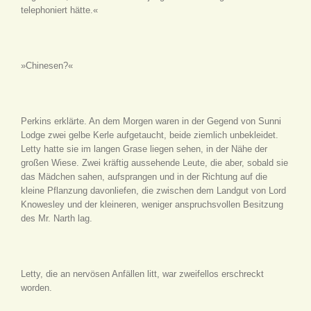
telephoniert hätte.«
»Chinesen?«
Perkins erklärte. An dem Morgen waren in der Gegend von Sunni
Lodge zwei gelbe Kerle aufgetaucht, beide ziemlich unbekleidet.
Letty hatte sie im langen Grase liegen sehen, in der Nähe der
großen Wiese. Zwei kräftig aussehende Leute, die aber, sobald sie
das Mädchen sahen, aufsprangen und in der Richtung auf die
kleine Pflanzung davonliefen, die zwischen dem Landgut von Lord
Knowesley und der kleineren, weniger anspruchsvollen Besitzung
des Mr. Narth lag.
Letty, die an nervösen Anfällen litt, war zweifellos erschreckt
worden.