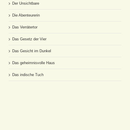
Der Unsichtbare
Die Abenteurerin
Das Verrätertor
Das Gesetz der Vier
Das Gesicht im Dunkel
Das geheimnisvolle Haus
Das indische Tuch