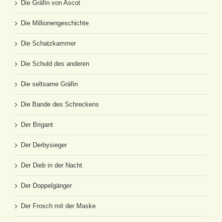
Die Gräfin von Ascot
Die Millionengeschichte
Die Schatzkammer
Die Schuld des anderen
Die seltsame Gräfin
Die Bande des Schreckens
Der Brigant
Der Derbysieger
Der Dieb in der Nacht
Der Doppelgänger
Der Frosch mit der Maske