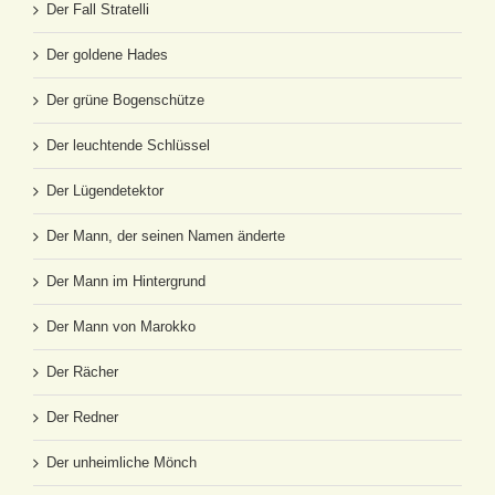
Der Fall Stratelli
Der goldene Hades
Der grüne Bogenschütze
Der leuchtende Schlüssel
Der Lügendetektor
Der Mann, der seinen Namen änderte
Der Mann im Hintergrund
Der Mann von Marokko
Der Rächer
Der Redner
Der unheimliche Mönch