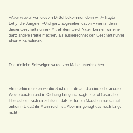
»Aber wieviel von diesem Drittel bekommen denn wir?« fragte
Letty, die Jüngere. »Und ganz abgesehen davon – wer ist denn
dieser Geschäftsführer? Mit all dem Geld, Vater, können wir eine
ganz andere Partie machen, als ausgerechnet den Geschäftsführer
einer Mine heiraten.«
Das tödliche Schweigen wurde von Mabel unterbrochen.
»Immerhin müssen wir die Sache mit dir auf die eine oder andere
Weise beraten und in Ordnung bringen«, sagte sie. »Dieser alte
Herr scheint sich einzubilden, daß es für ein Mädchen nur darauf
ankommt, daß ihr Mann reich ist. Aber mir genügt das noch lange
nicht.«