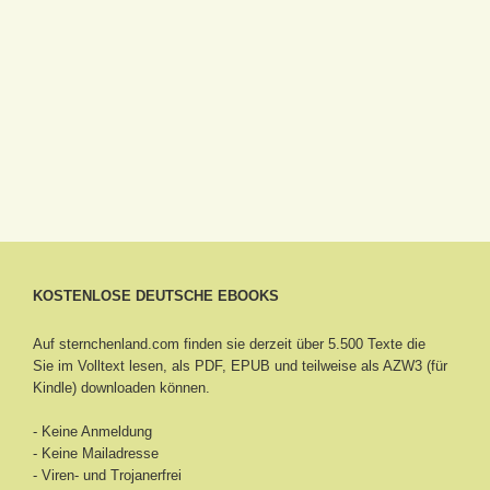
KOSTENLOSE DEUTSCHE EBOOKS
Auf sternchenland.com finden sie derzeit über 5.500 Texte die
Sie im Volltext lesen, als PDF, EPUB und teilweise als AZW3 (für
Kindle) downloaden können.
- Keine Anmeldung
- Keine Mailadresse
- Viren- und Trojanerfrei