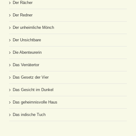
Der Rächer
Der Redner
Der unheimliche Mönch
Der Unsichtbare
Die Abenteurerin
Das Verrätertor
Das Gesetz der Vier
Das Gesicht im Dunkel
Das geheimnisvolle Haus
Das indische Tuch