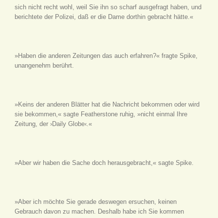
sich nicht recht wohl, weil Sie ihn so scharf ausgefragt haben, und
berichtete der Polizei, daß er die Dame dorthin gebracht hätte.«
»Haben die anderen Zeitungen das auch erfahren?« fragte Spike,
unangenehm berührt.
»Keins der anderen Blätter hat die Nachricht bekommen oder wird
sie bekommen,« sagte Featherstone ruhig, »nicht einmal Ihre
Zeitung, der ›Daily Globe‹.«
»Aber wir haben die Sache doch herausgebracht,« sagte Spike.
»Aber ich möchte Sie gerade deswegen ersuchen, keinen
Gebrauch davon zu machen. Deshalb habe ich Sie kommen