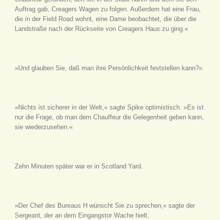
Auftrag gab, Creagers Wagen zu folgen. Außerdem hat eine Frau,
die in der Field Road wohnt, eine Dame beobachtet, die über die
Landstraße nach der Rückseite von Creagers Haus zu ging.«
»Und glauben Sie, daß man ihre Persönlichkeit feststellen kann?«
»Nichts ist sicherer in der Welt,« sagte Spike optimistisch. »Es ist
nur die Frage, ob man dem Chauffeur die Gelegenheit geben kann,
sie wiederzusehen.«
Zehn Minuten später war er in Scotland Yard.
»Der Chef des Bureaus H wünscht Sie zu sprechen,« sagte der
Sergeant, der an dem Eingangstor Wache hielt.