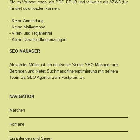
Sie im Volltext lesen, als PDF, EPUB und teilweise als AZW3 (für
Kindle) downloaden können.
- Keine Anmeldung
- Keine Mailadresse
- Viren- und Trojanerfrei
- Keine Downloadbegrenzungen
SEO MANAGER
Alexander Müller ist ein deutscher Senior
SEO Manager aus
Bertingen
und bietet Suchmaschinenoptimierung mit seinem
Team als SEO Agentur zum Festpreis an.
NAVIGATION
Märchen
Romane
Erzählungen und Sagen