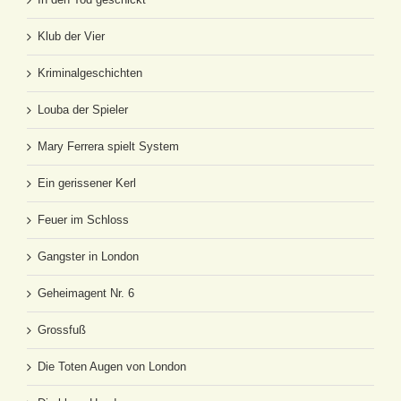
Klub der Vier
Kriminalgeschichten
Louba der Spieler
Mary Ferrera spielt System
Ein gerissener Kerl
Feuer im Schloss
Gangster in London
Geheimagent Nr. 6
Grossfuß
Die Toten Augen von London