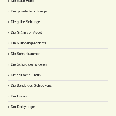
Die blaue Hand
Die gefiederte Schlange
Die gelbe Schlange
Die Gräfin von Ascot
Die Millionengeschichte
Die Schatzkammer
Die Schuld des anderen
Die seltsame Gräfin
Die Bande des Schreckens
Der Brigant
Der Derbysieger