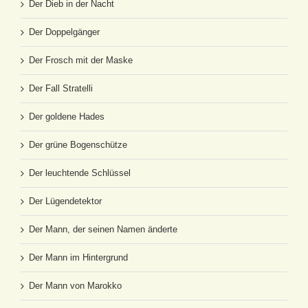
Der Dieb in der Nacht
Der Doppelgänger
Der Frosch mit der Maske
Der Fall Stratelli
Der goldene Hades
Der grüne Bogenschütze
Der leuchtende Schlüssel
Der Lügendetektor
Der Mann, der seinen Namen änderte
Der Mann im Hintergrund
Der Mann von Marokko