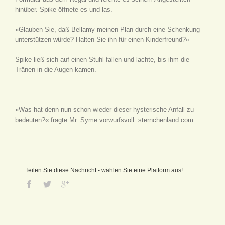
hinüber. Spike öffnete es und las.
»Glauben Sie, daß Bellamy meinen Plan durch eine Schenkung
unterstützen würde? Halten Sie ihn für einen Kinderfreund?«
Spike ließ sich auf einen Stuhl fallen und lachte, bis ihm die
Tränen in die Augen kamen.
»Was hat denn nun schon wieder dieser hysterische Anfall zu
bedeuten?« fragte Mr. Syme vorwurfsvoll. sternchenland.com
Teilen Sie diese Nachricht - wählen Sie eine Platform aus!