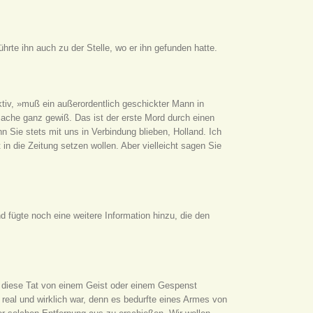
rte ihn auch zu der Stelle, wo er ihn gefunden hatte.
tiv, »muß ein außerordentlich geschickter Mann in
 Sache ganz gewiß. Das ist der erste Mord durch einen
 Sie stets mit uns in Verbindung blieben, Holland. Ich
 in die Zeitung setzen wollen. Aber vielleicht sagen Sie
d fügte noch eine weitere Information hinzu, die den
 diese Tat von einem Geist oder einem Gespenst
real und wirklich war, denn es bedurfte eines Armes von