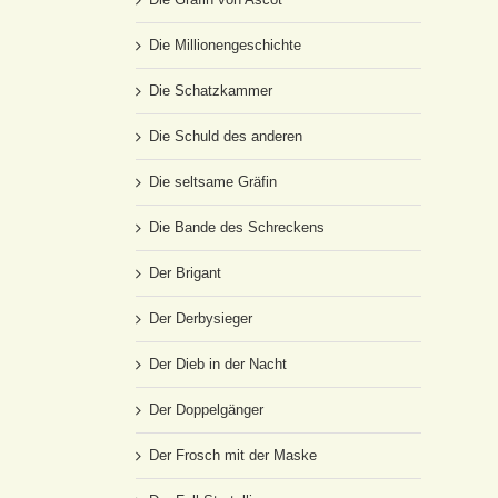
Die Millionengeschichte
Die Schatzkammer
Die Schuld des anderen
Die seltsame Gräfin
Die Bande des Schreckens
Der Brigant
Der Derbysieger
Der Dieb in der Nacht
Der Doppelgänger
Der Frosch mit der Maske