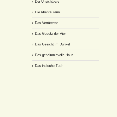
Der Unsichtbare
Die Abenteurerin
Das Verrätertor
Das Gesetz der Vier
Das Gesicht im Dunkel
Das geheimnisvolle Haus
Das indische Tuch