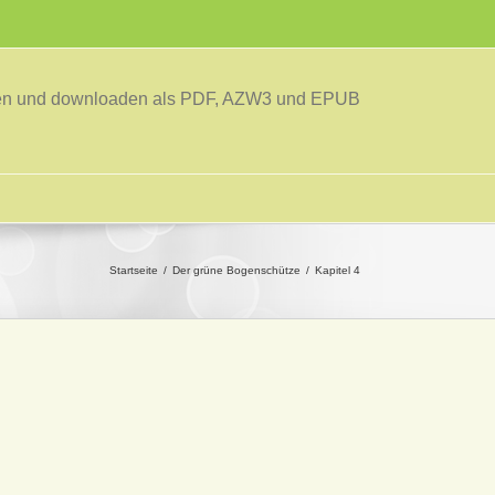
sen und downloaden als PDF, AZW3 und EPUB
Startseite
Der grüne Bogenschütze
Kapitel 4