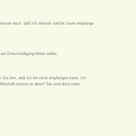
wissen doch, daß ich niemals solche Leute empfange.
r um Entschuldigung bitten wollte.
 Sie ihm, daß ich ihn nicht empfangen kann. Ich
. Weshalb kommt er denn? Sie sind doch mein