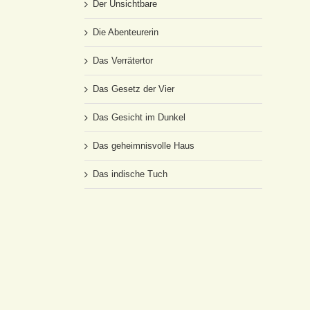
Der Unsichtbare
Die Abenteurerin
Das Verrätertor
Das Gesetz der Vier
Das Gesicht im Dunkel
Das geheimnisvolle Haus
Das indische Tuch