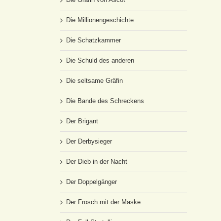
Die Millionengeschichte
Die Schatzkammer
Die Schuld des anderen
Die seltsame Gräfin
Die Bande des Schreckens
Der Brigant
Der Derbysieger
Der Dieb in der Nacht
Der Doppelgänger
Der Frosch mit der Maske