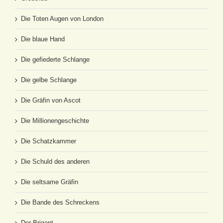
Die Toten Augen von London
Die blaue Hand
Die gefiederte Schlange
Die gelbe Schlange
Die Gräfin von Ascot
Die Millionengeschichte
Die Schatzkammer
Die Schuld des anderen
Die seltsame Gräfin
Die Bande des Schreckens
Der Brigant