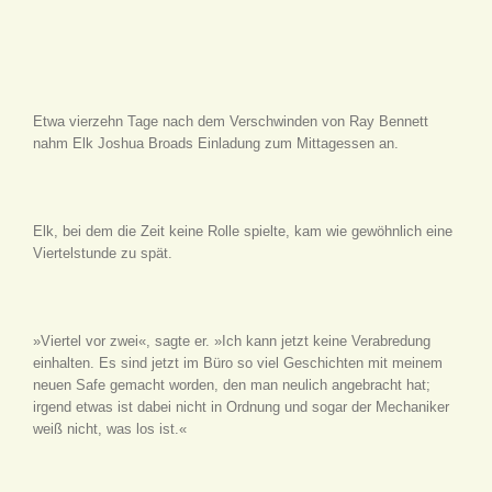
Etwa vierzehn Tage nach dem Verschwinden von Ray Bennett
nahm Elk Joshua Broads Einladung zum Mittagessen an.
Elk, bei dem die Zeit keine Rolle spielte, kam wie gewöhnlich eine
Viertelstunde zu spät.
»Viertel vor zwei«, sagte er. »Ich kann jetzt keine Verabredung
einhalten. Es sind jetzt im Büro so viel Geschichten mit meinem
neuen Safe gemacht worden, den man neulich angebracht hat;
irgend etwas ist dabei nicht in Ordnung und sogar der Mechaniker
weiß nicht, was los ist.«