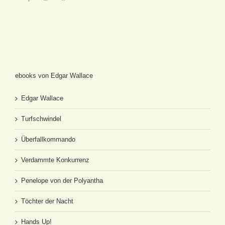
ebooks von Edgar Wallace
Edgar Wallace
Turfschwindel
Überfallkommando
Verdammte Konkurrenz
Penelope von der Polyantha
Töchter der Nacht
Hands Up!