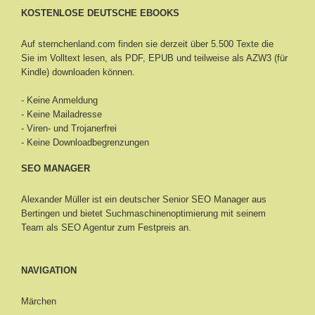
KOSTENLOSE DEUTSCHE EBOOKS
Auf sternchenland.com finden sie derzeit über 5.500 Texte die
Sie im Volltext lesen, als PDF, EPUB und teilweise als AZW3 (für
Kindle) downloaden können.
- Keine Anmeldung
- Keine Mailadresse
- Viren- und Trojanerfrei
- Keine Downloadbegrenzungen
SEO MANAGER
Alexander Müller ist ein deutscher Senior
SEO Manager aus
Bertingen
und bietet Suchmaschinenoptimierung mit seinem
Team als SEO Agentur zum Festpreis an.
NAVIGATION
Märchen