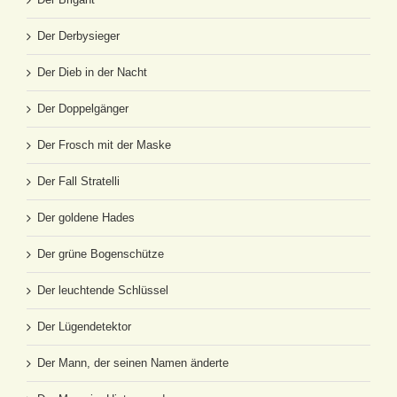
Der Derbysieger
Der Dieb in der Nacht
Der Doppelgänger
Der Frosch mit der Maske
Der Fall Stratelli
Der goldene Hades
Der grüne Bogenschütze
Der leuchtende Schlüssel
Der Lügendetektor
Der Mann, der seinen Namen änderte