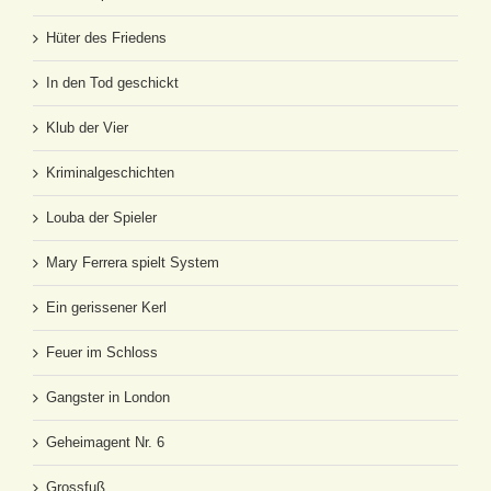
Hüter des Friedens
In den Tod geschickt
Klub der Vier
Kriminalgeschichten
Louba der Spieler
Mary Ferrera spielt System
Ein gerissener Kerl
Feuer im Schloss
Gangster in London
Geheimagent Nr. 6
Grossfuß