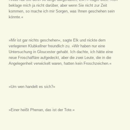
beklage mich ja nicht darüber, aber wenn Sie nicht zur Zeit
kommen, so mache ich mir Sorgen, was Ihnen geschehen sein
könnte.«
»Mir ist gar nichts geschehen«, sagte Elk und nickte dem
verlegenen Klubkellner freundlich zu. »Wir haben nur eine
Untersuchung in Gloucester gehabt. Ich dachte, ich hätte eine
neue Froschaffäre aufgedeckt, aber die zwei Leute, die in die
Angelegenheit verwickelt waren, hatten kein Froschzeichen.«
»Um wen handelt es sich?«
»Einer heißt Phenan, das ist der Tote.«