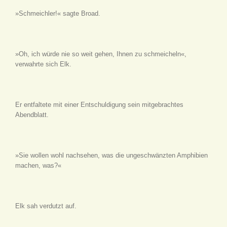
»Schmeichler!« sagte Broad.
»Oh, ich würde nie so weit gehen, Ihnen zu schmeicheln«,
verwahrte sich Elk.
Er entfaltete mit einer Entschuldigung sein mitgebrachtes
Abendblatt.
»Sie wollen wohl nachsehen, was die ungeschwänzten Amphibien
machen, was?«
Elk sah verdutzt auf.