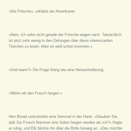
»Die Frösche«, erklärte der Amerikaner.
»Nein, ich sehe nicht gerade der Frösche wegen nach. Tatsächlich
ist jetzt sehr wenig in den Zeitungen über diese interessanten
Tierchen zu lesen. Aber es wird schon kommen.«
»Und wann?« Die Frage klang wie eine Herausforderung.
»Wenn wir den Frosch fangen.«
Herr Broad zerkrümelte eine Semmel in der Hand. »Glauben Sie,
daß Sie Frosch Nummer eins früher fangen werden als ich?« fragte
er ruhig, und Elk blickte ihn über die Brille hinweg an. »Das möchte