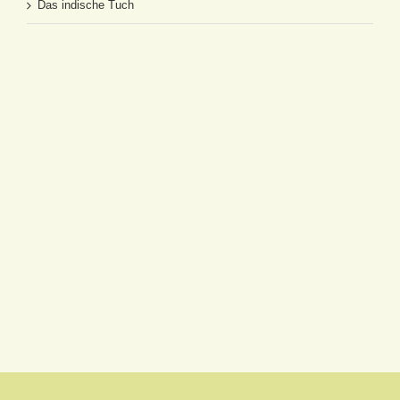
Das indische Tuch