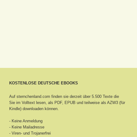
KOSTENLOSE DEUTSCHE EBOOKS
Auf sternchenland.com finden sie derzeit über 5.500 Texte die
Sie im Volltext lesen, als PDF, EPUB und teilweise als AZW3 (für
Kindle) downloaden können.
- Keine Anmeldung
- Keine Mailadresse
- Viren- und Trojanerfrei