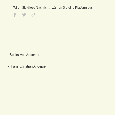
Teilen Sie diese Nachricht - wählen Sie eine Platform aus!
eBooks von Andersen
Hans Christian Andersen