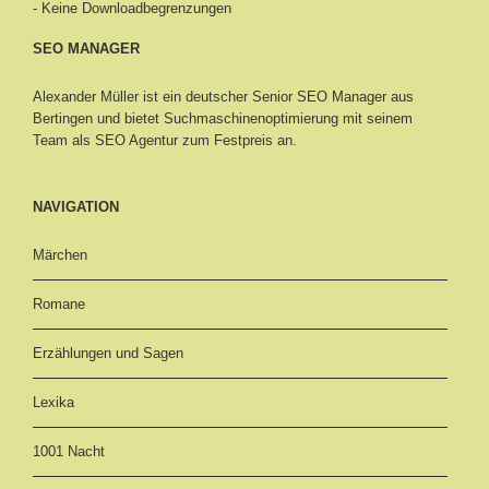
- Keine Downloadbegrenzungen
SEO MANAGER
Alexander Müller ist ein deutscher Senior
SEO Manager aus
Bertingen
und bietet Suchmaschinenoptimierung mit seinem
Team als SEO Agentur zum Festpreis an.
NAVIGATION
Märchen
Romane
Erzählungen und Sagen
Lexika
1001 Nacht