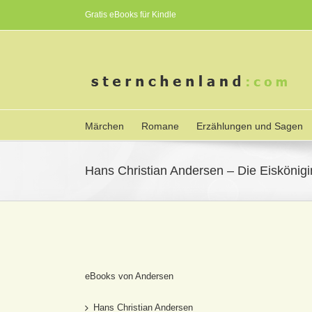
Gratis eBooks für Kindle
Märchen
Romane
Erzählungen und Sagen
Hans Christian Andersen – Die Eiskönigi
eBooks von Andersen
Hans Christian Andersen