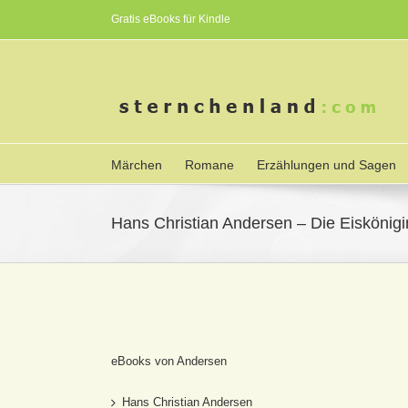
Gratis eBooks für Kindle
Märchen
Romane
Erzählungen und Sagen
Hans Christian Andersen – Die Eiskönigi
eBooks von Andersen
Hans Christian Andersen