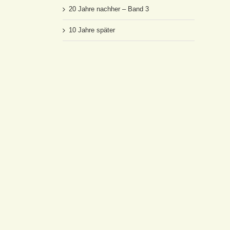
20 Jahre nachher – Band 3
10 Jahre später