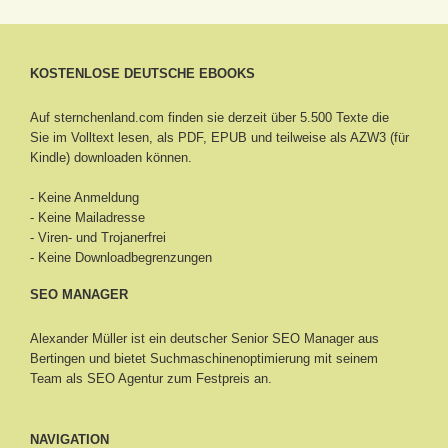
KOSTENLOSE DEUTSCHE EBOOKS
Auf sternchenland.com finden sie derzeit über 5.500 Texte die
Sie im Volltext lesen, als PDF, EPUB und teilweise als AZW3 (für
Kindle) downloaden können.
- Keine Anmeldung
- Keine Mailadresse
- Viren- und Trojanerfrei
- Keine Downloadbegrenzungen
SEO MANAGER
Alexander Müller ist ein deutscher Senior
SEO Manager aus
Bertingen
und bietet Suchmaschinenoptimierung mit seinem
Team als SEO Agentur zum Festpreis an.
NAVIGATION