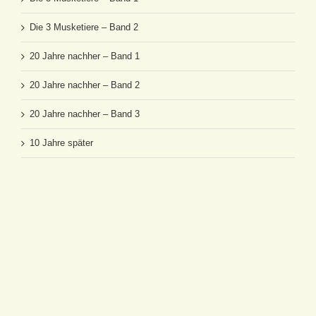
Die 3 Musketiere – Band 2
20 Jahre nachher – Band 1
20 Jahre nachher – Band 2
20 Jahre nachher – Band 3
10 Jahre später