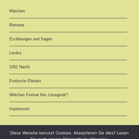
Märchen
Romane
Erzählungen und Sagen
Lexika
1001 Nacht
Erotische Ebooks
Welches Format fürs Lesegerät?
Impressum
Diese Website benutzt Cookies. Akzeptieren Sie dies? Lesen