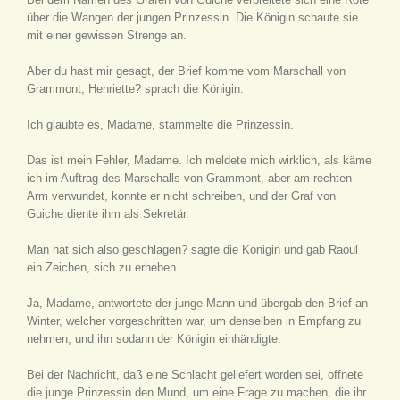
über die Wangen der jungen Prinzessin. Die Königin schaute sie
mit einer gewissen Strenge an.
Aber du hast mir gesagt, der Brief komme vom Marschall von
Grammont, Henriette? sprach die Königin.
Ich glaubte es, Madame, stammelte die Prinzessin.
Das ist mein Fehler, Madame. Ich meldete mich wirklich, als käme
ich im Auftrag des Marschalls von Grammont, aber am rechten
Arm verwundet, konnte er nicht schreiben, und der Graf von
Guiche diente ihm als Sekretär.
Man hat sich also geschlagen? sagte die Königin und gab Raoul
ein Zeichen, sich zu erheben.
Ja, Madame, antwortete der junge Mann und übergab den Brief an
Winter, welcher vorgeschritten war, um denselben in Empfang zu
nehmen, und ihn sodann der Königin einhändigte.
Bei der Nachricht, daß eine Schlacht geliefert worden sei, öffnete
die junge Prinzessin den Mund, um eine Frage zu machen, die ihr