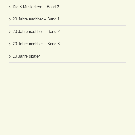
Die 3 Musketiere – Band 2
20 Jahre nachher – Band 1
20 Jahre nachher – Band 2
20 Jahre nachher – Band 3
10 Jahre später