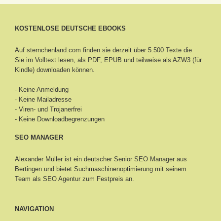
KOSTENLOSE DEUTSCHE EBOOKS
Auf sternchenland.com finden sie derzeit über 5.500 Texte die
Sie im Volltext lesen, als PDF, EPUB und teilweise als AZW3 (für
Kindle) downloaden können.
- Keine Anmeldung
- Keine Mailadresse
- Viren- und Trojanerfrei
- Keine Downloadbegrenzungen
SEO MANAGER
Alexander Müller ist ein deutscher Senior
SEO Manager aus
Bertingen
und bietet Suchmaschinenoptimierung mit seinem
Team als SEO Agentur zum Festpreis an.
NAVIGATION