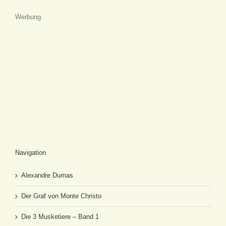
Werbung
Navigation
Alexandre Dumas
Der Graf von Monte Christo
Die 3 Musketiere – Band 1