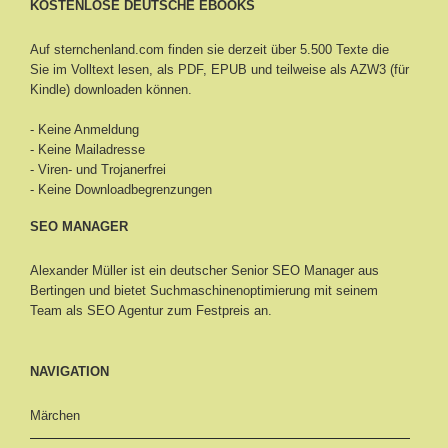
KOSTENLOSE DEUTSCHE EBOOKS
Auf sternchenland.com finden sie derzeit über 5.500 Texte die
Sie im Volltext lesen, als PDF, EPUB und teilweise als AZW3 (für
Kindle) downloaden können.
- Keine Anmeldung
- Keine Mailadresse
- Viren- und Trojanerfrei
- Keine Downloadbegrenzungen
SEO MANAGER
Alexander Müller ist ein deutscher Senior
SEO Manager aus
Bertingen
und bietet Suchmaschinenoptimierung mit seinem
Team als SEO Agentur zum Festpreis an.
NAVIGATION
Märchen