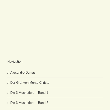
Navigation
Alexandre Dumas
Der Graf von Monte Christo
Die 3 Musketiere – Band 1
Die 3 Musketiere – Band 2