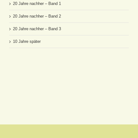
20 Jahre nachher – Band 1
20 Jahre nachher – Band 2
20 Jahre nachher – Band 3
10 Jahre später