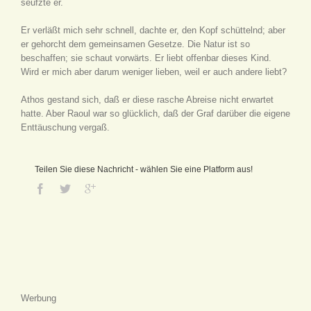
seufzte er.
Er verläßt mich sehr schnell, dachte er, den Kopf schüttelnd; aber
er gehorcht dem gemeinsamen Gesetze. Die Natur ist so
beschaffen; sie schaut vorwärts. Er liebt offenbar dieses Kind.
Wird er mich aber darum weniger lieben, weil er auch andere liebt?
Athos gestand sich, daß er diese rasche Abreise nicht erwartet
hatte. Aber Raoul war so glücklich, daß der Graf darüber die eigene
Enttäuschung vergaß.
Teilen Sie diese Nachricht - wählen Sie eine Platform aus!
Werbung