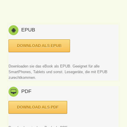
EPUB
DOWNLOAD ALS EPUB
Downloaden sie das eBook als EPUB. Geeignet für alle
SmartPhones, Tablets und sonst. Lesegeräte, die mit EPUB
zurechtkommen.
PDF
DOWNLOAD ALS PDF