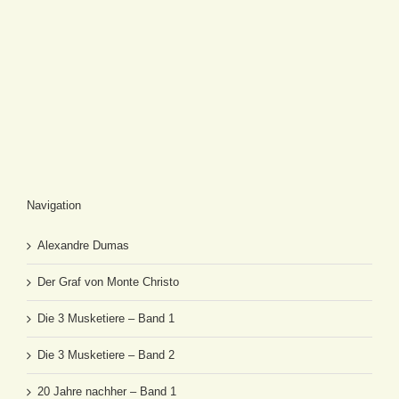
Navigation
Alexandre Dumas
Der Graf von Monte Christo
Die 3 Musketiere – Band 1
Die 3 Musketiere – Band 2
20 Jahre nachher – Band 1