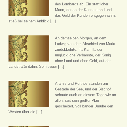
des Lombards ab. Ein stattlicher
Mann, der an der Kasse stand und
das Geld der Kunden entgegennahm,
stieß bei seinem Anblick […]
An demselben Morgen, an dem
Ludwig von dem Abschied von Maria
zurückkehrte, ritt Karl II., der
unglückliche Verbannte, der König
ohne Land und ohne Geld, auf der
Landstraße dahin. Sein treuer […]
Aramis und Porthos standen am
Gestade der See, und der Bischof
schaute auch an diesem Tage wie an
allen, seit sein großer Plan
gescheitert, voll banger Unruhe gen
Westen über die […]