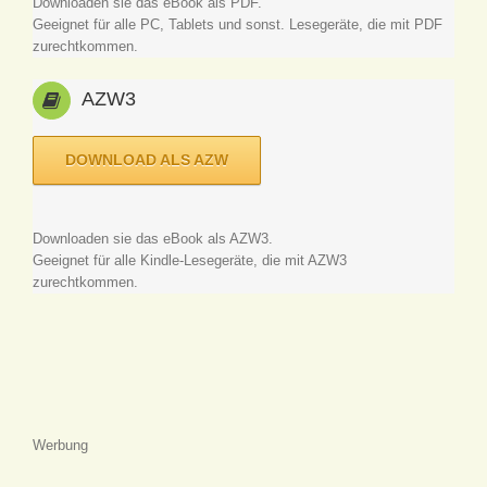
Downloaden sie das eBook als PDF.
Geeignet für alle PC, Tablets und sonst. Lesegeräte, die mit PDF
zurechtkommen.
AZW3
DOWNLOAD ALS AZW
Downloaden sie das eBook als AZW3.
Geeignet für alle Kindle-Lesegeräte, die mit AZW3
zurechtkommen.
Werbung