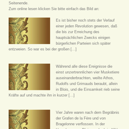
Seitenende.
Zum online lesen klicken Sie bitte einfach das Bild an:
Es ist bisher noch stets der Verlauf
einer jeden Revolution gewesen, daß
die bis zur Erreichung des
hauptsächlichen Zwecks einigen
bürgerlichen Parteien sich später
entzweien. So war es bei der großen […]
Während alle diese Ereignisse die
einst unzertrennlichen vier Musketiere
auseinanderbrachten, weilte Athos,
Rudolfs und Grimauds beraubt, allein
in Blois, und die Einsamkeit rieb seine
Kräfte auf und machte ihn in kurzer […]
Vier Jahre waren nach dem Begräbnis
der Grafen de la Fère und von
Bragelonne verflossen. In der