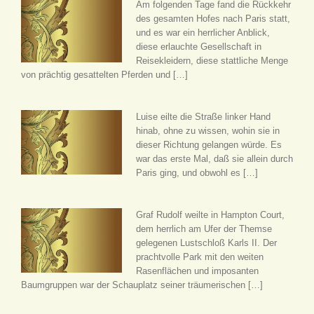
Am folgenden Tage fand die Rückkehr
des gesamten Hofes nach Paris statt,
und es war ein herrlicher Anblick,
diese erlauchte Gesellschaft in
Reisekleidern, diese stattliche Menge
von prächtig gesattelten Pferden und […]
Luise eilte die Straße linker Hand
hinab, ohne zu wissen, wohin sie in
dieser Richtung gelangen würde. Es
war das erste Mal, daß sie allein durch
Paris ging, und obwohl es […]
Graf Rudolf weilte in Hampton Court,
dem herrlich am Ufer der Themse
gelegenen Lustschloß Karls II. Der
prachtvolle Park mit den weiten
Rasenflächen und imposanten
Baumgruppen war der Schauplatz seiner träumerischen […]