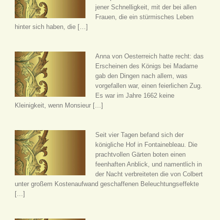
jener Schnelligkeit, mit der bei allen
Frauen, die ein stürmisches Leben
hinter sich haben, die […]
Anna von Oesterreich hatte recht: das
Erscheinen des Königs bei Madame
gab den Dingen nach allem, was
vorgefallen war, einen feierlichen Zug.
Es war im Jahre 1662 keine
Kleinigkeit, wenn Monsieur […]
Seit vier Tagen befand sich der
königliche Hof in Fontainebleau. Die
prachtvollen Gärten boten einen
feenhaften Anblick, und namentlich in
der Nacht verbreiteten die von Colbert
unter großem Kostenaufwand geschaffenen Beleuchtungseffekte
[…]