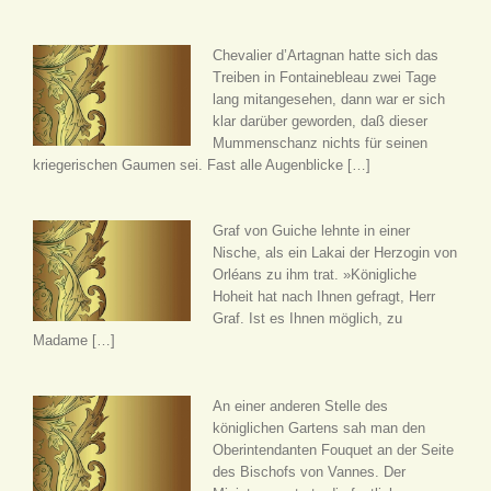
Chevalier d’Artagnan hatte sich das
Treiben in Fontainebleau zwei Tage
lang mitangesehen, dann war er sich
klar darüber geworden, daß dieser
Mummenschanz nichts für seinen
kriegerischen Gaumen sei. Fast alle Augenblicke […]
Graf von Guiche lehnte in einer
Nische, als ein Lakai der Herzogin von
Orléans zu ihm trat. »Königliche
Hoheit hat nach Ihnen gefragt, Herr
Graf. Ist es Ihnen möglich, zu
Madame […]
An einer anderen Stelle des
königlichen Gartens sah man den
Oberintendanten Fouquet an der Seite
des Bischofs von Vannes. Der