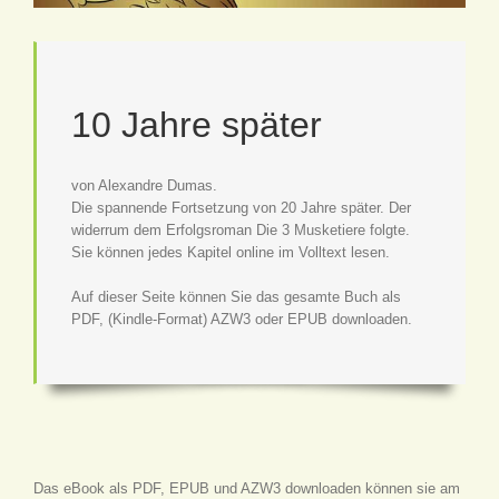
10 Jahre später
von Alexandre Dumas.
Die spannende Fortsetzung von 20 Jahre später. Der
widerrum dem Erfolgsroman Die 3 Musketiere folgte.
Sie können jedes Kapitel online im Volltext lesen.
Auf dieser Seite können Sie das gesamte Buch als
PDF, (Kindle-Format) AZW3 oder EPUB downloaden.
Das eBook als PDF, EPUB und AZW3 downloaden können sie am