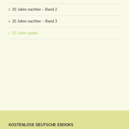
20 Jahre nachher – Band 2
20 Jahre nachher – Band 3
10 Jahre später
KOSTENLOSE DEUTSCHE EBOOKS