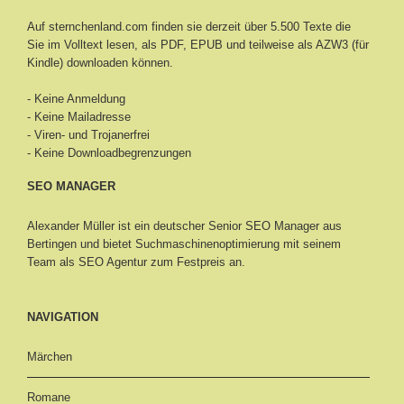
Auf sternchenland.com finden sie derzeit über 5.500 Texte die
Sie im Volltext lesen, als PDF, EPUB und teilweise als AZW3 (für
Kindle) downloaden können.
- Keine Anmeldung
- Keine Mailadresse
- Viren- und Trojanerfrei
- Keine Downloadbegrenzungen
SEO MANAGER
Alexander Müller ist ein deutscher Senior
SEO Manager aus
Bertingen
und bietet Suchmaschinenoptimierung mit seinem
Team als SEO Agentur zum Festpreis an.
NAVIGATION
Märchen
Romane