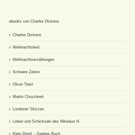
ebooks von Charles Dickens
Charles Dickens
Weihnachtslied
Weihnachtserzählungen
Schwere Zeiten
Oliver Twist
Martin Chuzzlewit
Londoner Skizzen
Leben und Schicksale des Nikolaus N.
Klein Dorrit – Zweites Buch