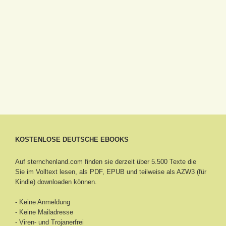
KOSTENLOSE DEUTSCHE EBOOKS
Auf sternchenland.com finden sie derzeit über 5.500 Texte die
Sie im Volltext lesen, als PDF, EPUB und teilweise als AZW3 (für
Kindle) downloaden können.
- Keine Anmeldung
- Keine Mailadresse
- Viren- und Trojanerfrei