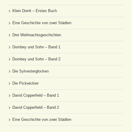
Klein Dorrit – Erstes Buch
Eine Geschichte von zwei Städten
Drei Weihnachtsgeschichten
Dombey und Sohn – Band 1
Dombey und Sohn – Band 2
Die Sylvesterglocken
Die Pickwickier
David Copperfield – Band 1
David Copperfield – Band 2
Eine Geschichte von zwei Städten