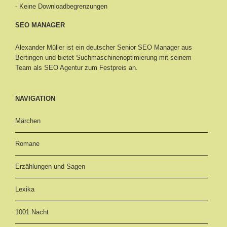
- Keine Downloadbegrenzungen
SEO MANAGER
Alexander Müller ist ein deutscher Senior
SEO Manager aus
Bertingen
und bietet Suchmaschinenoptimierung mit seinem
Team als SEO Agentur zum Festpreis an.
NAVIGATION
Märchen
Romane
Erzählungen und Sagen
Lexika
1001 Nacht