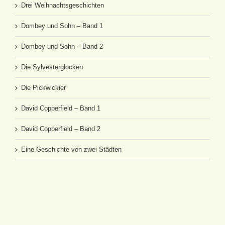
Drei Weihnachtsgeschichten
Dombey und Sohn – Band 1
Dombey und Sohn – Band 2
Die Sylvesterglocken
Die Pickwickier
David Copperfield – Band 1
David Copperfield – Band 2
Eine Geschichte von zwei Städten