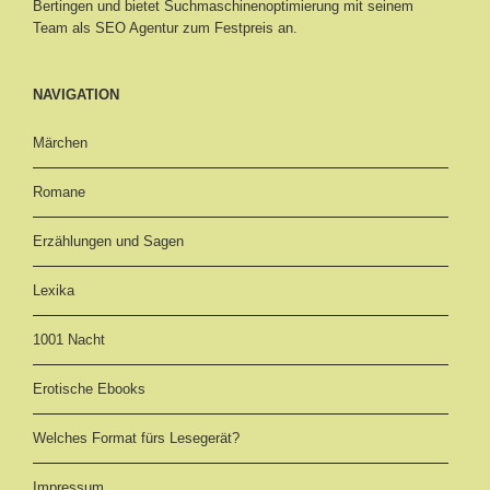
Bertingen
und bietet Suchmaschinenoptimierung mit seinem
Team als SEO Agentur zum Festpreis an.
NAVIGATION
Märchen
Romane
Erzählungen und Sagen
Lexika
1001 Nacht
Erotische Ebooks
Welches Format fürs Lesegerät?
Impressum