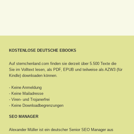
KOSTENLOSE DEUTSCHE EBOOKS
Auf sternchenland.com finden sie derzeit über 5.500 Texte die
Sie im Volltext lesen, als PDF, EPUB und teilweise als AZW3 (für
Kindle) downloaden können.
- Keine Anmeldung
- Keine Mailadresse
- Viren- und Trojanerfrei
- Keine Downloadbegrenzungen
SEO MANAGER
Alexander Müller ist ein deutscher Senior
SEO Manager aus