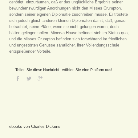
genötigt, einzuräumen, daß er das unglückliche Ergebnis seiner
bewundernswürdigen Anordnungen nicht den Misses Crumpton,
sondern seiner eigenen Diplomatie zuschreiben müsse. Er tröstete
sich jedoch gleich anderen kleinen Diplomaten damit, daß, genau
betrachtet, seine Pläne, wenn sie nicht gelungen waren, doch
hätten gelingen sollen. Minerva-House befindet sich im Status quo,
und die Misses Crumpton befinden sich fortwährend im friedlichen
und ungestörten Genusse sämtlicher, ihrer Vollendungsschule
entsprießender Vorteile.
Teilen Sie diese Nachricht - wählen Sie eine Platform aus!
ebooks von Charles Dickens