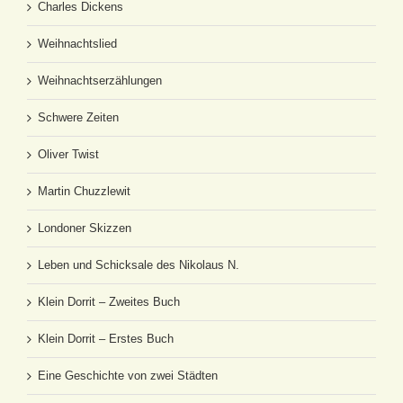
Charles Dickens
Weihnachtslied
Weihnachtserzählungen
Schwere Zeiten
Oliver Twist
Martin Chuzzlewit
Londoner Skizzen
Leben und Schicksale des Nikolaus N.
Klein Dorrit – Zweites Buch
Klein Dorrit – Erstes Buch
Eine Geschichte von zwei Städten