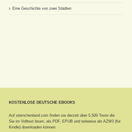
Eine Geschichte von zwei Städten
KOSTENLOSE DEUTSCHE EBOOKS
Auf sternchenland.com finden sie derzeit über 5.500 Texte die
Sie im Volltext lesen, als PDF, EPUB und teilweise als AZW3 (für
Kindle) downloaden können.