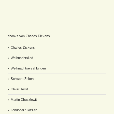
ebooks von Charles Dickens
Charles Dickens
Weihnachtslied
Weihnachtserzählungen
Schwere Zeiten
Oliver Twist
Martin Chuzzlewit
Londoner Skizzen