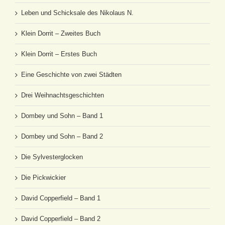
Leben und Schicksale des Nikolaus N.
Klein Dorrit – Zweites Buch
Klein Dorrit – Erstes Buch
Eine Geschichte von zwei Städten
Drei Weihnachtsgeschichten
Dombey und Sohn – Band 1
Dombey und Sohn – Band 2
Die Sylvesterglocken
Die Pickwickier
David Copperfield – Band 1
David Copperfield – Band 2