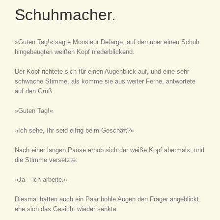
Schuhmacher.
»Guten Tag!« sagte Monsieur Defarge, auf den über einen Schuh
hingebeugten weißen Kopf niederblickend.
Der Kopf richtete sich für einen Augenblick auf, und eine sehr
schwache Stimme, als komme sie aus weiter Ferne, antwortete
auf den Gruß:
»Guten Tag!«
»Ich sehe, Ihr seid eifrig beim Geschäft?«
Nach einer langen Pause erhob sich der weiße Kopf abermals, und
die Stimme versetzte:
»Ja – ich arbeite.«
Diesmal hatten auch ein Paar hohle Augen den Frager angeblickt,
ehe sich das Gesicht wieder senkte.