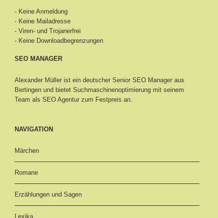
- Keine Anmeldung
- Keine Mailadresse
- Viren- und Trojanerfrei
- Keine Downloadbegrenzungen
SEO MANAGER
Alexander Müller ist ein deutscher Senior
SEO Manager aus
Bertingen
und bietet Suchmaschinenoptimierung mit seinem
Team als SEO Agentur zum Festpreis an.
NAVIGATION
Märchen
Romane
Erzählungen und Sagen
Lexika