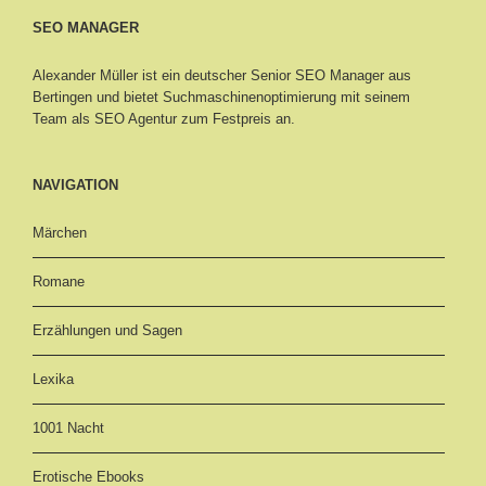
SEO MANAGER
Alexander Müller ist ein deutscher Senior
SEO Manager aus
Bertingen
und bietet Suchmaschinenoptimierung mit seinem
Team als SEO Agentur zum Festpreis an.
NAVIGATION
Märchen
Romane
Erzählungen und Sagen
Lexika
1001 Nacht
Erotische Ebooks