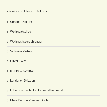
ebooks von Charles Dickens
Charles Dickens
Weihnachtslied
Weihnachtserzählungen
Schwere Zeiten
Oliver Twist
Martin Chuzzlewit
Londoner Skizzen
Leben und Schicksale des Nikolaus N.
Klein Dorrit – Zweites Buch