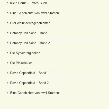
Klein Dorrit – Erstes Buch
Eine Geschichte von zwei Städten
Drei Weihnachtsgeschichten
Dombey und Sohn – Band 1
Dombey und Sohn – Band 2
Die Sylvesterglocken
Die Pickwickier
David Copperfield – Band 1
David Copperfield – Band 2
Eine Geschichte von zwei Städten