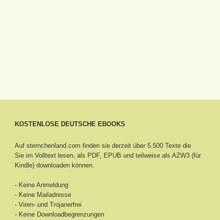
KOSTENLOSE DEUTSCHE EBOOKS
Auf sternchenland.com finden sie derzeit über 5.500 Texte die
Sie im Volltext lesen, als PDF, EPUB und teilweise als AZW3 (für
Kindle) downloaden können.
- Keine Anmeldung
- Keine Mailadresse
- Viren- und Trojanerfrei
- Keine Downloadbegrenzungen