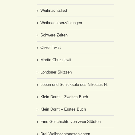
Weihnachtslied
Weihnachtserzählungen
Schwere Zeiten
Oliver Twist
Martin Chuzzlewit
Londoner Skizzen
Leben und Schicksale des Nikolaus N.
Klein Dorrit – Zweites Buch
Klein Dorrit – Erstes Buch
Eine Geschichte von zwei Städten
Drei Weihnachtsgeschichten