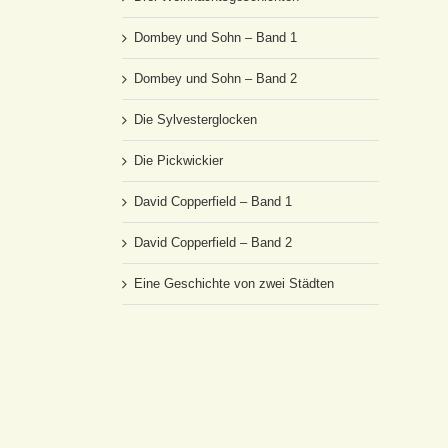
Dombey und Sohn – Band 1
Dombey und Sohn – Band 2
Die Sylvesterglocken
Die Pickwickier
David Copperfield – Band 1
David Copperfield – Band 2
Eine Geschichte von zwei Städten