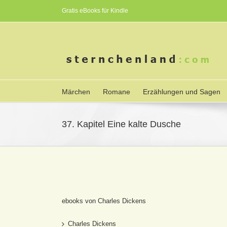
Gratis eBooks für Kindle
Märchen
Romane
Erzählungen und Sagen
37. Kapitel Eine kalte Dusche
ebooks von Charles Dickens
Charles Dickens