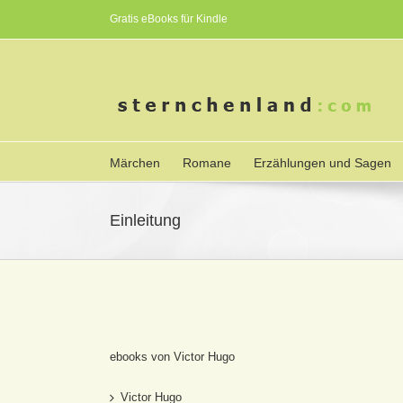
Gratis eBooks für Kindle
Märchen
Romane
Erzählungen und Sagen
Einleitung
ebooks von Victor Hugo
Victor Hugo