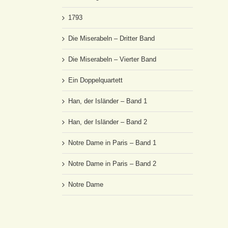
1793
Die Miserabeln – Dritter Band
Die Miserabeln – Vierter Band
Ein Doppelquartett
Han, der Isländer – Band 1
Han, der Isländer – Band 2
Notre Dame in Paris – Band 1
Notre Dame in Paris – Band 2
Notre Dame