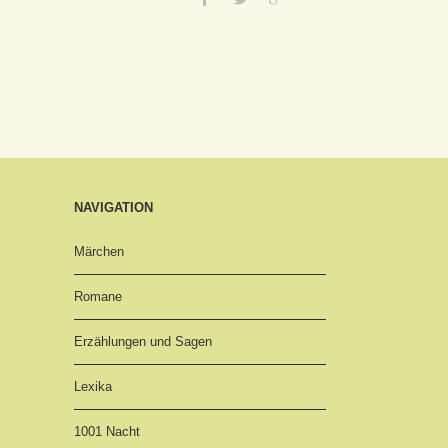
NAVIGATION
Märchen
Romane
Erzählungen und Sagen
Lexika
1001 Nacht